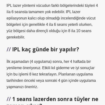
IPL lazer yöntemi vücudun farklı bölgelerindeki tüyleri 4
ila 6 seansta tamamen yok edebilir. IPL lazer
epilasyonun kalıcı olup olmadığı incelendiğinde vücut
bölgeleri için genellikle 4 ila 6 seans yeterli olurken,
yüz bölgesi daha dirençli olduğu için 8 ila 10 seans
gerekebilir.
IPL kaç günde bir yapılır?
İlk aşamadan (4 uygulama) sonra, her 4 haftada bir
yenileme öneriyoruz. Etkili kıl giderme ve iyi sonuçlar
için bu işlemi 8 kez tekrarlayın. Planlanan uygulama
tarihinden önceki veya sonraki 4 gün içinde uygulama
yapmanızı öneririz.
1 seans lazerden sonra tüyler ne