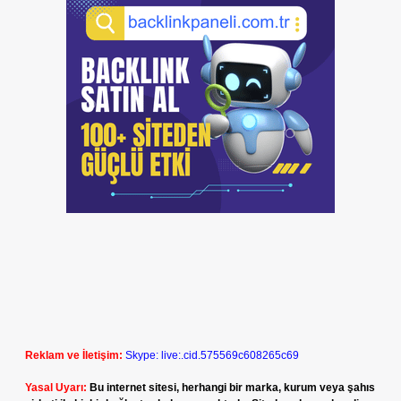
Reklam ve İletişim:
Skype: live:.cid.575569c608265c69
Yasal Uyarı:
Bu internet sitesi, herhangi bir marka, kurum veya şahıs