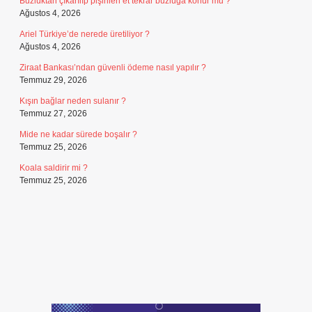
Buzluktan çıkarılıp pişirilen et tekrar buzluğa konur mu ?
Ağustos 4, 2026
Ariel Türkiye’de nerede üretiliyor ?
Ağustos 4, 2026
Ziraat Bankası’ndan güvenli ödeme nasıl yapılır ?
Temmuz 29, 2026
Kışın bağlar neden sulanır ?
Temmuz 27, 2026
Mide ne kadar sürede boşalır ?
Temmuz 25, 2026
Koala saldirir mi ?
Temmuz 25, 2026