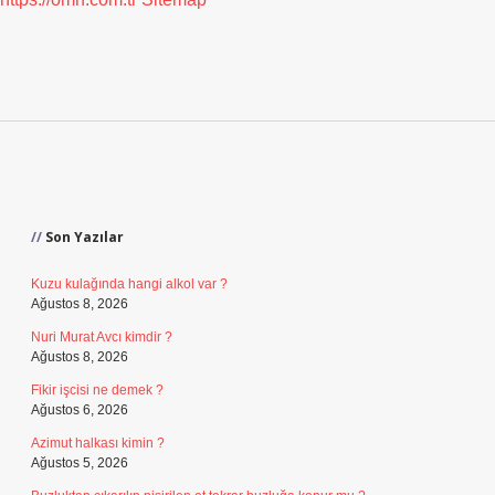
Sidebar
Son Yazılar
Kuzu kulağında hangi alkol var ?
Ağustos 8, 2026
Nuri Murat Avcı kimdir ?
Ağustos 8, 2026
Fikir işcisi ne demek ?
Ağustos 6, 2026
Azimut halkası kimin ?
Ağustos 5, 2026