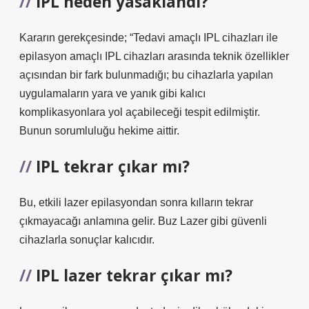
IPL neden yasaklandı?
Kararın gerekçesinde; “Tedavi amaçlı IPL cihazları ile
epilasyon amaçlı IPL cihazları arasında teknik özellikler
açısından bir fark bulunmadığı; bu cihazlarla yapılan
uygulamaların yara ve yanık gibi kalıcı
komplikasyonlara yol açabileceği tespit edilmiştir.
Bunun sorumluluğu hekime aittir.
IPL tekrar çıkar mı?
Bu, etkili lazer epilasyondan sonra kılların tekrar
çıkmayacağı anlamına gelir. Buz Lazer gibi güvenli
cihazlarla sonuçlar kalıcıdır.
IPL lazer tekrar çıkar mı?