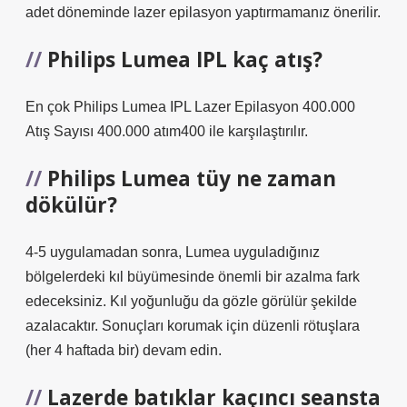
adet döneminde lazer epilasyon yaptırmamanız önerilir.
Philips Lumea IPL kaç atış?
En çok Philips Lumea IPL Lazer Epilasyon 400.000
Atış Sayısı 400.000 atım400 ile karşılaştırılır.
Philips Lumea tüy ne zaman
dökülür?
4-5 uygulamadan sonra, Lumea uyguladığınız
bölgelerdeki kıl büyümesinde önemli bir azalma fark
edeceksiniz. Kıl yoğunluğu da gözle görülür şekilde
azalacaktır. Sonuçları korumak için düzenli rötuşlara
(her 4 haftada bir) devam edin.
Lazerde batıklar kaçıncı seansta