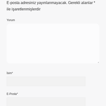
E-posta adresiniz yayınlanmayacak.
Gerekli alanlar
*
ile işaretlenmişlerdir
Yorum
İsim*
E-Posta*