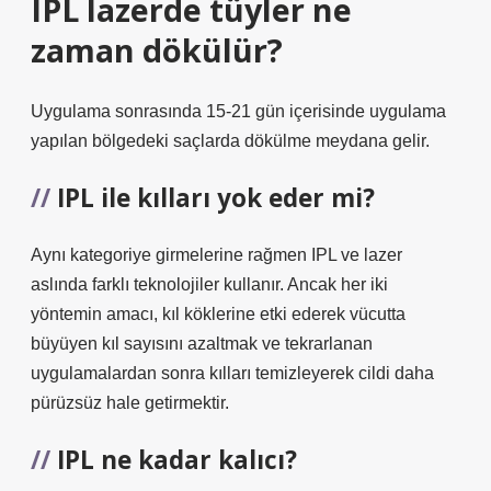
IPL lazerde tüyler ne
zaman dökülür?
Uygulama sonrasında 15-21 gün içerisinde uygulama
yapılan bölgedeki saçlarda dökülme meydana gelir.
IPL ile kılları yok eder mi?
Aynı kategoriye girmelerine rağmen IPL ve lazer
aslında farklı teknolojiler kullanır. Ancak her iki
yöntemin amacı, kıl köklerine etki ederek vücutta
büyüyen kıl sayısını azaltmak ve tekrarlanan
uygulamalardan sonra kılları temizleyerek cildi daha
pürüzsüz hale getirmektir.
IPL ne kadar kalıcı?