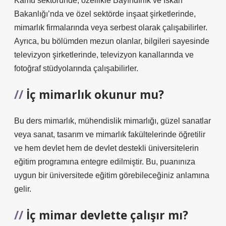
Kamu sektöründe, özellikle Bayındırlık ve İskân
Bakanlığı’nda ve özel sektörde inşaat şirketlerinde,
mimarlık firmalarında veya serbest olarak çalışabilirler.
Ayrıca, bu bölümden mezun olanlar, bilgileri sayesinde
televizyon şirketlerinde, televizyon kanallarında ve
fotoğraf stüdyolarında çalışabilirler.
İç mimarlık okunur mu?
Bu ders mimarlık, mühendislik mimarlığı, güzel sanatlar
veya sanat, tasarım ve mimarlık fakültelerinde öğretilir
ve hem devlet hem de devlet destekli üniversitelerin
eğitim programına entegre edilmiştir. Bu, puanınıza
uygun bir üniversitede eğitim görebileceğiniz anlamına
gelir.
İç mimar devlette çalışır mı?