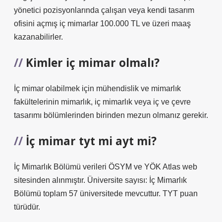
yönetici pozisyonlarında çalışan veya kendi tasarım
ofisini açmış iç mimarlar 100.000 TL ve üzeri maaş
kazanabilirler.
Kimler iç mimar olmalı?
İç mimar olabilmek için mühendislik ve mimarlık
fakültelerinin mimarlık, iç mimarlık veya iç ve çevre
tasarımı bölümlerinden birinden mezun olmanız gerekir.
İç mimar tyt mi ayt mi?
İç Mimarlık Bölümü verileri ÖSYM ve YÖK Atlas web
sitesinden alınmıştır. Üniversite sayısı: İç Mimarlık
Bölümü toplam 57 üniversitede mevcuttur. TYT puan
türüdür.