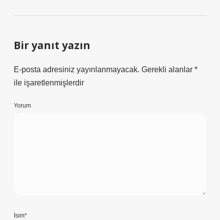
Bir yanıt yazın
E-posta adresiniz yayınlanmayacak.
Gerekli alanlar
*
ile işaretlenmişlerdir
Yorum
İsim*