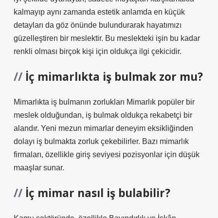
kalmayıp aynı zamanda estetik anlamda en küçük
detayları da göz önünde bulundurarak hayatımızı
güzelleştiren bir meslektir. Bu meslekteki işin bu kadar
renkli olması birçok kişi için oldukça ilgi çekicidir.
İç mimarlıkta iş bulmak zor mu?
Mimarlıkta iş bulmanın zorlukları Mimarlık popüler bir
meslek olduğundan, iş bulmak oldukça rekabetçi bir
alandır. Yeni mezun mimarlar deneyim eksikliğinden
dolayı iş bulmakta zorluk çekebilirler. Bazı mimarlık
firmaları, özellikle giriş seviyesi pozisyonlar için düşük
maaşlar sunar.
İç mimar nasıl iş bulabilir?