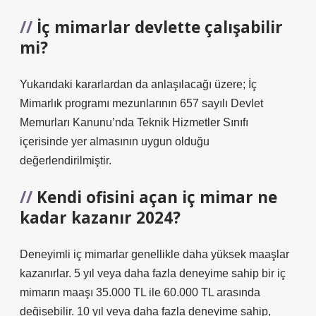
İç mimarlar devlette çalışabilir
mi?
Yukarıdaki kararlardan da anlaşılacağı üzere; İç
Mimarlık programı mezunlarının 657 sayılı Devlet
Memurları Kanunu’nda Teknik Hizmetler Sınıfı
içerisinde yer almasının uygun olduğu
değerlendirilmiştir.
Kendi ofisini açan iç mimar ne
kadar kazanır 2024?
Deneyimli iç mimarlar genellikle daha yüksek maaşlar
kazanırlar. 5 yıl veya daha fazla deneyime sahip bir iç
mimarın maaşı 35.000 TL ile 60.000 TL arasında
değişebilir. 10 yıl veya daha fazla deneyime sahip,