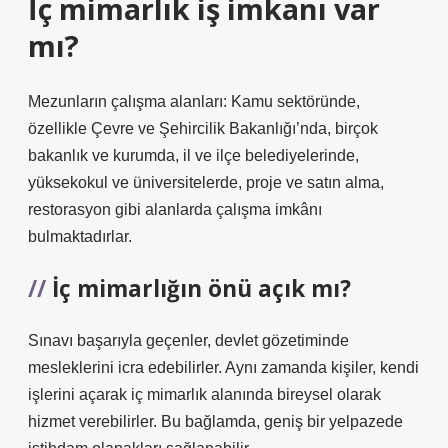
İç mimarlık iş imkanı var
mı?
Mezunların çalışma alanları: Kamu sektöründe,
özellikle Çevre ve Şehircilik Bakanlığı’nda, birçok
bakanlık ve kurumda, il ve ilçe belediyelerinde,
yüksekokul ve üniversitelerde, proje ve satın alma,
restorasyon gibi alanlarda çalışma imkânı
bulmaktadırlar.
İç mimarlığın önü açık mı?
Sınavı başarıyla geçenler, devlet gözetiminde
mesleklerini icra edebilirler. Aynı zamanda kişiler, kendi
işlerini açarak iç mimarlık alanında bireysel olarak
hizmet verebilirler. Bu bağlamda, geniş bir yelpazede