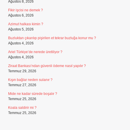
Ağustos 8, 2026
Fikir işcisi ne demek ?
Ağustos 6, 2026
Azimut halkası kimin ?
Ağustos 5, 2026
Buzluktan çıkarılıp pişirilen et tekrar buzluğa konur mu ?
Ağustos 4, 2026
Ariel Türkiye’de nerede üretiliyor ?
Ağustos 4, 2026
Ziraat Bankası’ndan güvenli ödeme nasıl yapılır ?
Temmuz 29, 2026
Kışın bağlar neden sulanır ?
Temmuz 27, 2026
Mide ne kadar sürede boşalır ?
Temmuz 25, 2026
Koala saldirir mi ?
Temmuz 25, 2026