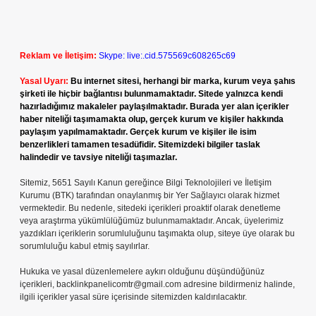
Reklam ve İletişim:
Skype: live:.cid.575569c608265c69
Yasal Uyarı:
Bu internet sitesi, herhangi bir marka, kurum veya şahıs
şirketi ile hiçbir bağlantısı bulunmamaktadır. Sitede yalnızca kendi
hazırladığımız makaleler paylaşılmaktadır. Burada yer alan içerikler
haber niteliği taşımamakta olup, gerçek kurum ve kişiler hakkında
paylaşım yapılmamaktadır. Gerçek kurum ve kişiler ile isim
benzerlikleri tamamen tesadüfidir. Sitemizdeki bilgiler taslak
halindedir ve tavsiye niteliği taşımazlar.
Sitemiz, 5651 Sayılı Kanun gereğince Bilgi Teknolojileri ve İletişim
Kurumu (BTK) tarafından onaylanmış bir Yer Sağlayıcı olarak hizmet
vermektedir. Bu nedenle, sitedeki içerikleri proaktif olarak denetleme
veya araştırma yükümlülüğümüz bulunmamaktadır. Ancak, üyelerimiz
yazdıkları içeriklerin sorumluluğunu taşımakta olup, siteye üye olarak bu
sorumluluğu kabul etmiş sayılırlar.
Hukuka ve yasal düzenlemelere aykırı olduğunu düşündüğünüz
içerikleri,
backlinkpanelicomtr@gmail.com
adresine bildirmeniz halinde,
ilgili içerikler yasal süre içerisinde sitemizden kaldırılacaktır.