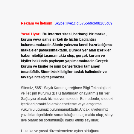
Reklam ve İletişim:
Skype: live:.cid.575569c608265c69
Yasal Uyarı:
Bu internet sitesi, herhangi bir marka,
kurum veya şahıs şirketi ile hiçbir bağlantısı
bulunmamaktadır. Sitede yalnızca kendi hazırladığımız
makaleler paylaşılmaktadır. Burada yer alan içerikler
haber niteliği taşımamakta olup, gerçek kurum ve
kişiler hakkında paylaşım yapılmamaktadır. Gerçek
kurum ve kişiler ile isim benzerlikleri tamamen
tesadüfidir. Sitemizdeki bilgiler taslak halindedir ve
tavsiye niteliği taşımazlar.
n
Sitemiz, 5651 Sayılı Kanun gereğince Bilgi Teknolojileri
ve İletişim Kurumu (BTK) tarafından onaylanmış bir Yer
Sağlayıcı olarak hizmet vermektedir. Bu nedenle, sitedeki
içerikleri proaktif olarak denetleme veya araştırma
yükümlülüğümüz bulunmamaktadır. Ancak, üyelerimiz
yazdıkları içeriklerin sorumluluğunu taşımakta olup, siteye
üye olarak bu sorumluluğu kabul etmiş sayılırlar.
Hukuka ve yasal düzenlemelere aykırı olduğunu