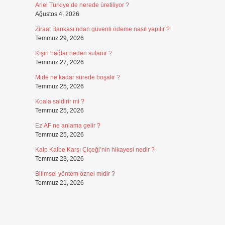
Ariel Türkiye’de nerede üretiliyor ?
Ağustos 4, 2026
Ziraat Bankası’ndan güvenli ödeme nasıl yapılır ?
Temmuz 29, 2026
Kışın bağlar neden sulanır ?
Temmuz 27, 2026
Mide ne kadar sürede boşalır ?
Temmuz 25, 2026
Koala saldirir mi ?
Temmuz 25, 2026
Ez’AF ne anlama gelir ?
Temmuz 25, 2026
Kalp Kalbe Karşı Çiçeği’nin hikayesi nedir ?
Temmuz 23, 2026
Bilimsel yöntem öznel midir ?
Temmuz 21, 2026