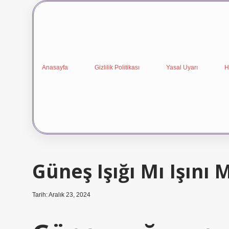
Anasayfa
Gizlilik Politikası
Yasal Uyarı
H
Güneş Işığı Mı Işını 
Tarih: Aralık 23, 2024