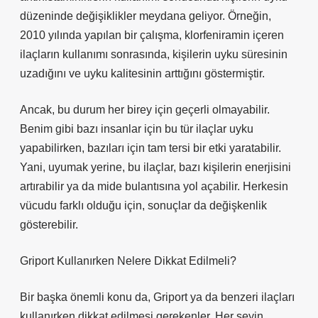
düzeninde değişiklikler meydana geliyor. Örneğin,
2010 yılında yapılan bir çalışma, klorfeniramin içeren
ilaçların kullanımı sonrasında, kişilerin uyku süresinin
uzadığını ve uyku kalitesinin arttığını göstermiştir.
Ancak, bu durum her birey için geçerli olmayabilir.
Benim gibi bazı insanlar için bu tür ilaçlar uyku
yapabilirken, bazıları için tam tersi bir etki yaratabilir.
Yani, uyumak yerine, bu ilaçlar, bazı kişilerin enerjisini
artırabilir ya da mide bulantısına yol açabilir. Herkesin
vücudu farklı olduğu için, sonuçlar da değişkenlik
gösterebilir.
Griport Kullanırken Nelere Dikkat Edilmeli?
Bir başka önemli konu da, Griport ya da benzeri ilaçları
kullanırken dikkat edilmesi gerekenler. Her şeyin