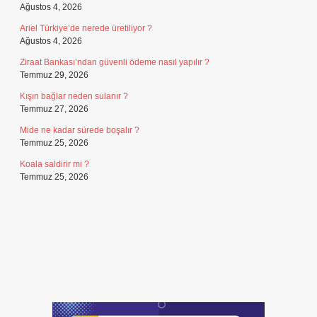
Ağustos 4, 2026
Ariel Türkiye’de nerede üretiliyor ?
Ağustos 4, 2026
Ziraat Bankası’ndan güvenli ödeme nasıl yapılır ?
Temmuz 29, 2026
Kışın bağlar neden sulanır ?
Temmuz 27, 2026
Mide ne kadar sürede boşalır ?
Temmuz 25, 2026
Koala saldirir mi ?
Temmuz 25, 2026