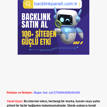
Reklam ve İletişim:
Skype: live:.cid.575569c608265c69
Yasal Uyarı:
Bu internet sitesi, herhangi bir marka, kurum veya şahıs
şirketi ile hiçbir bağlantısı bulunmamaktadır. Sitede yalnızca kendi