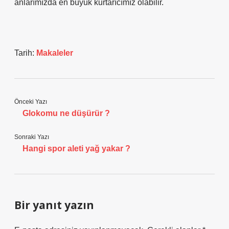
anlarımızda en büyük kurtarıcımız olabilir.
Tarih:
Makaleler
Önceki Yazı
Glokomu ne düşürür ?
Sonraki Yazı
Hangi spor aleti yağ yakar ?
Bir yanıt yazın