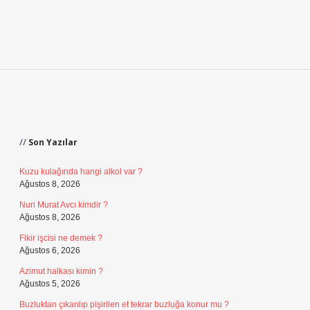
Sidebar
Son Yazılar
Kuzu kulağında hangi alkol var ?
Ağustos 8, 2026
Nuri Murat Avcı kimdir ?
Ağustos 8, 2026
Fikir işcisi ne demek ?
Ağustos 6, 2026
Azimut halkası kimin ?
Ağustos 5, 2026
Buzluktan çıkarılıp pişirilen et tekrar buzluğa konur mu ?