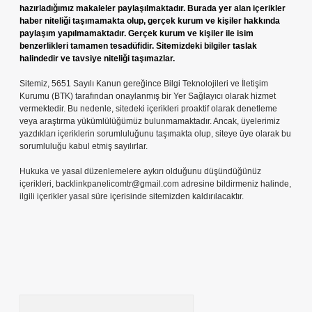
hazırladığımız makaleler paylaşılmaktadır. Burada yer alan içerikler
haber niteliği taşımamakta olup, gerçek kurum ve kişiler hakkında
paylaşım yapılmamaktadır. Gerçek kurum ve kişiler ile isim
benzerlikleri tamamen tesadüfidir. Sitemizdeki bilgiler taslak
halindedir ve tavsiye niteliği taşımazlar.
Sitemiz, 5651 Sayılı Kanun gereğince Bilgi Teknolojileri ve İletişim
Kurumu (BTK) tarafından onaylanmış bir Yer Sağlayıcı olarak hizmet
vermektedir. Bu nedenle, sitedeki içerikleri proaktif olarak denetleme
veya araştırma yükümlülüğümüz bulunmamaktadır. Ancak, üyelerimiz
yazdıkları içeriklerin sorumluluğunu taşımakta olup, siteye üye olarak bu
sorumluluğu kabul etmiş sayılırlar.
Hukuka ve yasal düzenlemelere aykırı olduğunu düşündüğünüz
içerikleri,
backlinkpanelicomtr@gmail.com
adresine bildirmeniz halinde,
ilgili içerikler yasal süre içerisinde sitemizden kaldırılacaktır.
Arama