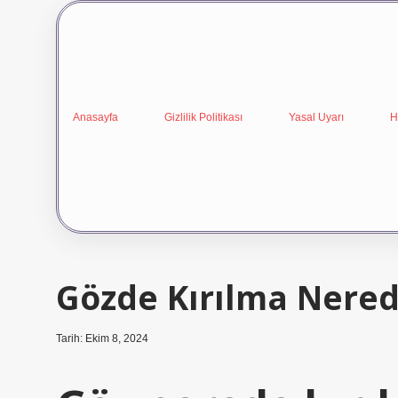
Anasayfa
Gizlilik Politikası
Yasal Uyarı
H
Gözde Kırılma Nered
Tarih: Ekim 8, 2024