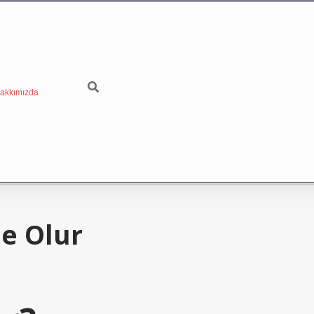
akkımızda
e Olur