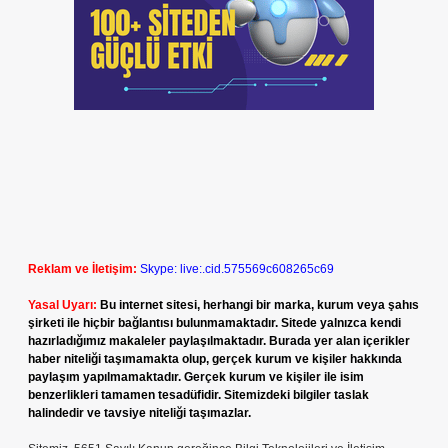
Reklam ve İletişim:
Skype: live:.cid.575569c608265c69
Yasal Uyarı:
Bu internet sitesi, herhangi bir marka, kurum veya şahıs
şirketi ile hiçbir bağlantısı bulunmamaktadır. Sitede yalnızca kendi
hazırladığımız makaleler paylaşılmaktadır. Burada yer alan içerikler
haber niteliği taşımamakta olup, gerçek kurum ve kişiler hakkında
paylaşım yapılmamaktadır. Gerçek kurum ve kişiler ile isim
benzerlikleri tamamen tesadüfidir. Sitemizdeki bilgiler taslak
halindedir ve tavsiye niteliği taşımazlar.