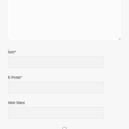
İsim*
E-Posta*
Web Sitesi