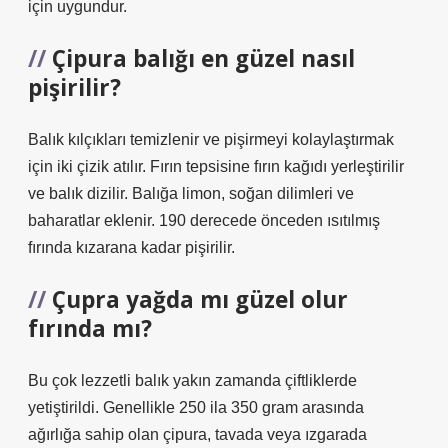
için uygundur.
Çipura balığı en güzel nasıl
pişirilir?
Balık kılçıkları temizlenir ve pişirmeyi kolaylaştırmak
için iki çizik atılır. Fırın tepsisine fırın kağıdı yerleştirilir
ve balık dizilir. Balığa limon, soğan dilimleri ve
baharatlar eklenir. 190 derecede önceden ısıtılmış
fırında kızarana kadar pişirilir.
Çupra yağda mı güzel olur
fırında mı?
Bu çok lezzetli balık yakın zamanda çiftliklerde
yetiştirildi. Genellikle 250 ila 350 gram arasında
ağırlığa sahip olan çipura, tavada veya ızgarada