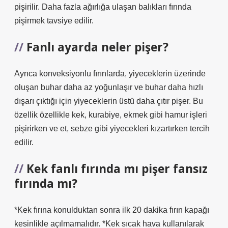
pişirilir. Daha fazla ağırlığa ulaşan balıkları fırında
pişirmek tavsiye edilir.
Fanlı ayarda neler pişer?
Ayrıca konveksiyonlu fırınlarda, yiyeceklerin üzerinde
oluşan buhar daha az yoğunlaşır ve buhar daha hızlı
dışarı çıktığı için yiyeceklerin üstü daha çıtır pişer. Bu
özellik özellikle kek, kurabiye, ekmek gibi hamur işleri
pişirirken ve et, sebze gibi yiyecekleri kızartırken tercih
edilir.
Kek fanlı fırında mı pişer fansız
fırında mı?
*Kek fırına konulduktan sonra ilk 20 dakika fırın kapağı
kesinlikle açılmamalıdır. *Kek sıcak hava kullanılarak