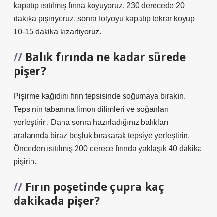
kapatıp ısıtılmış fırına koyuyoruz. 230 derecede 20
dakika pişiriyoruz, sonra folyoyu kapatıp tekrar koyup
10-15 dakika kızartıyoruz.
Balık fırında ne kadar sürede
pişer?
Pişirme kağıdını fırın tepsisinde soğumaya bırakın.
Tepsinin tabanına limon dilimleri ve soğanları
yerleştirin. Daha sonra hazırladığınız balıkları
aralarında biraz boşluk bırakarak tepsiye yerleştirin.
Önceden ısıtılmış 200 derece fırında yaklaşık 40 dakika
pişirin.
Fırın poşetinde çupra kaç
dakikada pişer?