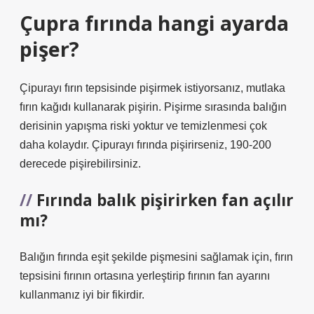
Çupra fırında hangi ayarda
pişer?
Çipurayı fırın tepsisinde pişirmek istiyorsanız, mutlaka
fırın kağıdı kullanarak pişirin. Pişirme sırasında balığın
derisinin yapışma riski yoktur ve temizlenmesi çok
daha kolaydır. Çipurayı fırında pişirirseniz, 190-200
derecede pişirebilirsiniz.
Fırında balık pişirirken fan açılır
mı?
Balığın fırında eşit şekilde pişmesini sağlamak için, fırın
tepsisini fırının ortasına yerleştirip fırının fan ayarını
kullanmanız iyi bir fikirdir.