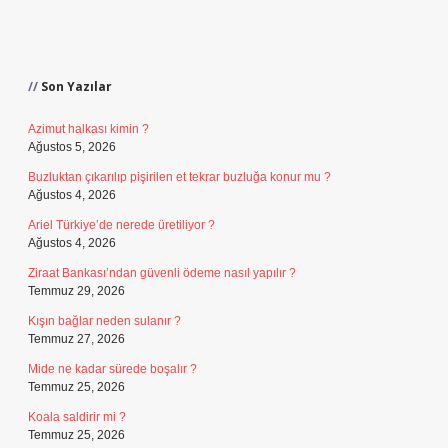
Sidebar
Son Yazılar
Azimut halkası kimin ?
Ağustos 5, 2026
Buzluktan çıkarılıp pişirilen et tekrar buzluğa konur mu ?
Ağustos 4, 2026
Ariel Türkiye’de nerede üretiliyor ?
Ağustos 4, 2026
Ziraat Bankası’ndan güvenli ödeme nasıl yapılır ?
Temmuz 29, 2026
Kışın bağlar neden sulanır ?
Temmuz 27, 2026
Mide ne kadar sürede boşalır ?
Temmuz 25, 2026
Koala saldirir mi ?
Temmuz 25, 2026