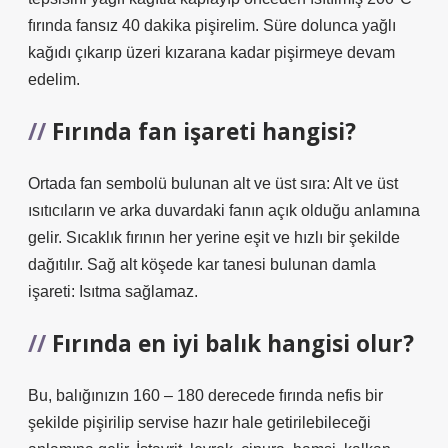
fırında fansız 40 dakika pişirelim. Süre dolunca yağlı
kağıdı çıkarıp üzeri kızarana kadar pişirmeye devam
edelim.
Fırında fan işareti hangisi?
Ortada fan sembolü bulunan alt ve üst sıra: Alt ve üst
ısıtıcıların ve arka duvardaki fanın açık olduğu anlamına
gelir. Sıcaklık fırının her yerine eşit ve hızlı bir şekilde
dağıtılır. Sağ alt köşede kar tanesi bulunan damla
işareti: Isıtma sağlamaz.
Fırında en iyi balık hangisi olur?
Bu, balığınızın 160 – 180 derecede fırında nefis bir
şekilde pişirilip servise hazır hale getirilebileceği