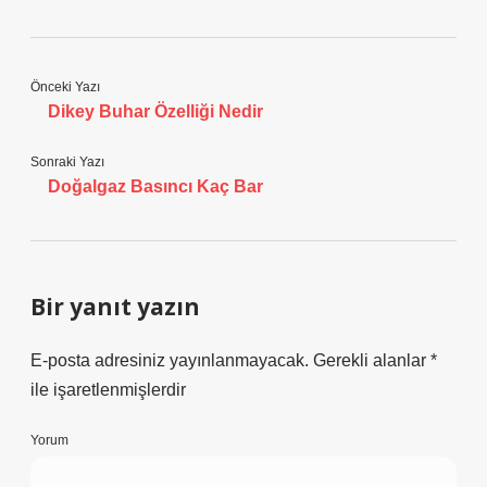
Önceki Yazı
Dikey Buhar Özelliği Nedir
Sonraki Yazı
Doğalgaz Basıncı Kaç Bar
Bir yanıt yazın
E-posta adresiniz yayınlanmayacak.
Gerekli alanlar
*
ile işaretlenmişlerdir
Yorum