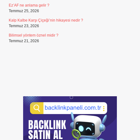
Ez’AF ne anlama gelir ?
Temmuz 25, 2026
Kalp Kalbe Karşı Çiçeği’nin hikayesi nedir ?
Temmuz 23, 2026
Bilimsel yöntem öznel midir ?
Temmuz 21, 2026