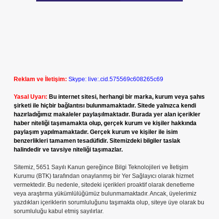
Reklam ve İletişim:
Skype: live:.cid.575569c608265c69
Yasal Uyarı:
Bu internet sitesi, herhangi bir marka, kurum veya şahıs
şirketi ile hiçbir bağlantısı bulunmamaktadır. Sitede yalnızca kendi
hazırladığımız makaleler paylaşılmaktadır. Burada yer alan içerikler
haber niteliği taşımamakta olup, gerçek kurum ve kişiler hakkında
paylaşım yapılmamaktadır. Gerçek kurum ve kişiler ile isim
benzerlikleri tamamen tesadüfidir. Sitemizdeki bilgiler taslak
halindedir ve tavsiye niteliği taşımazlar.
Sitemiz, 5651 Sayılı Kanun gereğince Bilgi Teknolojileri ve İletişim
Kurumu (BTK) tarafından onaylanmış bir Yer Sağlayıcı olarak hizmet
vermektedir. Bu nedenle, sitedeki içerikleri proaktif olarak denetleme
veya araştırma yükümlülüğümüz bulunmamaktadır. Ancak, üyelerimiz
yazdıkları içeriklerin sorumluluğunu taşımakta olup, siteye üye olarak bu
sorumluluğu kabul etmiş sayılırlar.