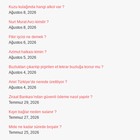
Kuzu kulağında hangi alkol var ?
Ağustos 8, 2026
Nuri Murat Avcı kimdir ?
Ağustos 8, 2026
Fikir işcisi ne demek ?
Ağustos 6, 2026
Azimut halkası kimin ?
Ağustos 5, 2026
Buzluktan çıkarılıp pişirilen et tekrar buzluğa konur mu ?
Ağustos 4, 2026
Ariel Türkiye’de nerede üretiliyor ?
Ağustos 4, 2026
Ziraat Bankası’ndan güvenli ödeme nasıl yapılır ?
Temmuz 29, 2026
Kışın bağlar neden sulanır ?
Temmuz 27, 2026
Mide ne kadar sürede boşalır ?
Temmuz 25, 2026