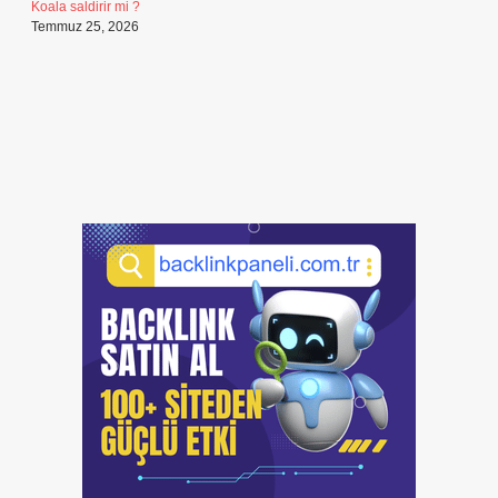
Koala saldirir mi ?
Temmuz 25, 2026