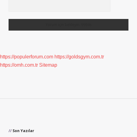
https://populerforum.com
https://goldsgym.com.tr
https://omh.com.tr
Sitemap
Sidebar
Son Yazılar