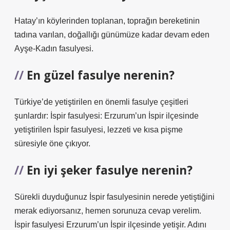
Hatay’ın köylerinden toplanan, toprağın bereketinin
tadına varılan, doğallığı günümüze kadar devam eden
Ayşe-Kadın fasulyesi.
En güzel fasulye nerenin?
Türkiye’de yetiştirilen en önemli fasulye çeşitleri
şunlardır: İspir fasulyesi: Erzurum’un İspir ilçesinde
yetiştirilen İspir fasulyesi, lezzeti ve kısa pişme
süresiyle öne çıkıyor.
En iyi şeker fasulye nerenin?
Sürekli duyduğunuz İspir fasulyesinin nerede yetiştiğini
merak ediyorsanız, hemen sorunuza cevap verelim.
İspir fasulyesi Erzurum’un İspir ilçesinde yetişir. Adını