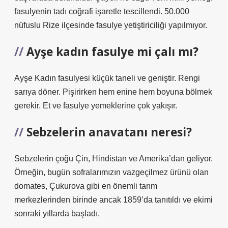
fasulyenin tadı coğrafi işaretle tescillendi. 50.000
nüfuslu Rize ilçesinde fasulye yetiştiriciliği yapılmıyor.
Ayşe kadın fasulye mi çalı mı?
Ayşe Kadın fasulyesi küçük taneli ve geniştir. Rengi
sarıya döner. Pişirirken hem enine hem boyuna bölmek
gerekir. Et ve fasulye yemeklerine çok yakışır.
Sebzelerin anavatanı neresi?
Sebzelerin çoğu Çin, Hindistan ve Amerika’dan geliyor.
Örneğin, bugün sofralarımızın vazgeçilmez ürünü olan
domates, Çukurova gibi en önemli tarım
merkezlerinden birinde ancak 1859’da tanıtıldı ve ekimi
sonraki yıllarda başladı.