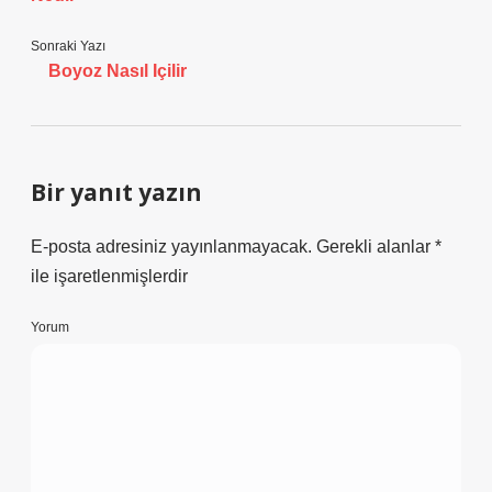
Sonraki Yazı
Boyoz Nasıl Içilir
Bir yanıt yazın
E-posta adresiniz yayınlanmayacak.
Gerekli alanlar
*
ile işaretlenmişlerdir
Yorum