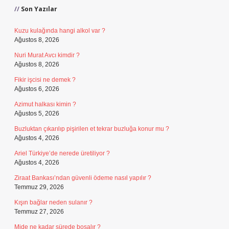
Son Yazılar
Kuzu kulağında hangi alkol var ?
Ağustos 8, 2026
Nuri Murat Avcı kimdir ?
Ağustos 8, 2026
Fikir işcisi ne demek ?
Ağustos 6, 2026
Azimut halkası kimin ?
Ağustos 5, 2026
Buzluktan çıkarılıp pişirilen et tekrar buzluğa konur mu ?
Ağustos 4, 2026
Ariel Türkiye’de nerede üretiliyor ?
Ağustos 4, 2026
Ziraat Bankası’ndan güvenli ödeme nasıl yapılır ?
Temmuz 29, 2026
Kışın bağlar neden sulanır ?
Temmuz 27, 2026
Mide ne kadar sürede boşalır ?