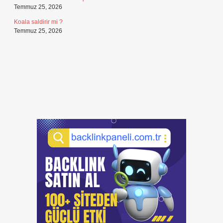
Temmuz 25, 2026
Koala saldirir mi ?
Temmuz 25, 2026