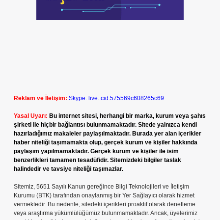
Reklam ve İletişim:
Skype: live:.cid.575569c608265c69
Yasal Uyarı:
Bu internet sitesi, herhangi bir marka, kurum veya şahıs
şirketi ile hiçbir bağlantısı bulunmamaktadır. Sitede yalnızca kendi
hazırladığımız makaleler paylaşılmaktadır. Burada yer alan içerikler
haber niteliği taşımamakta olup, gerçek kurum ve kişiler hakkında
paylaşım yapılmamaktadır. Gerçek kurum ve kişiler ile isim
benzerlikleri tamamen tesadüfidir. Sitemizdeki bilgiler taslak
halindedir ve tavsiye niteliği taşımazlar.
Sitemiz, 5651 Sayılı Kanun gereğince Bilgi Teknolojileri ve İletişim
Kurumu (BTK) tarafından onaylanmış bir Yer Sağlayıcı olarak hizmet
vermektedir. Bu nedenle, sitedeki içerikleri proaktif olarak denetleme
veya araştırma yükümlülüğümüz bulunmamaktadır. Ancak, üyelerimiz