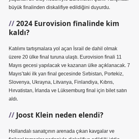
büyük finalinden diskalifiye edildiğini duyurdu.
2024 Eurovision finalinde kim
kaldı?
Katılımı tartışmalara yol açan İsrail de dahil olmak
üzere 20 ülke final turuna ulaştı. Eurovision finali 11
Mayıs gecesi yapılacak ve kazanan ülke açıklanacak. 7
Mayıs’taki ilk yarı final gecesinde Sırbistan, Portekiz,
Slovenya, Ukrayna, Litvanya, Finlandiya, Kıbrıs,
Hırvatistan, İrlanda ve Lüksemburg final için bilet satın
aldı.
Joost Klein neden elendi?
Hollandalı sanatçının arenada çıkan kavgalar ve