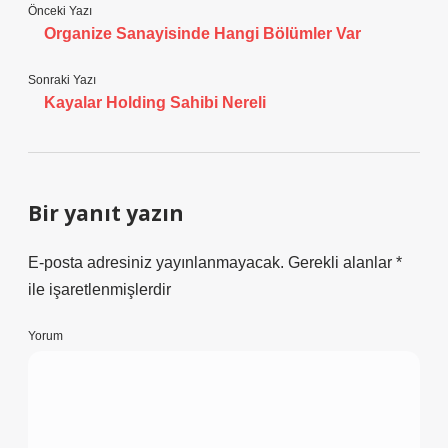
Önceki Yazı
Organize Sanayisinde Hangi Bölümler Var
Sonraki Yazı
Kayalar Holding Sahibi Nereli
Bir yanıt yazın
E-posta adresiniz yayınlanmayacak.
Gerekli alanlar
*
ile işaretlenmişlerdir
Yorum