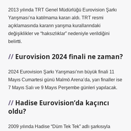
2013 yılında TRT Genel Müdürlüğü Eurovision Şarkı
Yarışması’na katılmama kararı aldı. TRT resmi
açıklamasında kararın yarışma kurallarındaki
değişiklikler ve “haksızlıklar” nedeniyle verildiğini
belirtti.
Eurovision 2024 finali ne zaman?
2024 Eurovision Şarkı Yarışması’nın büyük finali 11
Mayıs Cumartesi günü Malmö Arena’da, yarı finaller ise
7 Mayıs Salı ve 9 Mayıs Perşembe günleri yapılacak.
Hadise Eurovision’da kaçıncı
oldu?
2009 yılında Hadise “Düm Tek Tek” adlı şarkısıyla