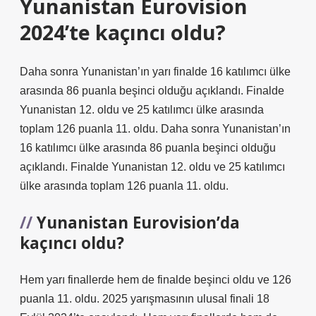
Yunanistan Eurovision
2024’te kaçıncı oldu?
Daha sonra Yunanistan’ın yarı finalde 16 katılımcı ülke
arasında 86 puanla beşinci olduğu açıklandı. Finalde
Yunanistan 12. oldu ve 25 katılımcı ülke arasında
toplam 126 puanla 11. oldu. Daha sonra Yunanistan’ın
16 katılımcı ülke arasında 86 puanla beşinci olduğu
açıklandı. Finalde Yunanistan 12. oldu ve 25 katılımcı
ülke arasında toplam 126 puanla 11. oldu.
Yunanistan Eurovision’da
kaçıncı oldu?
Hem yarı finallerde hem de finalde beşinci oldu ve 126
puanla 11. oldu. 2025 yarışmasının ulusal finali 18