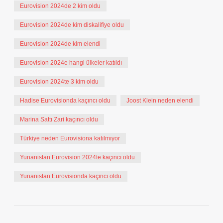
Eurovision 2024de 2 kim oldu
Eurovision 2024de kim diskalifiye oldu
Eurovision 2024de kim elendi
Eurovision 2024e hangi ülkeler katıldı
Eurovision 2024te 3 kim oldu
Hadise Eurovisionda kaçıncı oldu
Joost Klein neden elendi
Marina Sattı Zari kaçıncı oldu
Türkiye neden Eurovisiona katılmıyor
Yunanistan Eurovision 2024te kaçıncı oldu
Yunanistan Eurovisionda kaçıncı oldu