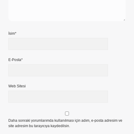
İsim*
E-Posta*
Web Sitesi
Daha sonraki yorumlarımda kullanılması için adım, e-posta adresim ve
site adresim bu tarayıcıya kaydedilsin.