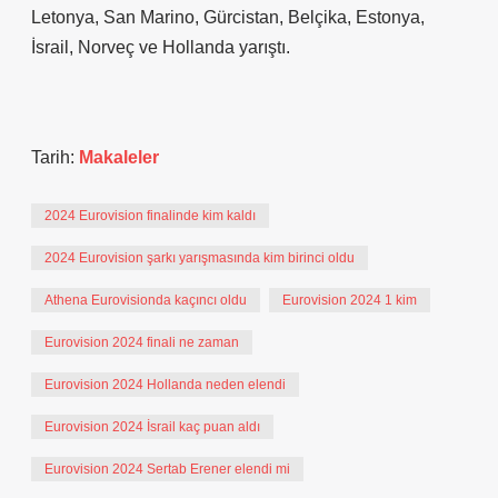
Letonya, San Marino, Gürcistan, Belçika, Estonya,
İsrail, Norveç ve Hollanda yarıştı.
Tarih:
Makaleler
2024 Eurovision finalinde kim kaldı
2024 Eurovision şarkı yarışmasında kim birinci oldu
Athena Eurovisionda kaçıncı oldu
Eurovision 2024 1 kim
Eurovision 2024 finali ne zaman
Eurovision 2024 Hollanda neden elendi
Eurovision 2024 İsrail kaç puan aldı
Eurovision 2024 Sertab Erener elendi mi