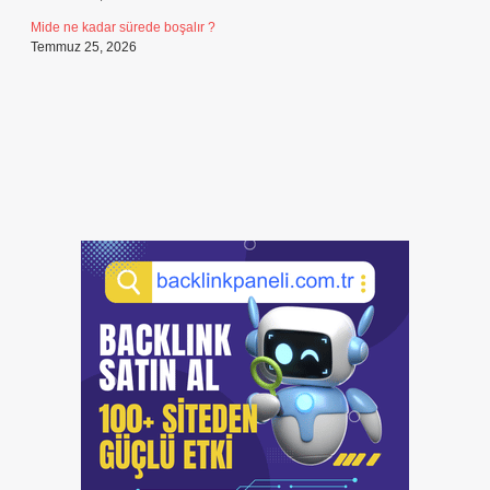
Mide ne kadar sürede boşalır ?
Temmuz 25, 2026