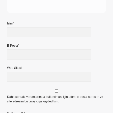
İsim*
E-Posta*
Web Sitesi
Daha sonraki yorumlarımda kullanılması için adım, e-posta adresim ve
site adresim bu tarayıcıya kaydedilsin.