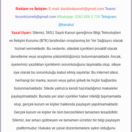
Reklam ve İletişim:
E-mail:
backlinkpaneli@gmail.com
Teams:
forumhizmeti@gmail.com
Whatsapp: 0262 606 0 726
Telegram:
@karabul
Yasal Uyarı:
Sitemiz, 5651 Sayılı Kanun gereğince Bilgi Teknolojileri
ve İletişim Kurumu (BTK) tarafından onaylanmış bir Yer Sağlayıcı olarak
hizmet vermektedir. Bu nedenle, sitedeki içerikleri proaktif olarak
denetleme veya araştırma yükümlülüğümüz bulunmamaktadır. Ancak,
üyelerimiz yazdıkları içeriklerin sorumluluğunu taşımakta olup, siteye
üye olarak bu sorumluluğu kabul etmiş sayılırlar. Bu internet sitesi,
herhangi bir marka, kurum veya şahıs şirketi ile hiçbir bağlantısı
bulunmamaktadır. Sitede yalnızca kendi hazırladığımız makaleler
paylaşılmaktadır. Burada yer alan içerikler haber niteliği taşımamakta
olup, gerçek kurum ve kişiler hakkında paylaşım yapılmamaktadır.
Gerçek kurum ve kişiler ile isim benzerlikleri tamamen tesadüfidir.
Sitemiz, kar amacı gütmeyen ve tamamen ücretsiz bir bilgi paylaşım
platformudur. Hukuka ve yasal düzenlemelere aykırı olduğunu