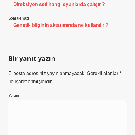
Direksiyon seti hangi oyunlarda çalışır ?
Sonraki Yazı
Genetik bilginin aktarımında ne kullanılır ?
Bir yanıt yazın
E-posta adresiniz yayınlanmayacak.
Gerekli alanlar
*
ile işaretlenmişlerdir
Yorum