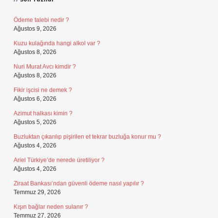
Ödeme talebi nedir ?
Ağustos 9, 2026
Kuzu kulağında hangi alkol var ?
Ağustos 8, 2026
Nuri Murat Avcı kimdir ?
Ağustos 8, 2026
Fikir işcisi ne demek ?
Ağustos 6, 2026
Azimut halkası kimin ?
Ağustos 5, 2026
Buzluktan çıkarılıp pişirilen et tekrar buzluğa konur mu ?
Ağustos 4, 2026
Ariel Türkiye’de nerede üretiliyor ?
Ağustos 4, 2026
Ziraat Bankası’ndan güvenli ödeme nasıl yapılır ?
Temmuz 29, 2026
Kışın bağlar neden sulanır ?
Temmuz 27, 2026