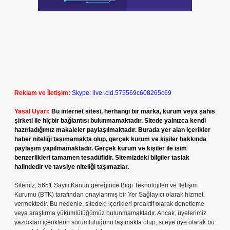
Reklam ve İletişim:
Skype: live:.cid.575569c608265c69
Yasal Uyarı:
Bu internet sitesi, herhangi bir marka, kurum veya şahıs
şirketi ile hiçbir bağlantısı bulunmamaktadır. Sitede yalnızca kendi
hazırladığımız makaleler paylaşılmaktadır. Burada yer alan içerikler
haber niteliği taşımamakta olup, gerçek kurum ve kişiler hakkında
paylaşım yapılmamaktadır. Gerçek kurum ve kişiler ile isim
benzerlikleri tamamen tesadüfidir. Sitemizdeki bilgiler taslak
halindedir ve tavsiye niteliği taşımazlar.
Sitemiz, 5651 Sayılı Kanun gereğince Bilgi Teknolojileri ve İletişim
Kurumu (BTK) tarafından onaylanmış bir Yer Sağlayıcı olarak hizmet
vermektedir. Bu nedenle, sitedeki içerikleri proaktif olarak denetleme
veya araştırma yükümlülüğümüz bulunmamaktadır. Ancak, üyelerimiz
yazdıkları içeriklerin sorumluluğunu taşımakta olup, siteye üye olarak bu