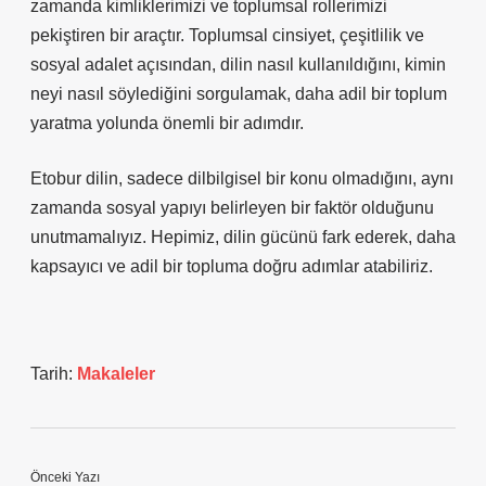
zamanda kimliklerimizi ve toplumsal rollerimizi
pekiştiren bir araçtır. Toplumsal cinsiyet, çeşitlilik ve
sosyal adalet açısından, dilin nasıl kullanıldığını, kimin
neyi nasıl söylediğini sorgulamak, daha adil bir toplum
yaratma yolunda önemli bir adımdır.
Etobur dilin, sadece dilbilgisel bir konu olmadığını, aynı
zamanda sosyal yapıyı belirleyen bir faktör olduğunu
unutmamalıyız. Hepimiz, dilin gücünü fark ederek, daha
kapsayıcı ve adil bir topluma doğru adımlar atabiliriz.
Tarih:
Makaleler
Önceki Yazı