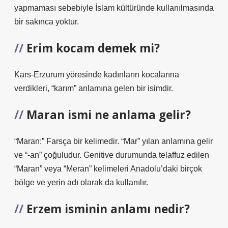
yapmaması sebebiyle İslam kültüründe kullanılmasında
bir sakınca yoktur.
Erim kocam demek mi?
Kars-Erzurum yöresinde kadınların kocalarına
verdikleri, “karım” anlamına gelen bir isimdir.
Maran ismi ne anlama gelir?
“Maran:” Farsça bir kelimedir. “Mar” yılan anlamına gelir
ve “-an” çoğuludur. Genitive durumunda telaffuz edilen
“Maran” veya “Meran” kelimeleri Anadolu’daki birçok
bölge ve yerin adı olarak da kullanılır.
Erzem isminin anlamı nedir?