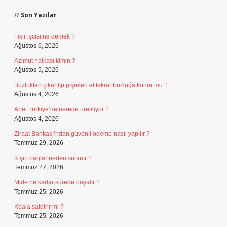
Son Yazılar
Fikir işcisi ne demek ?
Ağustos 6, 2026
Azimut halkası kimin ?
Ağustos 5, 2026
Buzluktan çıkarılıp pişirilen et tekrar buzluğa konur mu ?
Ağustos 4, 2026
Ariel Türkiye’de nerede üretiliyor ?
Ağustos 4, 2026
Ziraat Bankası’ndan güvenli ödeme nasıl yapılır ?
Temmuz 29, 2026
Kışın bağlar neden sulanır ?
Temmuz 27, 2026
Mide ne kadar sürede boşalır ?
Temmuz 25, 2026
Koala saldirir mi ?
Temmuz 25, 2026