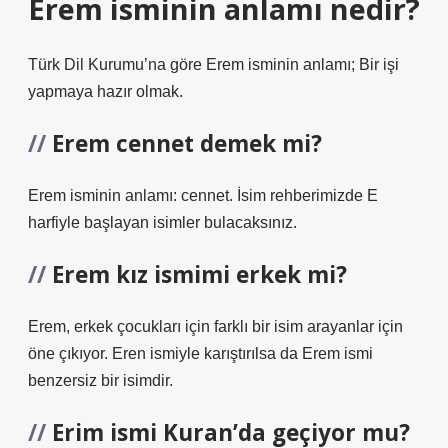
Erem isminin anlamı nedir?
Türk Dil Kurumu’na göre Erem isminin anlamı; Bir işi
yapmaya hazır olmak.
Erem cennet demek mi?
Erem isminin anlamı: cennet. İsim rehberimizde E
harfiyle başlayan isimler bulacaksınız.
Erem kız ismimi erkek mi?
Erem, erkek çocukları için farklı bir isim arayanlar için
öne çıkıyor. Eren ismiyle karıştırılsa da Erem ismi
benzersiz bir isimdir.
Erim ismi Kuran’da geçiyor mu?