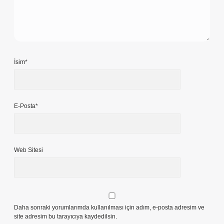
İsim*
E-Posta*
Web Sitesi
Daha sonraki yorumlarımda kullanılması için adım, e-posta adresim ve
site adresim bu tarayıcıya kaydedilsin.