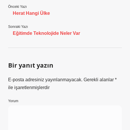
Önceki Yazı
Herat Hangi Ülke
Sonraki Yazı
Eğitimde Teknolojide Neler Var
Bir yanıt yazın
E-posta adresiniz yayınlanmayacak.
Gerekli alanlar
*
ile işaretlenmişlerdir
Yorum