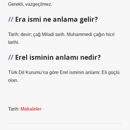
Gerekli, vazgeçilmez.
Era ismi ne anlama gelir?
Tarih; devir; çağ Miladi tarih. Muhammedi çağın hicri
tarihi.
Erel isminin anlamı nedir?
Türk Dil Kurumu’na göre Erel isminin anlamı: Eli güçlü
olan.
Tarih:
Makaleler