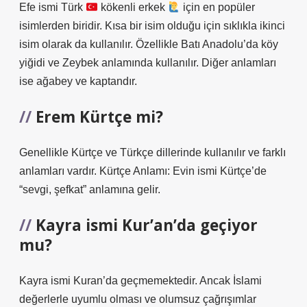
Efe ismi Türk
kökenli erkek
için en popüler
isimlerden biridir. Kısa bir isim olduğu için sıklıkla ikinci
isim olarak da kullanılır. Özellikle Batı Anadolu’da köy
yiğidi ve Zeybek anlamında kullanılır. Diğer anlamları
ise ağabey ve kaptandır.
Erem Kürtçe mi?
Genellikle Kürtçe ve Türkçe dillerinde kullanılır ve farklı
anlamları vardır. Kürtçe Anlamı: Evin ismi Kürtçe’de
“sevgi, şefkat” anlamına gelir.
Kayra ismi Kur’an’da geçiyor
mu?
Kayra ismi Kuran’da geçmemektedir. Ancak İslami
değerlerle uyumlu olması ve olumsuz çağrışımlar