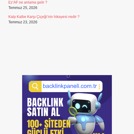
Ez’AF ne anlama gelir ?
Temmuz 25, 2026
Kalp Kalbe Karşı Çiçeği’nin hikayesi nedir ?
Temmuz 23, 2026