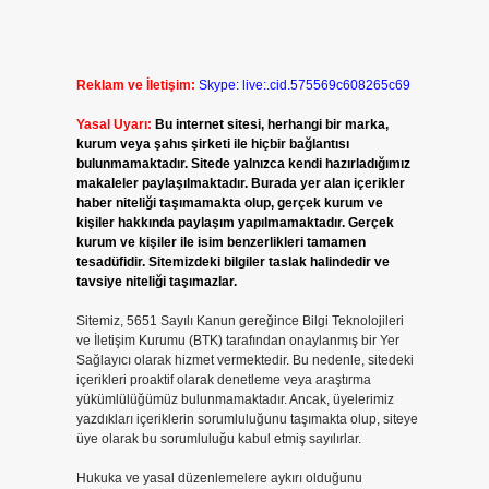
Reklam ve İletişim:
Skype: live:.cid.575569c608265c69
Yasal Uyarı:
Bu internet sitesi, herhangi bir marka,
kurum veya şahıs şirketi ile hiçbir bağlantısı
bulunmamaktadır. Sitede yalnızca kendi hazırladığımız
makaleler paylaşılmaktadır. Burada yer alan içerikler
haber niteliği taşımamakta olup, gerçek kurum ve
kişiler hakkında paylaşım yapılmamaktadır. Gerçek
kurum ve kişiler ile isim benzerlikleri tamamen
tesadüfidir. Sitemizdeki bilgiler taslak halindedir ve
tavsiye niteliği taşımazlar.
Sitemiz, 5651 Sayılı Kanun gereğince Bilgi Teknolojileri
ve İletişim Kurumu (BTK) tarafından onaylanmış bir Yer
Sağlayıcı olarak hizmet vermektedir. Bu nedenle, sitedeki
içerikleri proaktif olarak denetleme veya araştırma
yükümlülüğümüz bulunmamaktadır. Ancak, üyelerimiz
yazdıkları içeriklerin sorumluluğunu taşımakta olup, siteye
üye olarak bu sorumluluğu kabul etmiş sayılırlar.
Hukuka ve yasal düzenlemelere aykırı olduğunu