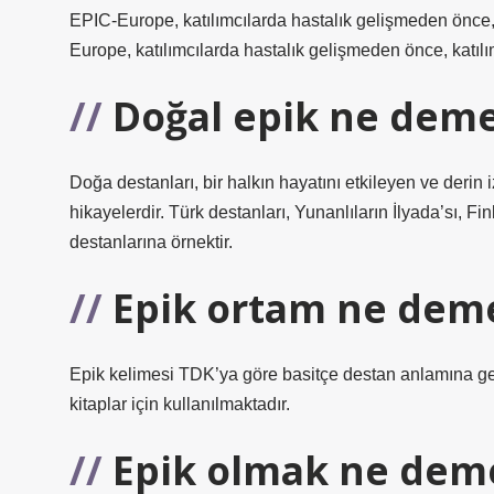
EPIC-Europe, katılımcılarda hastalık gelişmeden önce, 
Europe, katılımcılarda hastalık gelişmeden önce, katılı
Doğal epik ne dem
Doğa destanları, bir halkın hayatını etkileyen ve derin i
hikayelerdir. Türk destanları, Yunanlıların İlyada’sı, 
destanlarına örnektir.
Epik ortam ne dem
Epik kelimesi TDK’ya göre basitçe destan anlamına gel
kitaplar için kullanılmaktadır.
Epik olmak ne dem