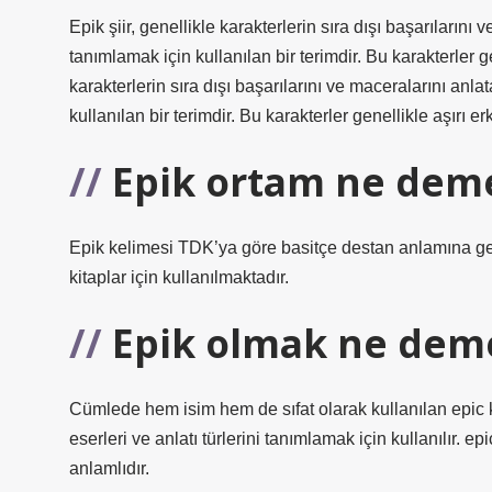
Epik şiir, genellikle karakterlerin sıra dışı başarılarını
tanımlamak için kullanılan bir terimdir. Bu karakterler g
karakterlerin sıra dışı başarılarını ve maceralarını anla
kullanılan bir terimdir. Bu karakterler genellikle aşırı 
Epik ortam ne dem
Epik kelimesi TDK’ya göre basitçe destan anlamına gel
kitaplar için kullanılmaktadır.
Epik olmak ne dem
Cümlede hem isim hem de sıfat olarak kullanılan epic 
eserleri ve anlatı türlerini tanımlamak için kullanılır. 
anlamlıdır.