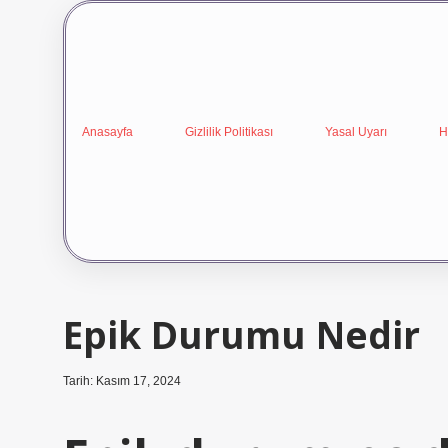
Anasayfa
Gizlilik Politikası
Yasal Uyarı
H
Epik Durumu Nedir
Tarih: Kasım 17, 2024