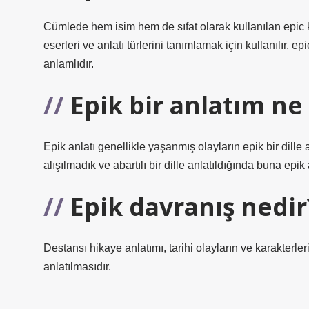
Cümlede hem isim hem de sıfat olarak kullanılan epic 
eserleri ve anlatı türlerini tanımlamak için kullanılır. 
anlamlıdır.
Epik bir anlatım n
Epik anlatı genellikle yaşanmış olayların epik bir dille 
alışılmadık ve abartılı bir dille anlatıldığında buna epik 
Epik davranış nedir
Destansı hikaye anlatımı, tarihi olayların ve karakterl
anlatılmasıdır.