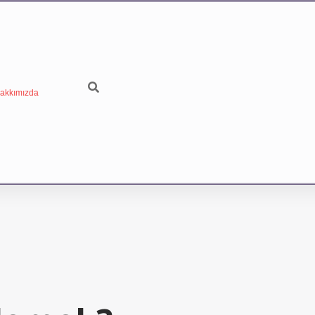
akkımızda