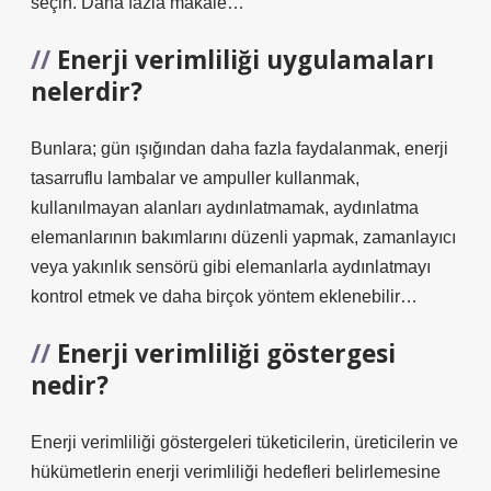
seçin. Daha fazla makale…
Enerji verimliliği uygulamaları
nelerdir?
Bunlara; gün ışığından daha fazla faydalanmak, enerji
tasarruflu lambalar ve ampuller kullanmak,
kullanılmayan alanları aydınlatmamak, aydınlatma
elemanlarının bakımlarını düzenli yapmak, zamanlayıcı
veya yakınlık sensörü gibi elemanlarla aydınlatmayı
kontrol etmek ve daha birçok yöntem eklenebilir…
Enerji verimliliği göstergesi
nedir?
Enerji verimliliği göstergeleri tüketicilerin, üreticilerin ve
hükümetlerin enerji verimliliği hedefleri belirlemesine