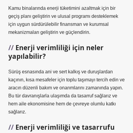
Kamu binalarında enerji tüketimini azaltmak için bir
geçiş planı geliştirin ve ulusal programı desteklemek
için uygun sürdürülebilir finansman ve kurumsal
mekanizmaları geliştirin ve güçlendirin.
Enerji verimliliği için neler
yapılabilir?
Sürüş esnasında ani ve sert kalkış ve duruşlardan
kaçının, kısa mesafeler için toplu taşımayı tercih edin ve
aracın düzenli bakım ve onarımlarını zamanında yapın.
Bu tür davranışlarla ulaşımda da tasarruf sağlarız ve
hem aile ekonomisine hem de çevreye olumlu katkı
sağlarız.
Enerji verimliliği ve tasarrufu