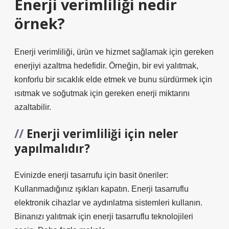
Enerji verimliliği nedir
örnek?
Enerji verimliliği, ürün ve hizmet sağlamak için gereken
enerjiyi azaltma hedefidir. Örneğin, bir evi yalıtmak,
konforlu bir sıcaklık elde etmek ve bunu sürdürmek için
ısıtmak ve soğutmak için gereken enerji miktarını
azaltabilir.
Enerji verimliliği için neler
yapılmalıdır?
Evinizde enerji tasarrufu için basit öneriler:
Kullanmadığınız ışıkları kapatın. Enerji tasarruflu
elektronik cihazlar ve aydınlatma sistemleri kullanın.
Binanızı yalıtmak için enerji tasarruflu teknolojileri