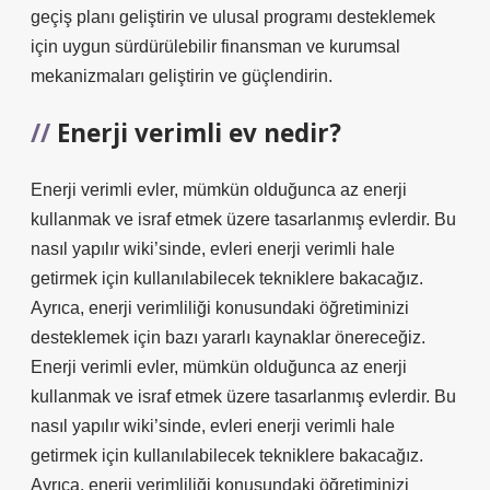
geçiş planı geliştirin ve ulusal programı desteklemek
için uygun sürdürülebilir finansman ve kurumsal
mekanizmaları geliştirin ve güçlendirin.
Enerji verimli ev nedir?
Enerji verimli evler, mümkün olduğunca az enerji
kullanmak ve israf etmek üzere tasarlanmış evlerdir. Bu
nasıl yapılır wiki’sinde, evleri enerji verimli hale
getirmek için kullanılabilecek tekniklere bakacağız.
Ayrıca, enerji verimliliği konusundaki öğretiminizi
desteklemek için bazı yararlı kaynaklar önereceğiz.
Enerji verimli evler, mümkün olduğunca az enerji
kullanmak ve israf etmek üzere tasarlanmış evlerdir. Bu
nasıl yapılır wiki’sinde, evleri enerji verimli hale
getirmek için kullanılabilecek tekniklere bakacağız.
Ayrıca, enerji verimliliği konusundaki öğretiminizi