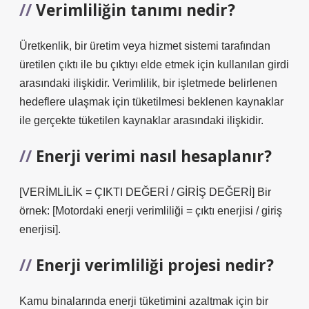
Verimliliğin tanımı nedir?
Üretkenlik, bir üretim veya hizmet sistemi tarafından
üretilen çıktı ile bu çıktıyı elde etmek için kullanılan girdi
arasındaki ilişkidir. Verimlilik, bir işletmede belirlenen
hedeflere ulaşmak için tüketilmesi beklenen kaynaklar
ile gerçekte tüketilen kaynaklar arasındaki ilişkidir.
Enerji verimi nasıl hesaplanır?
[VERİMLİLİK = ÇIKTI DEĞERİ / GİRİŞ DEĞERİ] Bir
örnek: [Motordaki enerji verimliliği = çıktı enerjisi / giriş
enerjisi].
Enerji verimliliği projesi nedir?
Kamu binalarında enerji tüketimini azaltmak için bir