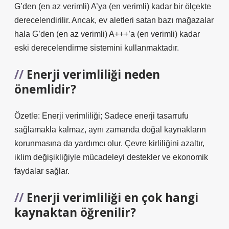
G’den (en az verimli) A’ya (en verimli) kadar bir ölçekte
derecelendirilir. Ancak, ev aletleri satan bazı mağazalar
hala G’den (en az verimli) A+++’a (en verimli) kadar
eski derecelendirme sistemini kullanmaktadır.
Enerji verimliliği neden
önemlidir?
Özetle: Enerji verimliliği; Sadece enerji tasarrufu
sağlamakla kalmaz, aynı zamanda doğal kaynakların
korunmasına da yardımcı olur. Çevre kirliliğini azaltır,
iklim değişikliğiyle mücadeleyi destekler ve ekonomik
faydalar sağlar.
Enerji verimliliği en çok hangi
kaynaktan öğrenilir?