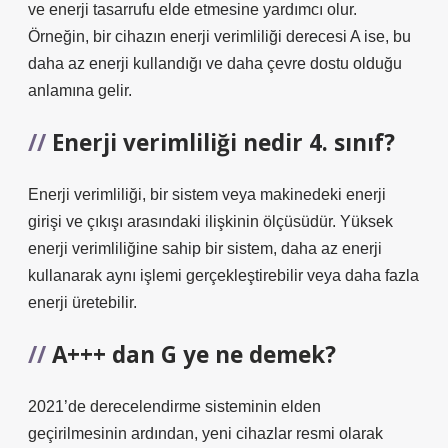
ve enerji tasarrufu elde etmesine yardımcı olur.
Örneğin, bir cihazın enerji verimliliği derecesi A ise, bu
daha az enerji kullandığı ve daha çevre dostu olduğu
anlamına gelir.
Enerji verimliliği nedir 4. sınıf?
Enerji verimliliği, bir sistem veya makinedeki enerji
girişi ve çıkışı arasındaki ilişkinin ölçüsüdür. Yüksek
enerji verimliliğine sahip bir sistem, daha az enerji
kullanarak aynı işlemi gerçekleştirebilir veya daha fazla
enerji üretebilir.
A+++ dan G ye ne demek?
2021’de derecelendirme sisteminin elden
geçirilmesinin ardından, yeni cihazlar resmi olarak