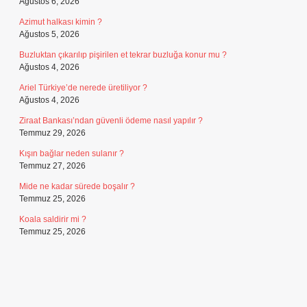
Ağustos 6, 2026
Azimut halkası kimin ?
Ağustos 5, 2026
Buzluktan çıkarılıp pişirilen et tekrar buzluğa konur mu ?
Ağustos 4, 2026
Ariel Türkiye’de nerede üretiliyor ?
Ağustos 4, 2026
Ziraat Bankası’ndan güvenli ödeme nasıl yapılır ?
Temmuz 29, 2026
Kışın bağlar neden sulanır ?
Temmuz 27, 2026
Mide ne kadar sürede boşalır ?
Temmuz 25, 2026
Koala saldirir mi ?
Temmuz 25, 2026