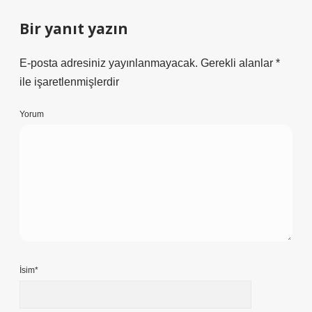
Bir yanıt yazın
E-posta adresiniz yayınlanmayacak.
Gerekli alanlar
*
ile işaretlenmişlerdir
Yorum
İsim*