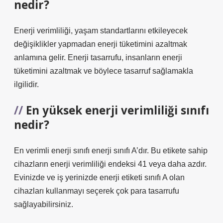
nedir?
Enerji verimliliği, yaşam standartlarını etkileyecek
değişiklikler yapmadan enerji tüketimini azaltmak
anlamına gelir. Enerji tasarrufu, insanların enerji
tüketimini azaltmak ve böylece tasarruf sağlamakla
ilgilidir.
En yüksek enerji verimliliği sınıfı
nedir?
En verimli enerji sınıfı enerji sınıfı A’dır. Bu etikete sahip
cihazların enerji verimliliği endeksi 41 veya daha azdır.
Evinizde ve iş yerinizde enerji etiketi sınıfı A olan
cihazları kullanmayı seçerek çok para tasarrufu
sağlayabilirsiniz.