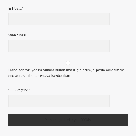
E-Posta*
Web Sitesi
Daha sonraki yorumlarımda kullanılması için adım, e-posta adresim ve
site adresim bu tarayıcıya kaydedilsin.
9 - 5 kaçtır?
*