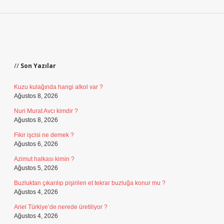
Sidebar
Son Yazılar
Kuzu kulağında hangi alkol var ?
Ağustos 8, 2026
Nuri Murat Avcı kimdir ?
Ağustos 8, 2026
Fikir işcisi ne demek ?
Ağustos 6, 2026
Azimut halkası kimin ?
Ağustos 5, 2026
Buzluktan çıkarılıp pişirilen et tekrar buzluğa konur mu ?
Ağustos 4, 2026
Ariel Türkiye’de nerede üretiliyor ?
Ağustos 4, 2026