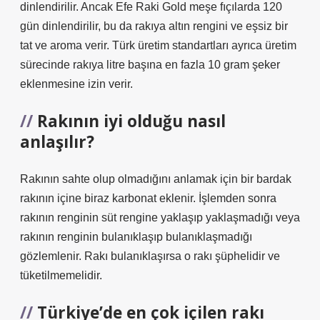
dinlendirilir. Ancak Efe Raki Gold meşe fıçılarda 120
gün dinlendirilir, bu da rakıya altın rengini ve eşsiz bir
tat ve aroma verir. Türk üretim standartları ayrıca üretim
sürecinde rakıya litre başına en fazla 10 gram şeker
eklenmesine izin verir.
Rakının iyi olduğu nasıl
anlaşılır?
Rakının sahte olup olmadığını anlamak için bir bardak
rakının içine biraz karbonat eklenir. İşlemden sonra
rakının renginin süt rengine yaklaşıp yaklaşmadığı veya
rakının renginin bulanıklaşıp bulanıklaşmadığı
gözlemlenir. Rakı bulanıklaşırsa o rakı şüphelidir ve
tüketilmemelidir.
Türkiye’de en çok içilen rakı