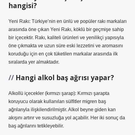
hangisi?
Yeni Rakı: Türkiye’nin en ünlü ve popüler rakı markaları
arasında öne çıkan Yeni Rakı, köklü bir geçmişe sahip
bir içecektir. Rakı, kaliteli ürünleri ve yenilikçi yapısıyla
öne çıkmakta ve uzun süre eski lezzetini ve aromasını
koruduğu için en çok tüketilen markalar arasında ilk
sıralarda yer almaktadır.
Hangi alkol baş ağrısı yapar?
Alkollü içecekler (kırmızı şarap): Kırmızı şarapta
koruyucu olarak kullanılan sülfitler migren baş
ağrılarıyla ilişkilendirilmiştir. Alkol beyne giden kan
akışını artırır ve susuzluğa yol açabilir. Her iki sonuç da
baş ağrılarını tetikleyebilir.