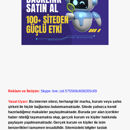
Reklam ve İletişim:
Skype: live:.cid.575569c608265c69
Yasal Uyarı:
Bu internet sitesi, herhangi bir marka, kurum veya şahıs
şirketi ile hiçbir bağlantısı bulunmamaktadır. Sitede yalnızca kendi
hazırladığımız makaleler paylaşılmaktadır. Burada yer alan içerikler
haber niteliği taşımamakta olup, gerçek kurum ve kişiler hakkında
paylaşım yapılmamaktadır. Gerçek kurum ve kişiler ile isim
benzerlikleri tamamen tesadüfidir. Sitemizdeki bilgiler taslak