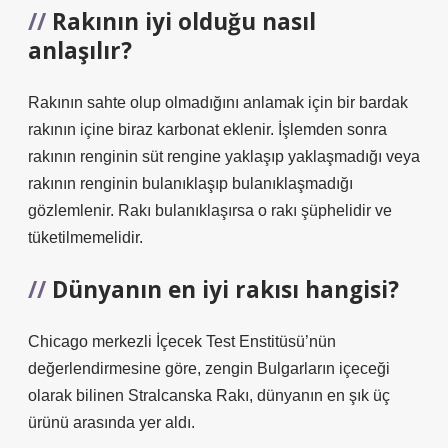
Rakının iyi olduğu nasıl
anlaşılır?
Rakının sahte olup olmadığını anlamak için bir bardak
rakının içine biraz karbonat eklenir. İşlemden sonra
rakının renginin süt rengine yaklaşıp yaklaşmadığı veya
rakının renginin bulanıklaşıp bulanıklaşmadığı
gözlemlenir. Rakı bulanıklaşırsa o rakı şüphelidir ve
tüketilmemelidir.
Dünyanın en iyi rakısı hangisi?
Chicago merkezli İçecek Test Enstitüsü’nün
değerlendirmesine göre, zengin Bulgarların içeceği
olarak bilinen Stralcanska Rakı, dünyanın en şık üç
ürünü arasında yer aldı.