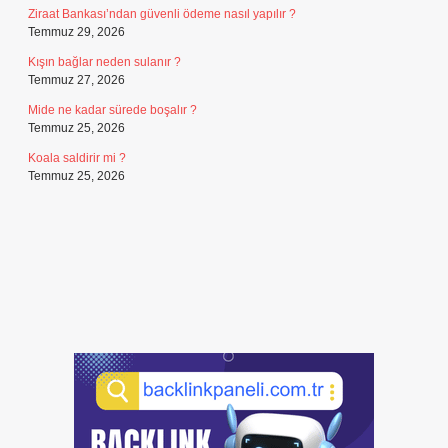
Ziraat Bankası’ndan güvenli ödeme nasıl yapılır ?
Temmuz 29, 2026
Kışın bağlar neden sulanır ?
Temmuz 27, 2026
Mide ne kadar sürede boşalır ?
Temmuz 25, 2026
Koala saldirir mi ?
Temmuz 25, 2026