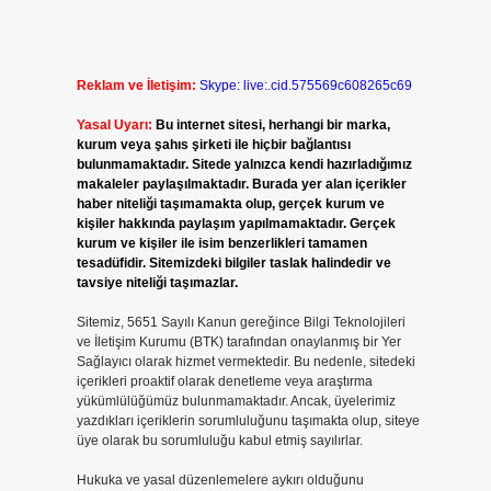
Reklam ve İletişim:
Skype: live:.cid.575569c608265c69
Yasal Uyarı:
Bu internet sitesi, herhangi bir marka,
kurum veya şahıs şirketi ile hiçbir bağlantısı
bulunmamaktadır. Sitede yalnızca kendi hazırladığımız
makaleler paylaşılmaktadır. Burada yer alan içerikler
haber niteliği taşımamakta olup, gerçek kurum ve
kişiler hakkında paylaşım yapılmamaktadır. Gerçek
kurum ve kişiler ile isim benzerlikleri tamamen
tesadüfidir. Sitemizdeki bilgiler taslak halindedir ve
tavsiye niteliği taşımazlar.
Sitemiz, 5651 Sayılı Kanun gereğince Bilgi Teknolojileri
ve İletişim Kurumu (BTK) tarafından onaylanmış bir Yer
Sağlayıcı olarak hizmet vermektedir. Bu nedenle, sitedeki
içerikleri proaktif olarak denetleme veya araştırma
yükümlülüğümüz bulunmamaktadır. Ancak, üyelerimiz
yazdıkları içeriklerin sorumluluğunu taşımakta olup, siteye
üye olarak bu sorumluluğu kabul etmiş sayılırlar.
Hukuka ve yasal düzenlemelere aykırı olduğunu