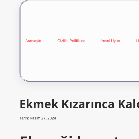
Anasayfa
Gizlilik Politikası
Yasal Uyarı
H
Ekmek Kızarınca Kalo
Tarih: Kasım 27, 2024