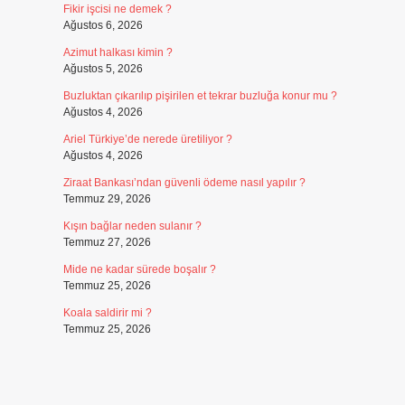
Fikir işcisi ne demek ?
Ağustos 6, 2026
Azimut halkası kimin ?
Ağustos 5, 2026
Buzluktan çıkarılıp pişirilen et tekrar buzluğa konur mu ?
Ağustos 4, 2026
Ariel Türkiye’de nerede üretiliyor ?
Ağustos 4, 2026
Ziraat Bankası’ndan güvenli ödeme nasıl yapılır ?
Temmuz 29, 2026
Kışın bağlar neden sulanır ?
Temmuz 27, 2026
Mide ne kadar sürede boşalır ?
Temmuz 25, 2026
Koala saldirir mi ?
Temmuz 25, 2026