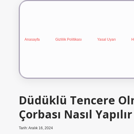
Anasayfa
Gizlilik Politikası
Yasal Uyarı
H
Düdüklü Tencere O
Çorbası Nasıl Yapılır
Tarih: Aralık 16, 2024