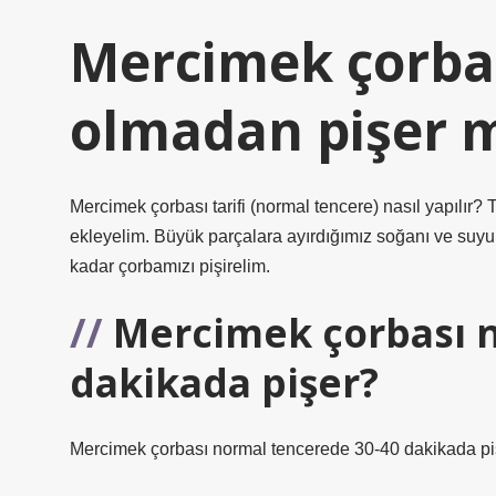
Mercimek çorba
olmadan pişer 
Mercimek çorbası tarifi (normal tencere) nasıl yapılır?
ekleyelim. Büyük parçalara ayırdığımız soğanı ve suyu
kadar çorbamızı pişirelim.
Mercimek çorbası 
dakikada pişer?
Mercimek çorbası normal tencerede 30-40 dakikada pi