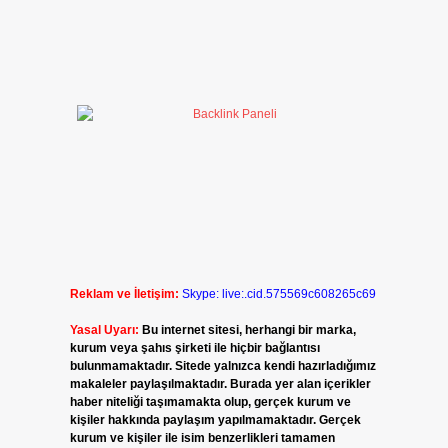
Reklam ve İletişim:
Skype: live:.cid.575569c608265c69
Yasal Uyarı:
Bu internet sitesi, herhangi bir marka,
kurum veya şahıs şirketi ile hiçbir bağlantısı
bulunmamaktadır. Sitede yalnızca kendi hazırladığımız
makaleler paylaşılmaktadır. Burada yer alan içerikler
haber niteliği taşımamakta olup, gerçek kurum ve
kişiler hakkında paylaşım yapılmamaktadır. Gerçek
kurum ve kişiler ile isim benzerlikleri tamamen