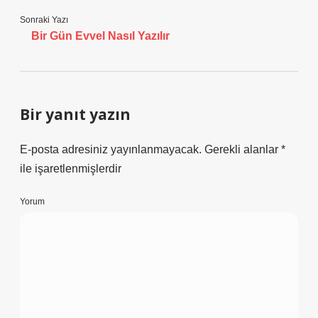
Sonraki Yazı
Bir Gün Evvel Nasıl Yazılır
Bir yanıt yazın
E-posta adresiniz yayınlanmayacak.
Gerekli alanlar
*
ile işaretlenmişlerdir
Yorum