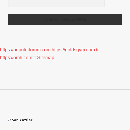
https://populerforum.com
https://goldsgym.com.tr
https://omh.com.tr
Sitemap
Sidebar
Son Yazılar