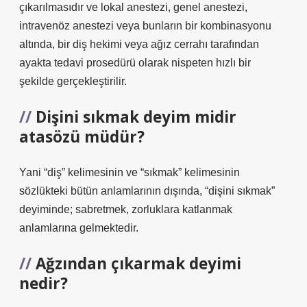
çıkarılmasıdır ve lokal anestezi, genel anestezi,
intravenöz anestezi veya bunların bir kombinasyonu
altında, bir diş hekimi veya ağız cerrahı tarafından
ayakta tedavi prosedürü olarak nispeten hızlı bir
şekilde gerçekleştirilir.
Dişini sıkmak deyim midir
atasözü müdür?
Yani “diş” kelimesinin ve “sıkmak” kelimesinin
sözlükteki bütün anlamlarının dışında, “dişini sıkmak”
deyiminde; sabretmek, zorluklara katlanmak
anlamlarına gelmektedir.
Ağzından çıkarmak deyimi
nedir?