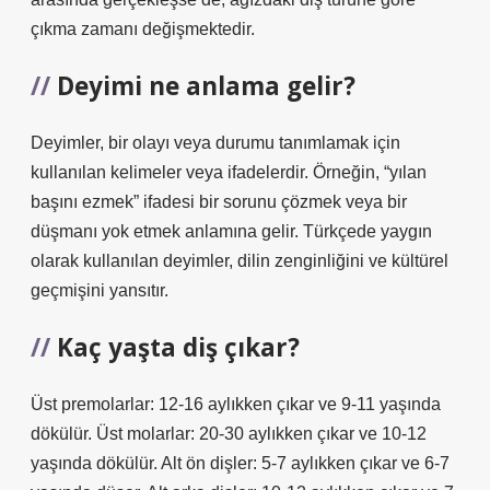
çıkma zamanı değişmektedir.
Deyimi ne anlama gelir?
Deyimler, bir olayı veya durumu tanımlamak için
kullanılan kelimeler veya ifadelerdir. Örneğin, “yılan
başını ezmek” ifadesi bir sorunu çözmek veya bir
düşmanı yok etmek anlamına gelir. Türkçede yaygın
olarak kullanılan deyimler, dilin zenginliğini ve kültürel
geçmişini yansıtır.
Kaç yaşta diş çıkar?
Üst premolarlar: 12-16 aylıkken çıkar ve 9-11 yaşında
dökülür. Üst molarlar: 20-30 aylıkken çıkar ve 10-12
yaşında dökülür. Alt ön dişler: 5-7 aylıkken çıkar ve 6-7