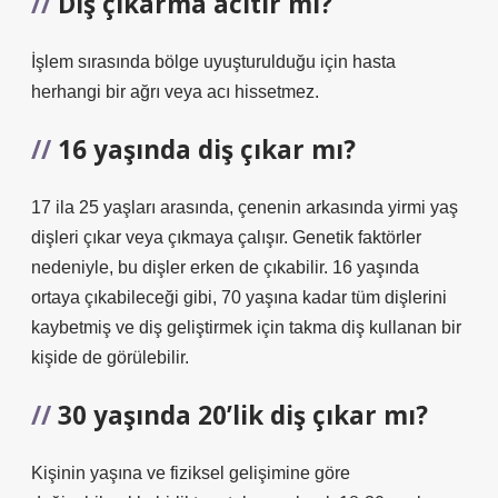
Diş çıkarma acıtır mı?
İşlem sırasında bölge uyuşturulduğu için hasta
herhangi bir ağrı veya acı hissetmez.
16 yaşında diş çıkar mı?
17 ila 25 yaşları arasında, çenenin arkasında yirmi yaş
dişleri çıkar veya çıkmaya çalışır. Genetik faktörler
nedeniyle, bu dişler erken de çıkabilir. 16 yaşında
ortaya çıkabileceği gibi, 70 yaşına kadar tüm dişlerini
kaybetmiş ve diş geliştirmek için takma diş kullanan bir
kişide de görülebilir.
30 yaşında 20’lik diş çıkar mı?
Kişinin yaşına ve fiziksel gelişimine göre