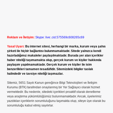
Reklam ve İletişim:
Skype: live:.cid.575569c608265c69
Yasal Uyarı:
Bu internet sitesi, herhangi bir marka, kurum veya şahıs
şirketi ile hiçbir bağlantısı bulunmamaktadır. Sitede yalnızca kendi
hazırladığımız makaleler paylaşılmaktadır. Burada yer alan içerikler
haber niteliği taşımamakta olup, gerçek kurum ve kişiler hakkında
paylaşım yapılmamaktadır. Gerçek kurum ve kişiler ile isim
benzerlikleri tamamen tesadüfidir. Sitemizdeki bilgiler taslak
halindedir ve tavsiye niteliği taşımazlar.
Sitemiz, 5651 Sayılı Kanun gereğince Bilgi Teknolojileri ve İletişim
Kurumu (BTK) tarafından onaylanmış bir Yer Sağlayıcı olarak hizmet
vermektedir. Bu nedenle, sitedeki içerikleri proaktif olarak denetleme
veya araştırma yükümlülüğümüz bulunmamaktadır. Ancak, üyelerimiz
yazdıkları içeriklerin sorumluluğunu taşımakta olup, siteye üye olarak bu
sorumluluğu kabul etmiş sayılırlar.