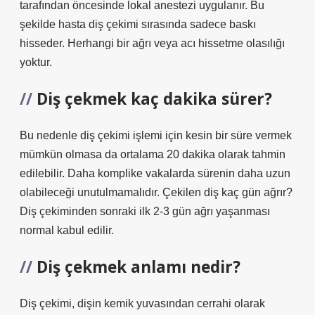
tarafından öncesinde lokal anestezi uygulanır. Bu
şekilde hasta diş çekimi sırasında sadece baskı
hisseder. Herhangi bir ağrı veya acı hissetme olasılığı
yoktur.
Diş çekmek kaç dakika sürer?
Bu nedenle diş çekimi işlemi için kesin bir süre vermek
mümkün olmasa da ortalama 20 dakika olarak tahmin
edilebilir. Daha komplike vakalarda sürenin daha uzun
olabileceği unutulmamalıdır. Çekilen diş kaç gün ağrır?
Diş çekiminden sonraki ilk 2-3 gün ağrı yaşanması
normal kabul edilir.
Diş çekmek anlamı nedir?
Diş çekimi, dişin kemik yuvasından cerrahi olarak