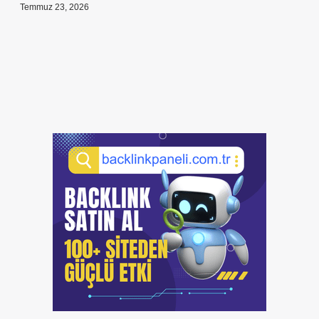
Temmuz 23, 2026