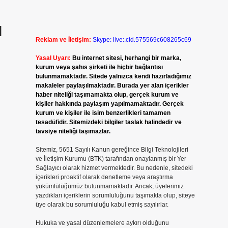
ı
Reklam ve İletişim:
Skype: live:.cid.575569c608265c69
Yasal Uyarı:
Bu internet sitesi, herhangi bir marka,
kurum veya şahıs şirketi ile hiçbir bağlantısı
bulunmamaktadır. Sitede yalnızca kendi hazırladığımız
makaleler paylaşılmaktadır. Burada yer alan içerikler
haber niteliği taşımamakta olup, gerçek kurum ve
kişiler hakkında paylaşım yapılmamaktadır. Gerçek
kurum ve kişiler ile isim benzerlikleri tamamen
tesadüfidir. Sitemizdeki bilgiler taslak halindedir ve
tavsiye niteliği taşımazlar.
Sitemiz, 5651 Sayılı Kanun gereğince Bilgi Teknolojileri
ve İletişim Kurumu (BTK) tarafından onaylanmış bir Yer
Sağlayıcı olarak hizmet vermektedir. Bu nedenle, sitedeki
içerikleri proaktif olarak denetleme veya araştırma
yükümlülüğümüz bulunmamaktadır. Ancak, üyelerimiz
yazdıkları içeriklerin sorumluluğunu taşımakta olup, siteye
üye olarak bu sorumluluğu kabul etmiş sayılırlar.
Hukuka ve yasal düzenlemelere aykırı olduğunu