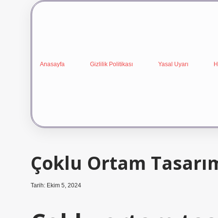
Anasayfa
Gizlilik Politikası
Yasal Uyarı
H
Çoklu Ortam Tasarım
Tarih: Ekim 5, 2024