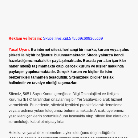
Reklam ve İletişim:
Skype: live:.cid.575569c608265c69
Yasal Uyarı:
Bu internet sitesi, herhangi bir marka, kurum veya şahıs
şirketi ile hiçbir bağlantısı bulunmamaktadır. Sitede yalnızca kendi
hazırladığımız makaleler paylaşılmaktadır. Burada yer alan içerikler
haber niteliği taşımamakta olup, gerçek kurum ve kişiler hakkında
paylaşım yapılmamaktadır. Gerçek kurum ve kişiler ile isim
benzerlikleri tamamen tesadüfidir. Sitemizdeki bilgiler taslak
halindedir ve tavsiye niteliği taşımazlar.
Sitemiz, 5651 Sayılı Kanun gereğince Bilgi Teknolojileri ve İletişim
Kurumu (BTK) tarafından onaylanmış bir Yer Sağlayıcı olarak hizmet
vermektedir. Bu nedenle, sitedeki içerikleri proaktif olarak denetleme
veya araştırma yükümlülüğümüz bulunmamaktadır. Ancak, üyelerimiz
yazdıkları içeriklerin sorumluluğunu taşımakta olup, siteye üye olarak bu
sorumluluğu kabul etmiş sayılırlar.
Hukuka ve yasal düzenlemelere aykırı olduğunu düşündüğünüz