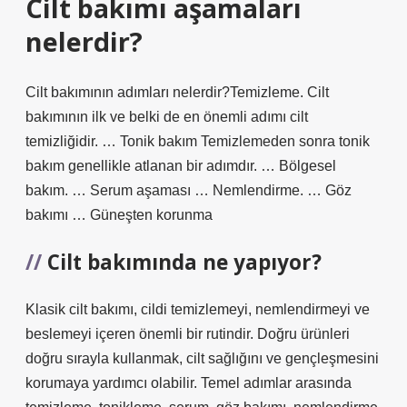
Cilt bakımı aşamaları
nelerdir?
Cilt bakımının adımları nelerdir?Temizleme. Cilt
bakımının ilk ve belki de en önemli adımı cilt
temizliğidir. … Tonik bakım Temizlemeden sonra tonik
bakım genellikle atlanan bir adımdır. … Bölgesel
bakım. … Serum aşaması … Nemlendirme. … Göz
bakımı … Güneşten korunma
Cilt bakımında ne yapıyor?
Klasik cilt bakımı, cildi temizlemeyi, nemlendirmeyi ve
beslemeyi içeren önemli bir rutindir. Doğru ürünleri
doğru sırayla kullanmak, cilt sağlığını ve gençleşmesini
korumaya yardımcı olabilir. Temel adımlar arasında