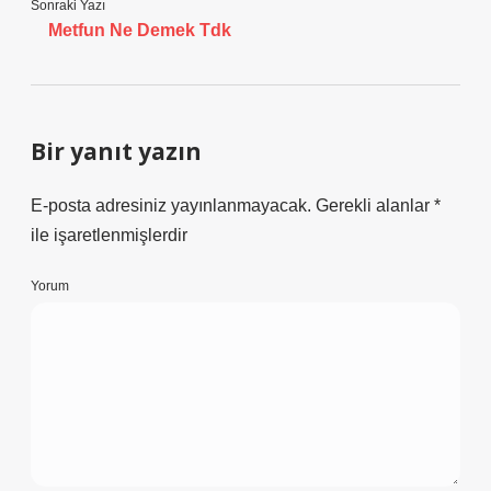
Sonraki Yazı
Metfun Ne Demek Tdk
Bir yanıt yazın
E-posta adresiniz yayınlanmayacak.
Gerekli alanlar
*
ile işaretlenmişlerdir
Yorum