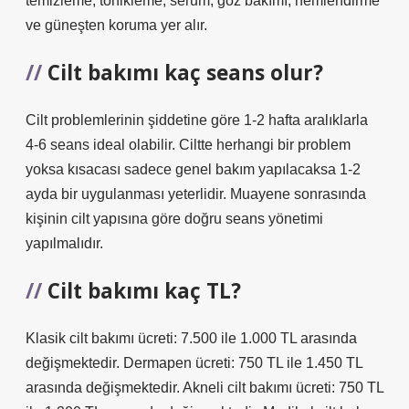
temizleme, tonikleme, serum, göz bakımı, nemlendirme
ve güneşten koruma yer alır.
Cilt bakımı kaç seans olur?
Cilt problemlerinin şiddetine göre 1-2 hafta aralıklarla
4-6 seans ideal olabilir. Ciltte herhangi bir problem
yoksa kısacası sadece genel bakım yapılacaksa 1-2
ayda bir uygulanması yeterlidir. Muayene sonrasında
kişinin cilt yapısına göre doğru seans yönetimi
yapılmalıdır.
Cilt bakımı kaç TL?
Klasik cilt bakımı ücreti: 7.500 ile 1.000 TL arasında
değişmektedir. Dermapen ücreti: 750 TL ile 1.450 TL
arasında değişmektedir. Akneli cilt bakımı ücreti: 750 TL