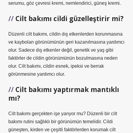
serumu, göz çevresi kremi, nemlendirici, güneş kremi.
Cilt bakımı cildi güzelleştirir mi?
Düzenli cilt bakımı, cildin dış etkenlerden korunmasına
ve kaybolan görünümünün geri kazanılmasına yardımcı
olur. Sadece dış etkenler değil, genetik ve yaş gibi
faktörler de cildin görünümünün bozulmasına neden
olur. Cilt bakımı, cildin esnek, ipeksi ve berrak
görünmesine yardımcı olur.
Cilt bakımı yaptırmak mantıklı
mı?
Cilt bakımı gerçekten işe yarıyor mu? Düzenli bir cilt
bakımı rutini sağlıklı bir görünümün temelidir. Cildi
güneşten, kirden ve çeşitli faktörlerden korumak cilt