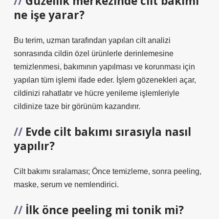
Güzellik merkezinde cilt bakımı
ne işe yarar?
Bu terim, uzman tarafından yapılan cilt analizi
sonrasında cildin özel ürünlerle derinlemesine
temizlenmesi, bakımının yapılması ve korunması için
yapılan tüm işlemi ifade eder. İşlem gözenekleri açar,
cildinizi rahatlatır ve hücre yenileme işlemleriyle
cildinize taze bir görünüm kazandırır.
Evde cilt bakımı sırasıyla nasıl
yapılır?
Cilt bakımı sıralaması; Önce temizleme, sonra peeling,
maske, serum ve nemlendirici.
İlk önce peeling mi tonik mi?