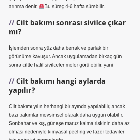
arınma denir.
Bu süreç 4-6 hafta sürebilir.
Cilt bakımı sonrası sivilce çıkar
mı?
İşlemden sonra yüz daha berrak ve parlak bir
görünüme kavuşur. Ancak uygulamadan birkaç gün
sonra ciltte hafif sivilcelenmeler görülebilir, yani
Cilt bakımı hangi aylarda
yapılır?
Cilt bakımı yılın herhangi bir ayında yapılabilir, ancak
bazı bakımlar mevsimsel olarak daha uygun olabilir.
Sonbahar ve kış, güneşe maruz kalma riskinin daha az
olması nedeniyle kimyasal peeling ve lazer tedavileri