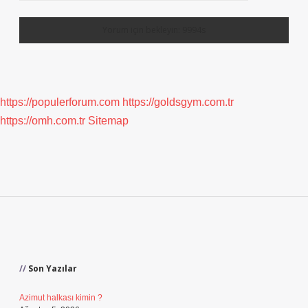
https://populerforum.com
https://goldsgym.com.tr
https://omh.com.tr
Sitemap
Sidebar
Son Yazılar
Azimut halkası kimin ?