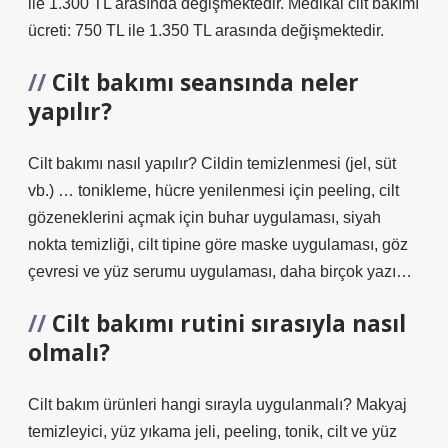
ile 1.300 TL arasında değişmektedir. Medikal cilt bakımı
ücreti: 750 TL ile 1.350 TL arasında değişmektedir.
Cilt bakımı seansında neler
yapılır?
Cilt bakımı nasıl yapılır? Cildin temizlenmesi (jel, süt
vb.) … tonikleme, hücre yenilenmesi için peeling, cilt
gözeneklerini açmak için buhar uygulaması, siyah
nokta temizliği, cilt tipine göre maske uygulaması, göz
çevresi ve yüz serumu uygulaması, daha birçok yazı…
Cilt bakımı rutini sırasıyla nasıl
olmalı?
Cilt bakım ürünleri hangi sırayla uygulanmalı? Makyaj
temizleyici, yüz yıkama jeli, peeling, tonik, cilt ve yüz