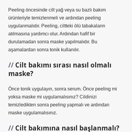
Peeling öncesinde cilt yağ veya su bazlı bakım
ürünleriyle temizlenmeli ve ardından peeling
uygulanmalıdır. Peeling, ciltteki ölü tabakaların
atılmasına yardımcı olur. Ardından hafif bir
durulamadan sonra maske yapılmalıdır. Bu
aşamalardan sonra tonik kullanılır.
Cilt bakımı sırası nasıl olmalı
maske?
Önce tonik uygulayın, sonra serum. Önce peeling mi
yoksa maske mi uygulamalısınız? Cildinizi
temizledikten sonra peeling yapmalı ve ardından
maske uygulamalısınız.
Cilt bakımına nasıl başlanmalı?