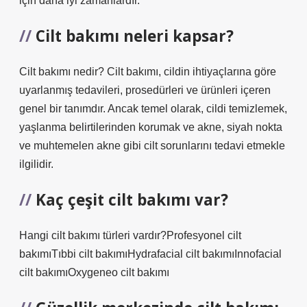
için daha iyi zamanlardır.
Cilt bakımı neleri kapsar?
Cilt bakımı nedir? Cilt bakımı, cildin ihtiyaçlarına göre
uyarlanmış tedavileri, prosedürleri ve ürünleri içeren
genel bir tanımdır. Ancak temel olarak, cildi temizlemek,
yaşlanma belirtilerinden korumak ve akne, siyah nokta
ve muhtemelen akne gibi cilt sorunlarını tedavi etmekle
ilgilidir.
Kaç çeşit cilt bakımı var?
Hangi cilt bakımı türleri vardır?Profesyonel cilt
bakımıTıbbi cilt bakımıHydrafacial cilt bakımıInnofacial
cilt bakımıOxygeneo cilt bakımı