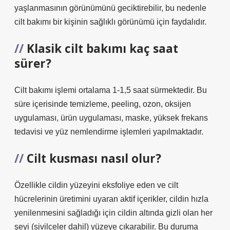
yaşlanmasının görünümünü geciktirebilir, bu nedenle
cilt bakımı bir kişinin sağlıklı görünümü için faydalıdır.
Klasik cilt bakımı kaç saat
sürer?
Cilt bakımı işlemi ortalama 1-1,5 saat sürmektedir. Bu
süre içerisinde temizleme, peeling, ozon, oksijen
uygulaması, ürün uygulaması, maske, yüksek frekans
tedavisi ve yüz nemlendirme işlemleri yapılmaktadır.
Cilt kusması nasıl olur?
Özellikle cildin yüzeyini eksfoliye eden ve cilt
hücrelerinin üretimini uyaran aktif içerikler, cildin hızla
yenilenmesini sağladığı için cildin altında gizli olan her
şeyi (sivilceler dahil) yüzeye çıkarabilir. Bu duruma