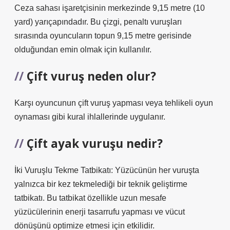
Ceza sahası işaretçisinin merkezinde 9,15 metre (10
yard) yarıçapındadır. Bu çizgi, penaltı vuruşları
sırasında oyuncuların topun 9,15 metre gerisinde
olduğundan emin olmak için kullanılır.
Çift vuruş neden olur?
Karşı oyuncunun çift vuruş yapması veya tehlikeli oyun
oynaması gibi kural ihlallerinde uygulanır.
Çift ayak vuruşu nedir?
İki Vuruşlu Tekme Tatbikatı: Yüzücünün her vuruşta
yalnızca bir kez tekmelediği bir teknik geliştirme
tatbikatı. Bu tatbikat özellikle uzun mesafe
yüzücülerinin enerji tasarrufu yapması ve vücut
dönüşünü optimize etmesi için etkilidir.