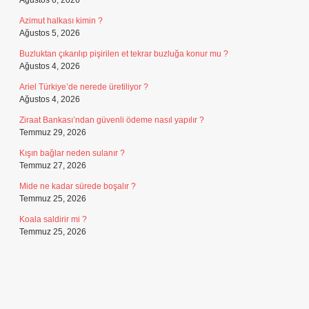
Ağustos 6, 2026
Azimut halkası kimin ?
Ağustos 5, 2026
Buzluktan çıkarılıp pişirilen et tekrar buzluğa konur mu ?
Ağustos 4, 2026
Ariel Türkiye’de nerede üretiliyor ?
Ağustos 4, 2026
Ziraat Bankası’ndan güvenli ödeme nasıl yapılır ?
Temmuz 29, 2026
Kışın bağlar neden sulanır ?
Temmuz 27, 2026
Mide ne kadar sürede boşalır ?
Temmuz 25, 2026
Koala saldirir mi ?
Temmuz 25, 2026