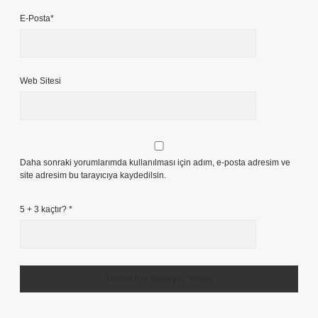
E-Posta*
Web Sitesi
Daha sonraki yorumlarımda kullanılması için adım, e-posta adresim ve
site adresim bu tarayıcıya kaydedilsin.
5 + 3 kaçtır?
*