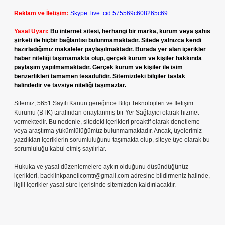
Reklam ve İletişim:
Skype: live:.cid.575569c608265c69
Yasal Uyarı:
Bu internet sitesi, herhangi bir marka, kurum veya şahıs
şirketi ile hiçbir bağlantısı bulunmamaktadır. Sitede yalnızca kendi
hazırladığımız makaleler paylaşılmaktadır. Burada yer alan içerikler
haber niteliği taşımamakta olup, gerçek kurum ve kişiler hakkında
paylaşım yapılmamaktadır. Gerçek kurum ve kişiler ile isim
benzerlikleri tamamen tesadüfidir. Sitemizdeki bilgiler taslak
halindedir ve tavsiye niteliği taşımazlar.
Sitemiz, 5651 Sayılı Kanun gereğince Bilgi Teknolojileri ve İletişim
Kurumu (BTK) tarafından onaylanmış bir Yer Sağlayıcı olarak hizmet
vermektedir. Bu nedenle, sitedeki içerikleri proaktif olarak denetleme
veya araştırma yükümlülüğümüz bulunmamaktadır. Ancak, üyelerimiz
yazdıkları içeriklerin sorumluluğunu taşımakta olup, siteye üye olarak bu
sorumluluğu kabul etmiş sayılırlar.
Hukuka ve yasal düzenlemelere aykırı olduğunu düşündüğünüz
içerikleri,
backlinkpanelicomtr@gmail.com
adresine bildirmeniz halinde,
ilgili içerikler yasal süre içerisinde sitemizden kaldırılacaktır.