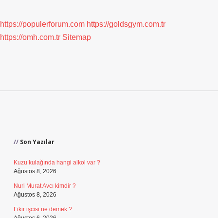
https://populerforum.com
https://goldsgym.com.tr
https://omh.com.tr
Sitemap
Sidebar
Son Yazılar
Kuzu kulağında hangi alkol var ?
Ağustos 8, 2026
Nuri Murat Avcı kimdir ?
Ağustos 8, 2026
Fikir işcisi ne demek ?