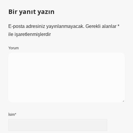
Bir yanıt yazın
E-posta adresiniz yayınlanmayacak.
Gerekli alanlar
*
ile işaretlenmişlerdir
Yorum
İsim*