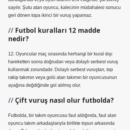
sayılır. Şutu atan oyuncu, kalecinin müdahalesi sonucu
geri dönen topa ikinci bir vuruş yapamaz.
Futbol kuralları 12 madde
nedir?
12. Oyuncular maç sırasında herhangi bir kural dışı
hareketten sonra doğrudan veya dolaylı serbest vuruş
kullanmak zorundadır. Dolaylı serbest vuruştan, top
rakip takımın veya golü atan takımın bir oyuncusunun
ayağına değdiğinde gol atılmış olur.
Çift vuruş nasıl olur futbolda?
Futbolda, bir takım oyuncusu faul aldığında, faul alan
oyuncu takım arkadaşlarıyla birlikte topun arkasında