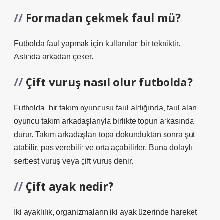
Formadan çekmek faul mü?
Futbolda faul yapmak için kullanılan bir tekniktir.
Aslında arkadan çeker.
Çift vuruş nasıl olur futbolda?
Futbolda, bir takım oyuncusu faul aldığında, faul alan
oyuncu takım arkadaşlarıyla birlikte topun arkasında
durur. Takım arkadaşları topa dokunduktan sonra şut
atabilir, pas verebilir ve orta açabilirler. Buna dolaylı
serbest vuruş veya çift vuruş denir.
Çift ayak nedir?
İki ayaklılık, organizmaların iki ayak üzerinde hareket