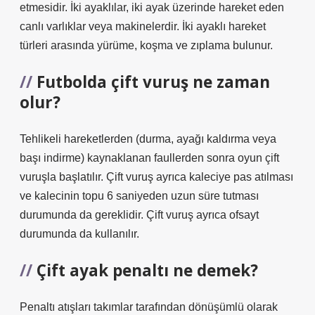
etmesidir. İki ayaklılar, iki ayak üzerinde hareket eden
canlı varlıklar veya makinelerdir. İki ayaklı hareket
türleri arasında yürüme, koşma ve zıplama bulunur.
Futbolda çift vuruş ne zaman
olur?
Tehlikeli hareketlerden (durma, ayağı kaldırma veya
başı indirme) kaynaklanan faullerden sonra oyun çift
vuruşla başlatılır. Çift vuruş ayrıca kaleciye pas atılması
ve kalecinin topu 6 saniyeden uzun süre tutması
durumunda da gereklidir. Çift vuruş ayrıca ofsayt
durumunda da kullanılır.
Çift ayak penaltı ne demek?
Penaltı atışları takımlar tarafından dönüşümlü olarak