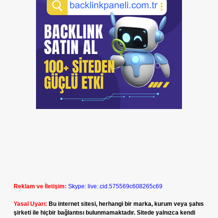
Reklam ve İletişim:
Skype: live:.cid.575569c608265c69
Yasal Uyarı:
Bu internet sitesi, herhangi bir marka, kurum veya şahıs
şirketi ile hiçbir bağlantısı bulunmamaktadır. Sitede yalnızca kendi