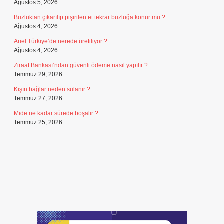
Ağustos 5, 2026
Buzluktan çıkarılıp pişirilen et tekrar buzluğa konur mu ?
Ağustos 4, 2026
Ariel Türkiye’de nerede üretiliyor ?
Ağustos 4, 2026
Ziraat Bankası’ndan güvenli ödeme nasıl yapılır ?
Temmuz 29, 2026
Kışın bağlar neden sulanır ?
Temmuz 27, 2026
Mide ne kadar sürede boşalır ?
Temmuz 25, 2026