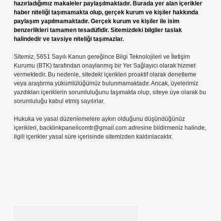
hazırladığımız makaleler paylaşılmaktadır. Burada yer alan içerikler
haber niteliği taşımamakta olup, gerçek kurum ve kişiler hakkında
paylaşım yapılmamaktadır. Gerçek kurum ve kişiler ile isim
benzerlikleri tamamen tesadüfidir. Sitemizdeki bilgiler taslak
halindedir ve tavsiye niteliği taşımazlar.
Sitemiz, 5651 Sayılı Kanun gereğince Bilgi Teknolojileri ve İletişim
Kurumu (BTK) tarafından onaylanmış bir Yer Sağlayıcı olarak hizmet
vermektedir. Bu nedenle, sitedeki içerikleri proaktif olarak denetleme
veya araştırma yükümlülüğümüz bulunmamaktadır. Ancak, üyelerimiz
yazdıkları içeriklerin sorumluluğunu taşımakta olup, siteye üye olarak bu
sorumluluğu kabul etmiş sayılırlar.
Hukuka ve yasal düzenlemelere aykırı olduğunu düşündüğünüz
içerikleri,
backlinkpanelicomtr@gmail.com
adresine bildirmeniz halinde,
ilgili içerikler yasal süre içerisinde sitemizden kaldırılacaktır.
Arama