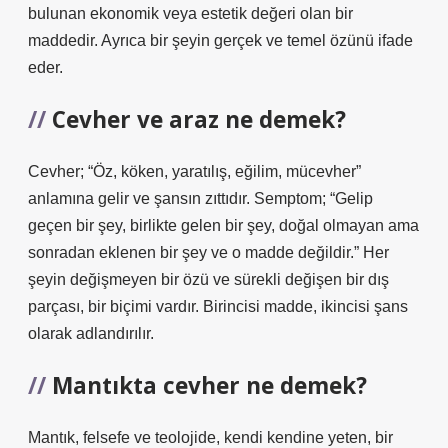
bulunan ekonomik veya estetik değeri olan bir
maddedir. Ayrıca bir şeyin gerçek ve temel özünü ifade
eder.
Cevher ve araz ne demek?
Cevher; “Öz, köken, yaratılış, eğilim, mücevher”
anlamına gelir ve şansın zıttıdır. Semptom; “Gelip
geçen bir şey, birlikte gelen bir şey, doğal olmayan ama
sonradan eklenen bir şey ve o madde değildir.” Her
şeyin değişmeyen bir özü ve sürekli değişen bir dış
parçası, bir biçimi vardır. Birincisi madde, ikincisi şans
olarak adlandırılır.
Mantıkta cevher ne demek?
Mantık, felsefe ve teolojide, kendi kendine yeten, bir