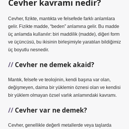
Cevher kavramı nedir?
Cevher, fizikte, mantıkta ve felsefede farklı anlamlara
gelir. Fizikte madde, “beden” anlamına gelir. Bu madde
üç anlamda kullanılır: biri maddilik (madde), diğeri form
ve üçüncüsü, bu ikisinin birleşimiyle yaratılan bildiğimiz
üç boyutlu nesnedir.
Cevher ne demek akaid?
Mantık, felsefe ve teolojinin, kendi başına var olan,
değişmeyen, daima bir yüklemin öznesi olan ve kendisi
bir yüklem olmayan özsel varlık anlamındaki kavramı.
Cevher var ne demek?
Cevher, genellikle değerli metallerde veya taşlarda