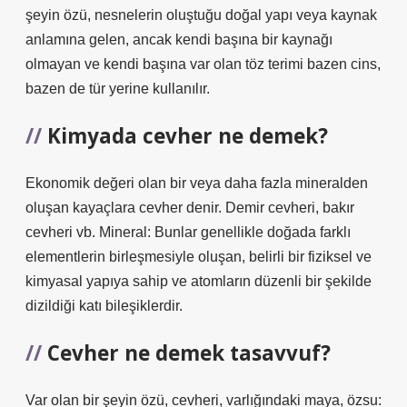
şeyin özü, nesnelerin oluştuğu doğal yapı veya kaynak
anlamına gelen, ancak kendi başına bir kaynağı
olmayan ve kendi başına var olan töz terimi bazen cins,
bazen de tür yerine kullanılır.
Kimyada cevher ne demek?
Ekonomik değeri olan bir veya daha fazla mineralden
oluşan kayaçlara cevher denir. Demir cevheri, bakır
cevheri vb. Mineral: Bunlar genellikle doğada farklı
elementlerin birleşmesiyle oluşan, belirli bir fiziksel ve
kimyasal yapıya sahip ve atomların düzenli bir şekilde
dizildiği katı bileşiklerdir.
Cevher ne demek tasavvuf?
Var olan bir şeyin özü, cevheri, varlığındaki maya, özsu: