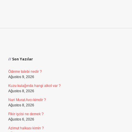
Sidebar
Son Yazılar
Ödeme talebi nedir ?
Ağustos 9, 2026
Kuzu kulağında hangi alkol var ?
Ağustos 8, 2026
Nuri Murat Avcı kimdir ?
Ağustos 8, 2026
Fikir işcisi ne demek ?
Ağustos 6, 2026
Azimut halkası kimin ?