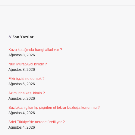
Sidebar
Son Yazılar
Kuzu kulağında hangi alkol var ?
Ağustos 8, 2026
Nuri Murat Avcı kimdir ?
Ağustos 8, 2026
Fikir işcisi ne demek ?
Ağustos 6, 2026
Azimut halkası kimin ?
Ağustos 5, 2026
Buzluktan çıkarılıp pişirilen et tekrar buzluğa konur mu ?
Ağustos 4, 2026
Ariel Türkiye’de nerede üretiliyor ?
Ağustos 4, 2026