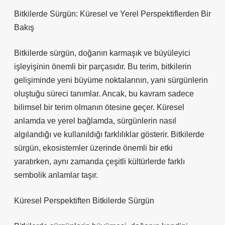
Bitkilerde Sürgün: Küresel ve Yerel Perspektiflerden Bir
Bakış
Bitkilerde sürgün, doğanın karmaşık ve büyüleyici
işleyişinin önemli bir parçasıdır. Bu terim, bitkilerin
gelişiminde yeni büyüme noktalarının, yani sürgünlerin
oluştuğu süreci tanımlar. Ancak, bu kavram sadece
bilimsel bir terim olmanın ötesine geçer. Küresel
anlamda ve yerel bağlamda, sürgünlerin nasıl
algılandığı ve kullanıldığı farklılıklar gösterir. Bitkilerde
sürgün, ekosistemler üzerinde önemli bir etki
yaratırken, aynı zamanda çeşitli kültürlerde farklı
sembolik anlamlar taşır.
Küresel Perspektiften Bitkilerde Sürgün