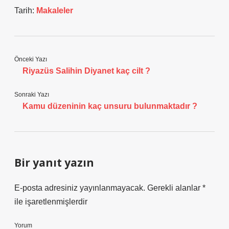
Tarih:
Makaleler
Önceki Yazı
Riyazüs Salihin Diyanet kaç cilt ?
Sonraki Yazı
Kamu düzeninin kaç unsuru bulunmaktadır ?
Bir yanıt yazın
E-posta adresiniz yayınlanmayacak.
Gerekli alanlar
*
ile işaretlenmişlerdir
Yorum