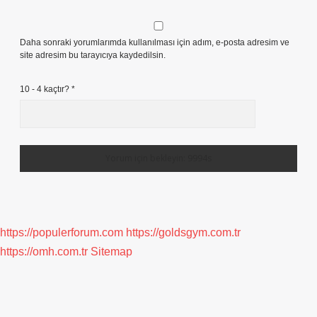
Daha sonraki yorumlarımda kullanılması için adım, e-posta adresim ve
site adresim bu tarayıcıya kaydedilsin.
10 - 4 kaçtır?
*
https://populerforum.com
https://goldsgym.com.tr
https://omh.com.tr
Sitemap