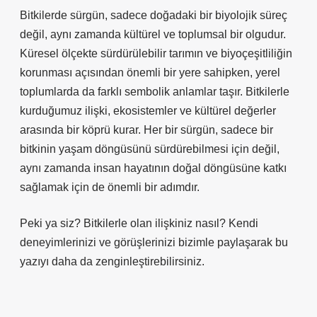
Bitkilerde sürgün, sadece doğadaki bir biyolojik süreç
değil, aynı zamanda kültürel ve toplumsal bir olgudur.
Küresel ölçekte sürdürülebilir tarımın ve biyoçeşitliliğin
korunması açısından önemli bir yere sahipken, yerel
toplumlarda da farklı sembolik anlamlar taşır. Bitkilerle
kurduğumuz ilişki, ekosistemler ve kültürel değerler
arasında bir köprü kurar. Her bir sürgün, sadece bir
bitkinin yaşam döngüsünü sürdürebilmesi için değil,
aynı zamanda insan hayatının doğal döngüsüne katkı
sağlamak için de önemli bir adımdır.
Peki ya siz? Bitkilerle olan ilişkiniz nasıl? Kendi
deneyimlerinizi ve görüşlerinizi bizimle paylaşarak bu
yazıyı daha da zenginleştirebilirsiniz.