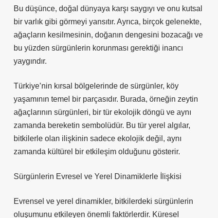
Bu düşünce, doğal dünyaya karşı saygıyı ve onu kutsal
bir varlık gibi görmeyi yansıtır. Ayrıca, birçok gelenekte,
ağaçların kesilmesinin, doğanın dengesini bozacağı ve
bu yüzden sürgünlerin korunması gerektiği inancı
yaygındır.
Türkiye’nin kırsal bölgelerinde de sürgünler, köy
yaşamının temel bir parçasıdır. Burada, örneğin zeytin
ağaçlarının sürgünleri, bir tür ekolojik döngü ve aynı
zamanda bereketin sembolüdür. Bu tür yerel algılar,
bitkilerle olan ilişkinin sadece ekolojik değil, aynı
zamanda kültürel bir etkileşim olduğunu gösterir.
Sürgünlerin Evresel ve Yerel Dinamiklerle İlişkisi
Evrensel ve yerel dinamikler, bitkilerdeki sürgünlerin
oluşumunu etkileyen önemli faktörlerdir. Küresel