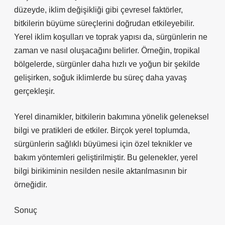
düzeyde, iklim değişikliği gibi çevresel faktörler,
bitkilerin büyüme süreçlerini doğrudan etkileyebilir.
Yerel iklim koşulları ve toprak yapısı da, sürgünlerin ne
zaman ve nasıl oluşacağını belirler. Örneğin, tropikal
bölgelerde, sürgünler daha hızlı ve yoğun bir şekilde
gelişirken, soğuk iklimlerde bu süreç daha yavaş
gerçekleşir.
Yerel dinamikler, bitkilerin bakımına yönelik geleneksel
bilgi ve pratikleri de etkiler. Birçok yerel toplumda,
sürgünlerin sağlıklı büyümesi için özel teknikler ve
bakım yöntemleri geliştirilmiştir. Bu gelenekler, yerel
bilgi birikiminin nesilden nesile aktarılmasının bir
örneğidir.
Sonuç