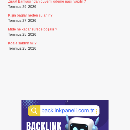
Ziraat Bankası’ndan güvenli ödeme nasıl yapılır ?
Temmuz 29, 2026
Kışın bağlar neden sulanır ?
Temmuz 27, 2026
Mide ne kadar sürede boşalır ?
Temmuz 25, 2026
Koala saldirir mi ?
Temmuz 25, 2026