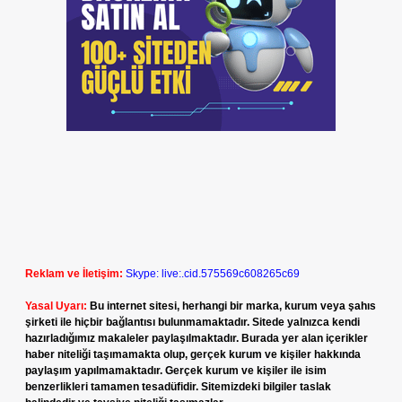
Reklam ve İletişim:
Skype: live:.cid.575569c608265c69
Yasal Uyarı:
Bu internet sitesi, herhangi bir marka, kurum veya şahıs
şirketi ile hiçbir bağlantısı bulunmamaktadır. Sitede yalnızca kendi
hazırladığımız makaleler paylaşılmaktadır. Burada yer alan içerikler
haber niteliği taşımamakta olup, gerçek kurum ve kişiler hakkında
paylaşım yapılmamaktadır. Gerçek kurum ve kişiler ile isim
benzerlikleri tamamen tesadüfidir. Sitemizdeki bilgiler taslak