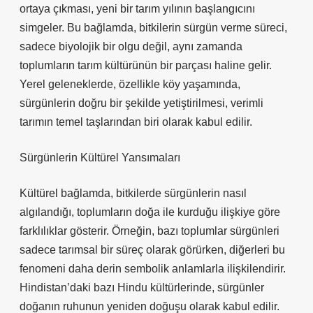
ortaya çıkması, yeni bir tarım yılının başlangıcını
simgeler. Bu bağlamda, bitkilerin sürgün verme süreci,
sadece biyolojik bir olgu değil, aynı zamanda
toplumların tarım kültürünün bir parçası haline gelir.
Yerel geleneklerde, özellikle köy yaşamında,
sürgünlerin doğru bir şekilde yetiştirilmesi, verimli
tarımın temel taşlarından biri olarak kabul edilir.
Sürgünlerin Kültürel Yansımaları
Kültürel bağlamda, bitkilerde sürgünlerin nasıl
algılandığı, toplumların doğa ile kurduğu ilişkiye göre
farklılıklar gösterir. Örneğin, bazı toplumlar sürgünleri
sadece tarımsal bir süreç olarak görürken, diğerleri bu
fenomeni daha derin sembolik anlamlarla ilişkilendirir.
Hindistan’daki bazı Hindu kültürlerinde, sürgünler
doğanın ruhunun yeniden doğuşu olarak kabul edilir.