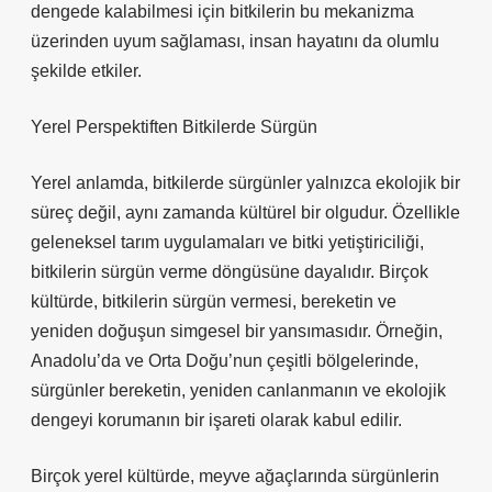
dengede kalabilmesi için bitkilerin bu mekanizma
üzerinden uyum sağlaması, insan hayatını da olumlu
şekilde etkiler.
Yerel Perspektiften Bitkilerde Sürgün
Yerel anlamda, bitkilerde sürgünler yalnızca ekolojik bir
süreç değil, aynı zamanda kültürel bir olgudur. Özellikle
geleneksel tarım uygulamaları ve bitki yetiştiriciliği,
bitkilerin sürgün verme döngüsüne dayalıdır. Birçok
kültürde, bitkilerin sürgün vermesi, bereketin ve
yeniden doğuşun simgesel bir yansımasıdır. Örneğin,
Anadolu’da ve Orta Doğu’nun çeşitli bölgelerinde,
sürgünler bereketin, yeniden canlanmanın ve ekolojik
dengeyi korumanın bir işareti olarak kabul edilir.
Birçok yerel kültürde, meyve ağaçlarında sürgünlerin