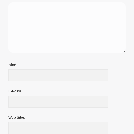
İsim*
E-Posta*
Web Sitesi