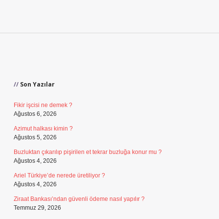
Sidebar
Son Yazılar
Fikir işcisi ne demek ?
Ağustos 6, 2026
Azimut halkası kimin ?
Ağustos 5, 2026
Buzluktan çıkarılıp pişirilen et tekrar buzluğa konur mu ?
Ağustos 4, 2026
Ariel Türkiye’de nerede üretiliyor ?
Ağustos 4, 2026
Ziraat Bankası’ndan güvenli ödeme nasıl yapılır ?
Temmuz 29, 2026