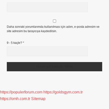
Daha sonraki yorumlarımda kullanılması için adım, e-posta adresim ve
site adresim bu tarayıcıya kaydedilsin.
9 - 5 kaçtır?
*
https://populerforum.com
https://goldsgym.com.tr
https://omh.com.tr
Sitemap