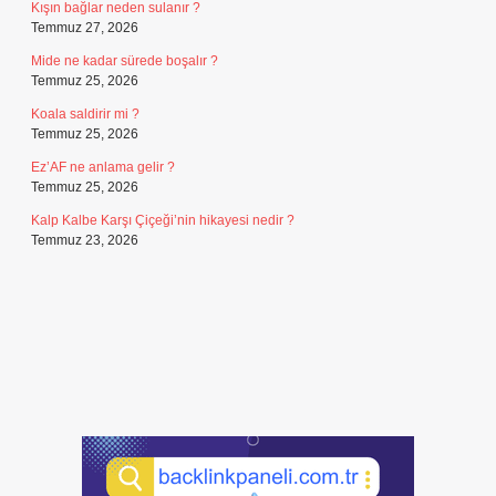
Kışın bağlar neden sulanır ?
Temmuz 27, 2026
Mide ne kadar sürede boşalır ?
Temmuz 25, 2026
Koala saldirir mi ?
Temmuz 25, 2026
Ez’AF ne anlama gelir ?
Temmuz 25, 2026
Kalp Kalbe Karşı Çiçeği’nin hikayesi nedir ?
Temmuz 23, 2026