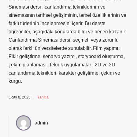
Sineması dersi , canlandırma tekniklerinin ve
sinemasının tarihsel gelişiminin, temel özelliklerinin ve
farklı türlerinin incelenmesini içerir. Bu derste
öğrenciler, aşağıdaki konularda bilgi ve beceri kazanır:
Canlandırma Sineması dersi, seçmeli veya zorunlu
olarak farklı üniversitelerde sunulabilir. Film yapımı :
Fikir geliştirme, senaryo yazımı, storyboard oluşturma,
çekim planlaması. Teknik uygulamalar : 2D ve 3D
canlandırma teknikleri, karakter geliştirme, çekim ve
kurgu.
Ocak 8, 2025
Yanıtla
admin