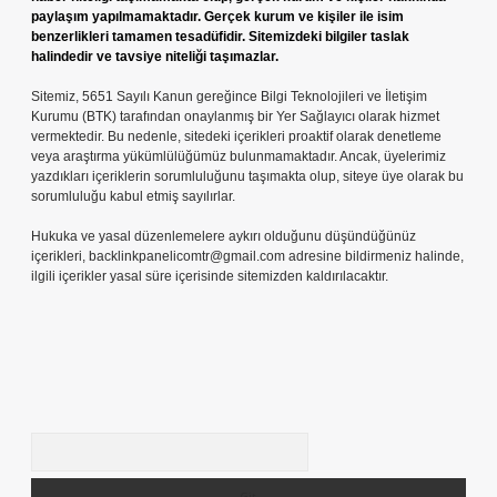
paylaşım yapılmamaktadır. Gerçek kurum ve kişiler ile isim
benzerlikleri tamamen tesadüfidir. Sitemizdeki bilgiler taslak
halindedir ve tavsiye niteliği taşımazlar.
Sitemiz, 5651 Sayılı Kanun gereğince Bilgi Teknolojileri ve İletişim
Kurumu (BTK) tarafından onaylanmış bir Yer Sağlayıcı olarak hizmet
vermektedir. Bu nedenle, sitedeki içerikleri proaktif olarak denetleme
veya araştırma yükümlülüğümüz bulunmamaktadır. Ancak, üyelerimiz
yazdıkları içeriklerin sorumluluğunu taşımakta olup, siteye üye olarak bu
sorumluluğu kabul etmiş sayılırlar.
Hukuka ve yasal düzenlemelere aykırı olduğunu düşündüğünüz
içerikleri,
backlinkpanelicomtr@gmail.com
adresine bildirmeniz halinde,
ilgili içerikler yasal süre içerisinde sitemizden kaldırılacaktır.
Arama