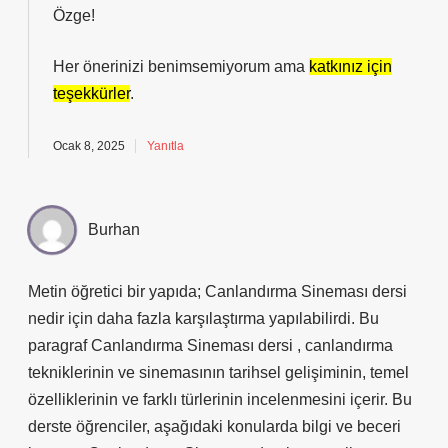
Özge!
Her önerinizi benimsemiyorum ama
katkınız için
teşekkürler
.
Ocak 8, 2025
Yanıtla
Burhan
Metin öğretici bir yapıda; Canlandırma Sineması dersi
nedir için daha fazla karşılaştırma yapılabilirdi. Bu
paragraf Canlandırma Sineması dersi , canlandırma
tekniklerinin ve sinemasının tarihsel gelişiminin, temel
özelliklerinin ve farklı türlerinin incelenmesini içerir. Bu
derste öğrenciler, aşağıdaki konularda bilgi ve beceri