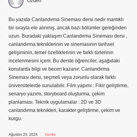
Özden
Bu yazıda Canlandırma Sineması dersi nedir mantıklı
bir sırayla ele alınmış, ancak bazı bölümler gereğinden
uzun. Buradaki yaklaşım Canlandırma Sineması dersi ,
canlandırma tekniklerinin ve sinemasının tarihsel
gelişiminin, temel özelliklerinin ve farklı türlerinin
incelenmesini içerir. Bu derste öğrenciler, aşağıdaki
konularda bilgi ve beceri kazanır: Canlandırma
Sineması dersi, seçmeli veya zorunlu olarak farklı
üniversitelerde sunulabilir. Film yapımı : Fikir geliştirme,
senaryo yazımı, storyboard oluşturma, çekim
planlaması. Teknik uygulamalar : 2D ve 3D
canlandırma teknikleri, karakter geliştirme, çekim ve
kurgu.
Ağustos 25, 2024
Yanıtla