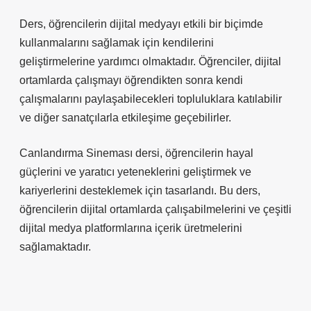
Ders, öğrencilerin dijital medyayı etkili bir biçimde
kullanmalarını sağlamak için kendilerini
geliştirmelerine yardımcı olmaktadır. Öğrenciler, dijital
ortamlarda çalışmayı öğrendikten sonra kendi
çalışmalarını paylaşabilecekleri topluluklara katılabilir
ve diğer sanatçılarla etkileşime geçebilirler.
Canlandırma Sineması dersi, öğrencilerin hayal
güçlerini ve yaratıcı yeteneklerini geliştirmek ve
kariyerlerini desteklemek için tasarlandı. Bu ders,
öğrencilerin dijital ortamlarda çalışabilmelerini ve çeşitli
dijital medya platformlarına içerik üretmelerini
sağlamaktadır.