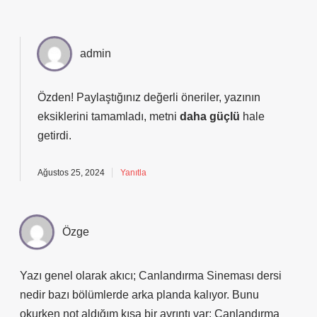
admin
Özden! Paylaştığınız değerli öneriler, yazının
eksiklerini
tamamladı, metni
daha güçlü
hale
getirdi.
Ağustos 25, 2024
Yanıtla
Özge
Yazı genel olarak akıcı; Canlandırma Sineması dersi
nedir bazı bölümlerde arka planda kalıyor. Bunu
okurken not aldığım kısa bir ayrıntı var: Canlandırma