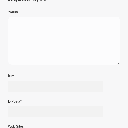
Yorum
İsim*
E-Posta*
Web Sitesi