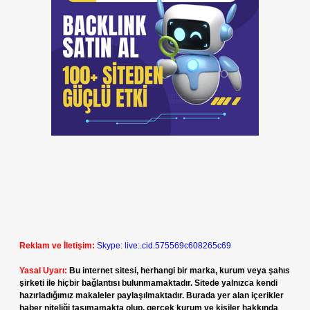
Reklam ve İletişim:
Skype: live:.cid.575569c608265c69
Yasal Uyarı:
Bu internet sitesi, herhangi bir marka, kurum veya şahıs
şirketi ile hiçbir bağlantısı bulunmamaktadır. Sitede yalnızca kendi
hazırladığımız makaleler paylaşılmaktadır. Burada yer alan içerikler
haber niteliği taşımamakta olup, gerçek kurum ve kişiler hakkında