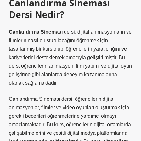
Canlandırma Sineması
Dersi Nedir?
Canlandırma Sineması
dersi, dijital animasyonların ve
filmlerin nasıl oluşturulacağını öğrenmek için
tasarlanmış bir kurs olup, öğrencilerin yaratıcılığını ve
kariyerlerini desteklemek amacıyla geliştirilmiştir. Bu
ders, öğrencilerin animasyon, film yapımı ve dijital oyun
geliştirme gibi alanlarda deneyim kazanmalarına
olanak sağlamaktadır.
Canlandırma Sineması dersi, öğrencilerin dijital
animasyonlar, filmler ve video oyunları oluşturmak için
gerekli becerileri öğrenmelerine yardımcı olmayı
amaçlamaktadır. Bu kurs, öğrencilerin dijital ortamlarda
çalışabilmelerini ve çeşitli dijital medya platformlarına