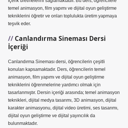
içerik üretmelerini sağlamaktadır. Bu ders, öğrencilere
temel animasyon, film yapımı ve dijital oyun geliştirme
tekniklerini öğretir ve onları toplulukta üretim yapmaya
teşvik eder.
Canlandırma Sineması Dersi
İçeriği
Canlandırma Sineması dersi, öğrencilerin çeşitli
konuları kapsamaktadır. Ders, öğrencilerin temel
animasyon, film yapımı ve dijital oyun geliştirme
tekniklerini öğrenmelerine yardımcı olmak için
tasarlanmıştır. Dersin içeriği arasında; temel animasyon
teknikleri, dijital medya tasarımı, 3D animasyon, dijital
karakter animasyonu, dijital video üretimi, ses tasarımı,
dijital oyun geliştirme ve dijital yayıncılık da
bulunmaktadır.