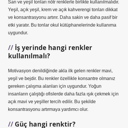
Sarı ve yeşil tonları nötr renklerle birlikte kullanılmalıdır.
Yeşil, açık yeşil, krem ​​ve açık kahverengi tonları dikkat
ve konsantrasyonu artırır. Daha sakin ve daha pasif bir
etki yaratır. Bu tonlar okul kütüphanelerinde kullanıma
uygundur.
İş yerinde hangi renkler
kullanılmalı?
Motivasyon denildiğinde akla ilk gelen renkler mavi,
yeşil ve bejdir. Bu renkler özellikle konsantre olmanız
gereken çalışma alanları için uygundur. Yoğun
insanların çalıştığı ofislerde daha fazla ışık çekmek için
açık mavi ve yeşiller tercih edilir. Bu şekilde
konsantrasyonu artırmaya yardımcı olur.
Güç hangi renktir?