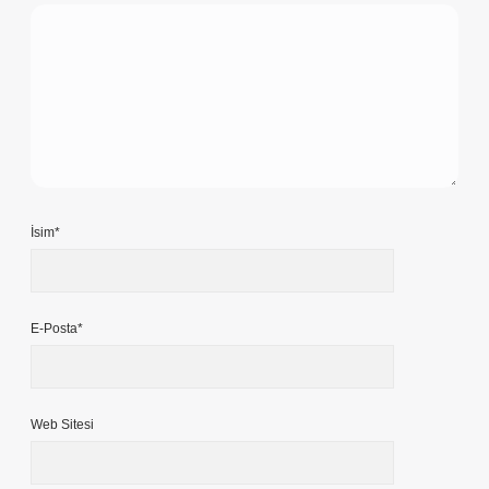
İsim*
E-Posta*
Web Sitesi