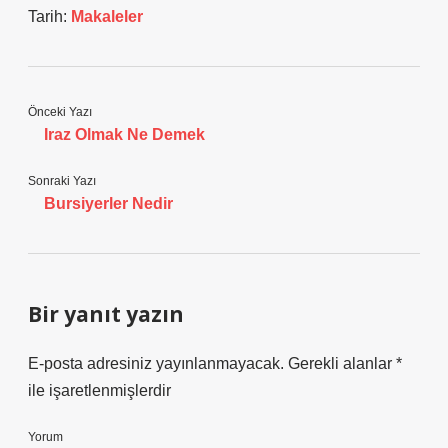
Tarih:
Makaleler
Önceki Yazı
Iraz Olmak Ne Demek
Sonraki Yazı
Bursiyerler Nedir
Bir yanıt yazın
E-posta adresiniz yayınlanmayacak.
Gerekli alanlar
*
ile işaretlenmişlerdir
Yorum