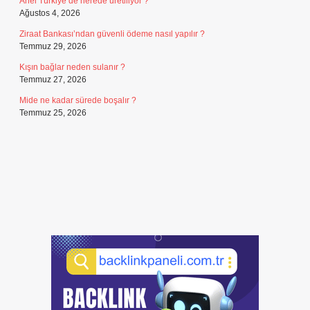
Ariel Türkiye’de nerede üretiliyor ?
Ağustos 4, 2026
Ziraat Bankası’ndan güvenli ödeme nasıl yapılır ?
Temmuz 29, 2026
Kışın bağlar neden sulanır ?
Temmuz 27, 2026
Mide ne kadar sürede boşalır ?
Temmuz 25, 2026