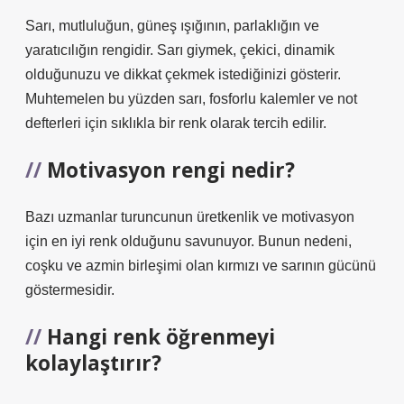
Sarı, mutluluğun, güneş ışığının, parlaklığın ve
yaratıcılığın rengidir. Sarı giymek, çekici, dinamik
olduğunuzu ve dikkat çekmek istediğinizi gösterir.
Muhtemelen bu yüzden sarı, fosforlu kalemler ve not
defterleri için sıklıkla bir renk olarak tercih edilir.
Motivasyon rengi nedir?
Bazı uzmanlar turuncunun üretkenlik ve motivasyon
için en iyi renk olduğunu savunuyor. Bunun nedeni,
coşku ve azmin birleşimi olan kırmızı ve sarının gücünü
göstermesidir.
Hangi renk öğrenmeyi
kolaylaştırır?