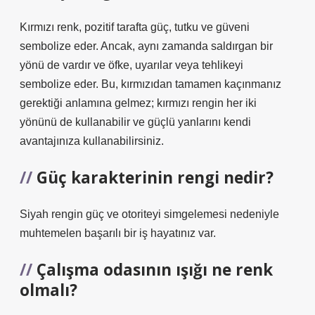
Kırmızı renk, pozitif tarafta güç, tutku ve güveni
sembolize eder. Ancak, aynı zamanda saldırgan bir
yönü de vardır ve öfke, uyarılar veya tehlikeyi
sembolize eder. Bu, kırmızıdan tamamen kaçınmanız
gerektiği anlamına gelmez; kırmızı rengin her iki
yönünü de kullanabilir ve güçlü yanlarını kendi
avantajınıza kullanabilirsiniz.
Güç karakterinin rengi nedir?
Siyah rengin güç ve otoriteyi simgelemesi nedeniyle
muhtemelen başarılı bir iş hayatınız var.
Çalışma odasının ışığı ne renk
olmalı?