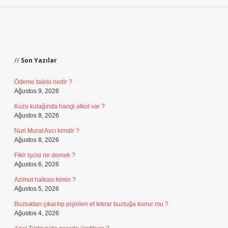
Sidebar
Son Yazılar
Ödeme talebi nedir ?
Ağustos 9, 2026
Kuzu kulağında hangi alkol var ?
Ağustos 8, 2026
Nuri Murat Avcı kimdir ?
Ağustos 8, 2026
Fikir işcisi ne demek ?
Ağustos 6, 2026
Azimut halkası kimin ?
Ağustos 5, 2026
Buzluktan çıkarılıp pişirilen et tekrar buzluğa konur mu ?
Ağustos 4, 2026