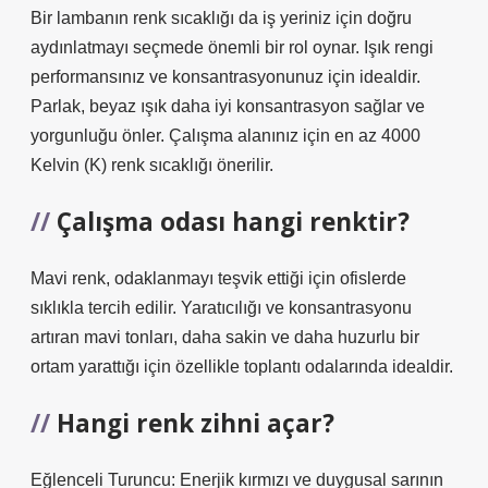
Bir lambanın renk sıcaklığı da iş yeriniz için doğru
aydınlatmayı seçmede önemli bir rol oynar. Işık rengi
performansınız ve konsantrasyonunuz için idealdir.
Parlak, beyaz ışık daha iyi konsantrasyon sağlar ve
yorgunluğu önler. Çalışma alanınız için en az 4000
Kelvin (K) renk sıcaklığı önerilir.
Çalışma odası hangi renktir?
Mavi renk, odaklanmayı teşvik ettiği için ofislerde
sıklıkla tercih edilir. Yaratıcılığı ve konsantrasyonu
artıran mavi tonları, daha sakin ve daha huzurlu bir
ortam yarattığı için özellikle toplantı odalarında idealdir.
Hangi renk zihni açar?
Eğlenceli Turuncu: Enerjik kırmızı ve duygusal sarının