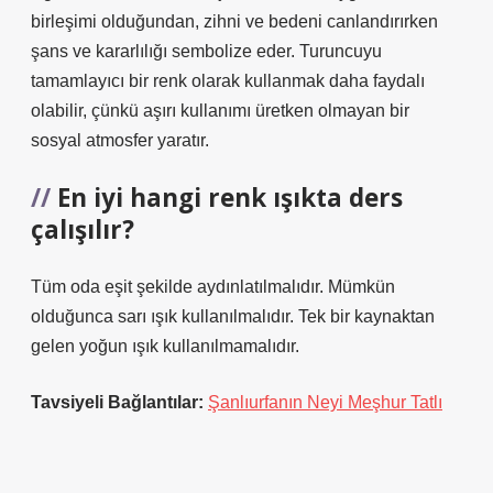
birleşimi olduğundan, zihni ve bedeni canlandırırken
şans ve kararlılığı sembolize eder. Turuncuyu
tamamlayıcı bir renk olarak kullanmak daha faydalı
olabilir, çünkü aşırı kullanımı üretken olmayan bir
sosyal atmosfer yaratır.
En iyi hangi renk ışıkta ders
çalışılır?
Tüm oda eşit şekilde aydınlatılmalıdır. Mümkün
olduğunca sarı ışık kullanılmalıdır. Tek bir kaynaktan
gelen yoğun ışık kullanılmamalıdır.
Tavsiyeli Bağlantılar:
Şanlıurfanın Neyi Meşhur Tatlı