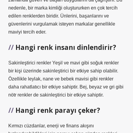
nedenle, bir marka kimliği oluştururken en çok tercih
edilen renklerden biridir. Ünlerini, başarılarını ve
güvenlerini vurgulamak isteyen markalar genellikle
maviyi tercih eder.
Hangi renk insanı dinlendirir?
Sakinleştirici renkler Yeşil ve mavi gibi soğuk renkler
bir kişi üzerinde sakinleştirici bir etkiye sahip olabilir.
Özellikle leylak, nane ve bebek mavisi gibi renkler
daha rahatlatıcı bir etkiye sahiptir. Bej, beyaz ve gri gibi
nötr renkler de sakinleştirici bir etkiye sahiptir.
Hangi renk parayı çeker?
Kırmızı cüzdanlar, enerji ve finans akışını