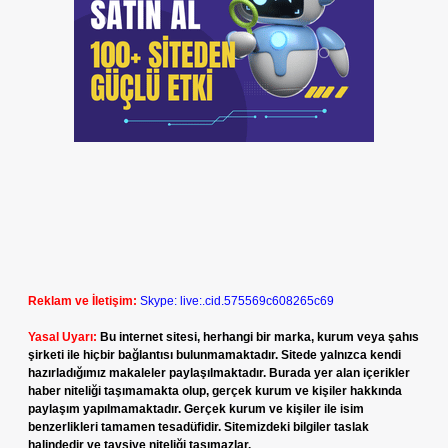
Reklam ve İletişim:
Skype: live:.cid.575569c608265c69
Yasal Uyarı:
Bu internet sitesi, herhangi bir marka, kurum veya şahıs
şirketi ile hiçbir bağlantısı bulunmamaktadır. Sitede yalnızca kendi
hazırladığımız makaleler paylaşılmaktadır. Burada yer alan içerikler
haber niteliği taşımamakta olup, gerçek kurum ve kişiler hakkında
paylaşım yapılmamaktadır. Gerçek kurum ve kişiler ile isim
benzerlikleri tamamen tesadüfidir. Sitemizdeki bilgiler taslak
halindedir ve tavsiye niteliği taşımazlar.