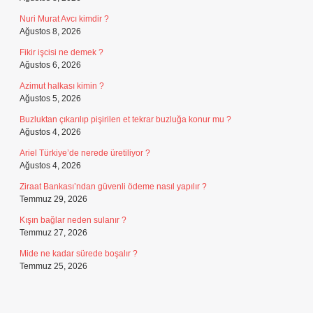
Nuri Murat Avcı kimdir ?
Ağustos 8, 2026
Fikir işcisi ne demek ?
Ağustos 6, 2026
Azimut halkası kimin ?
Ağustos 5, 2026
Buzluktan çıkarılıp pişirilen et tekrar buzluğa konur mu ?
Ağustos 4, 2026
Ariel Türkiye’de nerede üretiliyor ?
Ağustos 4, 2026
Ziraat Bankası’ndan güvenli ödeme nasıl yapılır ?
Temmuz 29, 2026
Kışın bağlar neden sulanır ?
Temmuz 27, 2026
Mide ne kadar sürede boşalır ?
Temmuz 25, 2026