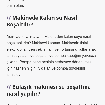
emin olun.
Makinede Kalan su Nasıl
Boşaltılır?
Adım adım talimatlar – Makineden kalan suyu nasıl
boşaltabilirim? Makineyi kapatın. Makinenin fişini
elektrik prizinden çekin. Tahliye hortumunu kullanarak
tüm suyu açın ve boşaltın ve pompa kapağını yavaşça
çıkarın. Pompa pervanesinin serbestçe dönebilmesi
için haznenin içini, vidaları ve pompa gövdesini
temizleyin.
Bulaşık makinesi su boşaltma
nasıl yapılır?