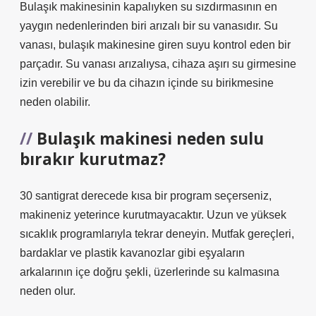
Bulaşık makinesinin kapalıyken su sızdırmasının en
yaygın nedenlerinden biri arızalı bir su vanasıdır. Su
vanası, bulaşık makinesine giren suyu kontrol eden bir
parçadır. Su vanası arızalıysa, cihaza aşırı su girmesine
izin verebilir ve bu da cihazın içinde su birikmesine
neden olabilir.
Bulaşık makinesi neden sulu
bırakır kurutmaz?
30 santigrat derecede kısa bir program seçerseniz,
makineniz yeterince kurutmayacaktır. Uzun ve yüksek
sıcaklık programlarıyla tekrar deneyin. Mutfak gereçleri,
bardaklar ve plastik kavanozlar gibi eşyaların
arkalarının içe doğru şekli, üzerlerinde su kalmasına
neden olur.