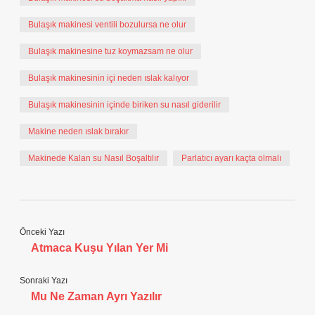
Bulaşık makinesi ventili bozulursa ne olur
Bulaşık makinesine tuz koymazsam ne olur
Bulaşık makinesinin içi neden ıslak kalıyor
Bulaşık makinesinin içinde biriken su nasıl giderilir
Makine neden ıslak bırakır
Makinede Kalan su Nasıl Boşaltılır
Parlatıcı ayarı kaçta olmalı
Önceki Yazı
Atmaca Kuşu Yılan Yer Mi
Sonraki Yazı
Mu Ne Zaman Ayrı Yazılır