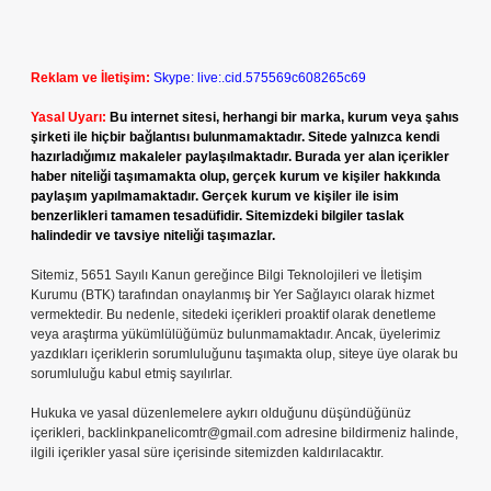
Reklam ve İletişim:
Skype: live:.cid.575569c608265c69
Yasal Uyarı:
Bu internet sitesi, herhangi bir marka, kurum veya şahıs
şirketi ile hiçbir bağlantısı bulunmamaktadır. Sitede yalnızca kendi
hazırladığımız makaleler paylaşılmaktadır. Burada yer alan içerikler
haber niteliği taşımamakta olup, gerçek kurum ve kişiler hakkında
paylaşım yapılmamaktadır. Gerçek kurum ve kişiler ile isim
benzerlikleri tamamen tesadüfidir. Sitemizdeki bilgiler taslak
halindedir ve tavsiye niteliği taşımazlar.
Sitemiz, 5651 Sayılı Kanun gereğince Bilgi Teknolojileri ve İletişim
Kurumu (BTK) tarafından onaylanmış bir Yer Sağlayıcı olarak hizmet
vermektedir. Bu nedenle, sitedeki içerikleri proaktif olarak denetleme
veya araştırma yükümlülüğümüz bulunmamaktadır. Ancak, üyelerimiz
yazdıkları içeriklerin sorumluluğunu taşımakta olup, siteye üye olarak bu
sorumluluğu kabul etmiş sayılırlar.
Hukuka ve yasal düzenlemelere aykırı olduğunu düşündüğünüz
içerikleri,
backlinkpanelicomtr@gmail.com
adresine bildirmeniz halinde,
ilgili içerikler yasal süre içerisinde sitemizden kaldırılacaktır.