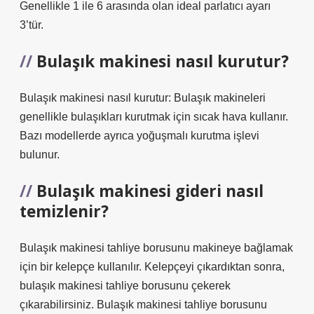
Genellikle 1 ile 6 arasında olan ideal parlatıcı ayarı
3’tür.
Bulaşık makinesi nasıl kurutur?
Bulaşık makinesi nasıl kurutur: Bulaşık makineleri
genellikle bulaşıkları kurutmak için sıcak hava kullanır.
Bazı modellerde ayrıca yoğuşmalı kurutma işlevi
bulunur.
Bulaşık makinesi gideri nasıl
temizlenir?
Bulaşık makinesi tahliye borusunu makineye bağlamak
için bir kelepçe kullanılır. Kelepçeyi çıkardıktan sonra,
bulaşık makinesi tahliye borusunu çekerek
çıkarabilirsiniz. Bulaşık makinesi tahliye borusunu