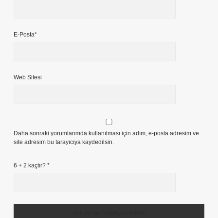
E-Posta*
Web Sitesi
Daha sonraki yorumlarımda kullanılması için adım, e-posta adresim ve
site adresim bu tarayıcıya kaydedilsin.
6 + 2 kaçtır?
*