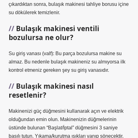
çıkardıktan sonra, bulaşık makinesi tahliye borusu içine
su dökülerek temizlenir.
Bulaşık makinesi ventili
bozulursa ne olur?
Su giriş vanası (valf): Bu parça bozulursa makine su
almaz. Bu nedenle bulaşık makineniz su almıyorsa ilk
kontrol etmeniz gereken şey su giriş vanasıdır.
Bulaşık makinesi nasıl
resetlenir?
Makinenizi güç düğmesini kullanarak açın ve elektrik
olduğundan emin olun. Makinenizin düğmelerinin
üstünde bulunan “Başlat/İptal” düğmesini 3 saniye
basılı tutun. Yıkama/kurutma ışıkları yanıp sönecektir.