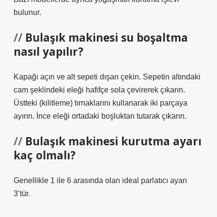
bulunur.
Bulaşık makinesi su boşaltma
nasıl yapılır?
Kapağı açın ve alt sepeti dışarı çekin. Sepetin altındaki
cam şeklindeki eleği hafifçe sola çevirerek çıkarın.
Üstteki (kilitleme) tırnaklarını kullanarak iki parçaya
ayırın. İnce eleği ortadaki boşluktan tutarak çıkarın.
Bulaşık makinesi kurutma ayarı
kaç olmalı?
Genellikle 1 ile 6 arasında olan ideal parlatıcı ayarı
3’tür.