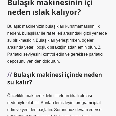
Bulaşık makinesinin içi
neden ıslak kalıyor?
Bulaşık makinenizin bulaşıkları kurutmamasının ilk
nedeni, bulaşıklar ile raf telleri arasındaki gizli yerlerde
su birikmesidir. Bulaşıkları yerleştirirken, öğeler
arasında yeterli boşluk bıraktığınızdan emin olun. 2.
Parlatıcı seviyesini kontrol edin ve gerekirse parlatıcı
deposunu yeniden doldurun.
Bulaşık makinesi içinde neden
su kalır?
Öncelikle makinenizdeki filtrelerin tıkalı olması
nedeniyle olabilir. Bunları temizleyin, programı iptal
edin ve yeniden başlatın. Sorununuz devam ederse