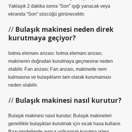
Yaklaşık 2 dakika sonra “Son” ışığı yanacak veya
ekranda “Son” sözcüğü görünecektir.
Bulaşık makinesi neden direk
kurutmaya geçiyor?
Isıtma elemanı arızası: Isıtma elemanı arızası,
makinenin doğrudan kurutmaya geçmesine neden
olabilir. Fan arızası: Fan arızası, makinede nem
kalmasına ve bulaşıkların tam olarak kurumaması
neden olabilir.
Bulaşık makinesi nasıl kurutur?
Bulaşık makinesi nasıl kurutur: Bulaşık makineleri
genellikle bulaşıkları kurutmak için sıcak hava kullanır.
Bazı modellerde ayrıca yoğuşmalı kurutma işlevi