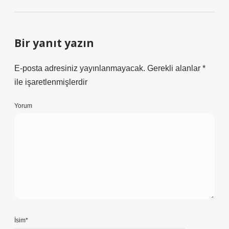
Bir yanıt yazın
E-posta adresiniz yayınlanmayacak.
Gerekli alanlar
*
ile işaretlenmişlerdir
Yorum
İsim*