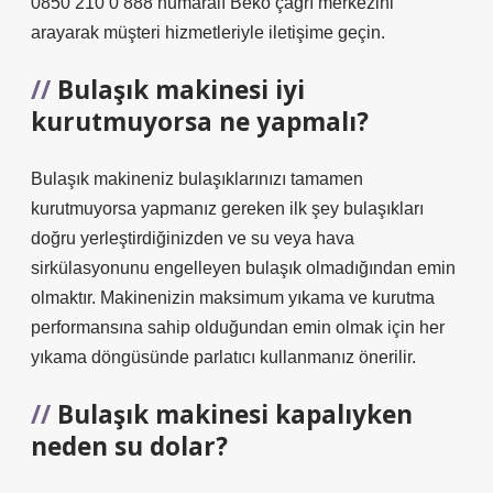
0850 210 0 888 numaralı Beko çağrı merkezini
arayarak müşteri hizmetleriyle iletişime geçin.
Bulaşık makinesi iyi
kurutmuyorsa ne yapmalı?
Bulaşık makineniz bulaşıklarınızı tamamen
kurutmuyorsa yapmanız gereken ilk şey bulaşıkları
doğru yerleştirdiğinizden ve su veya hava
sirkülasyonunu engelleyen bulaşık olmadığından emin
olmaktır. Makinenizin maksimum yıkama ve kurutma
performansına sahip olduğundan emin olmak için her
yıkama döngüsünde parlatıcı kullanmanız önerilir.
Bulaşık makinesi kapalıyken
neden su dolar?