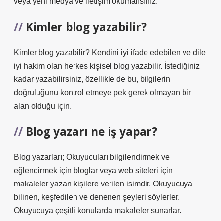
veya yeni medya ve iletişim okumalısınız.
Kimler blog yazabilir?
Kimler blog yazabilir? Kendini iyi ifade edebilen ve dile
iyi hakim olan herkes kişisel blog yazabilir. İstediğiniz
kadar yazabilirsiniz, özellikle de bu, bilgilerin
doğruluğunu kontrol etmeye pek gerek olmayan bir
alan olduğu için.
Blog yazarı ne iş yapar?
Blog yazarları; Okuyucuları bilgilendirmek ve
eğlendirmek için bloglar veya web siteleri için
makaleler yazan kişilere verilen isimdir. Okuyucuya
bilinen, keşfedilen ve denenen şeyleri söylerler.
Okuyucuya çeşitli konularda makaleler sunarlar.