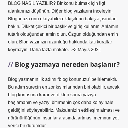
BLOG NASIL YAZILIR? Bir konu bulmak için ilgi
alanlarınızı düşünün. Diğer blog yazılarını inceleyin.
Blogunuza onu okuyabilecek kişilerin bakış açısından
bakın. Dikkat çekici bir başlık ve giriş kullanın. Anlamın
tutarlı olduğundan emin olun. Özgün olduğundan emin
olun. Blog yazınızın uzunluğu hakkında katı kurallar
koymayın. Daha fazla makale…•3 Mayıs 2021
Blog yazmaya nereden başlanır?
Blog yazmanın ilk adımı “blog konunuzu” belirlemektir.
Bu adım sürecin en zor kısımlarından biri olabilir, ancak
blog konusuna karar verdikten sonra yazıya
başlamanın ve yazıyı bitirmenin çok daha kolay hale
geldiğini söyleyebiliriz. Makalenizin etkileşim alması ve
görünürlüğünün insanlar arasında artması memnuniyet
verici bir durumdur.