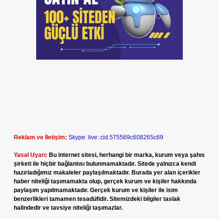
Reklam ve İletişim:
Skype: live:.cid.575569c608265c69
Yasal Uyarı:
Bu internet sitesi, herhangi bir marka, kurum veya şahıs
şirketi ile hiçbir bağlantısı bulunmamaktadır. Sitede yalnızca kendi
hazırladığımız makaleler paylaşılmaktadır. Burada yer alan içerikler
haber niteliği taşımamakta olup, gerçek kurum ve kişiler hakkında
paylaşım yapılmamaktadır. Gerçek kurum ve kişiler ile isim
benzerlikleri tamamen tesadüfidir. Sitemizdeki bilgiler taslak
halindedir ve tavsiye niteliği taşımazlar.