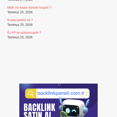
Mide ne kadar sürede boşalır ?
Temmuz 25, 2026
Koala saldirir mi ?
Temmuz 25, 2026
Ez’AF ne anlama gelir ?
Temmuz 25, 2026