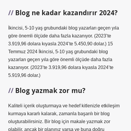
Blog ne kadar kazandırır 2024?
İkincisi, 5-10 yaş grubundaki blog yazarları geçen yıla
göre önemli ölçüde daha fazla kazanıyor. (2023’te
3.919,96 dolara kıyasla 2024’te 5.450,90 dolar.) 15
Temmuz 2024 İkincisi, 5-10 yaş grubundaki blog
yazarları geçen yıla göre önemli ölçüde daha fazla
kazanıyor. (2023’te 3.919,96 dolara kıyasla 2024’te
5.919,96 dolar.)
Blog yazmak zor mu?
Kaliteli içerik oluşturmaya ve hedef kitlenizle etkileşim
kurmaya kararlı kalarak, zamanla başarılı bir blog
oluşturabilirsiniz. Bir blog için makale yazmak zor
olabilir, ancak bir planınız varsa ve buna doğru