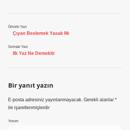
Önceki Yazı
Çıyan Beslemek Yasak Mı
Sonraki Yazı
Ilk Yaz Ne Demektir
Bir yanıt yazın
E-posta adresiniz yayınlanmayacak.
Gerekli alanlar
*
ile işaretlenmişlerdir
Yorum