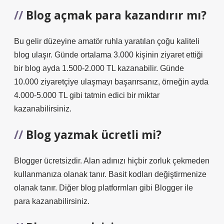
Blog açmak para kazandırır mı?
Bu gelir düzeyine amatör ruhla yaratılan çoğu kaliteli
blog ulaşır. Günde ortalama 3.000 kişinin ziyaret ettiği
bir blog ayda 1.500-2.000 TL kazanabilir. Günde
10.000 ziyaretçiye ulaşmayı başarırsanız, örneğin ayda
4.000-5.000 TL gibi tatmin edici bir miktar
kazanabilirsiniz.
Blog yazmak ücretli mi?
Blogger ücretsizdir. Alan adınızı hiçbir zorluk çekmeden
kullanmanıza olanak tanır. Basit kodları değiştirmenize
olanak tanır. Diğer blog platformları gibi Blogger ile
para kazanabilirsiniz.