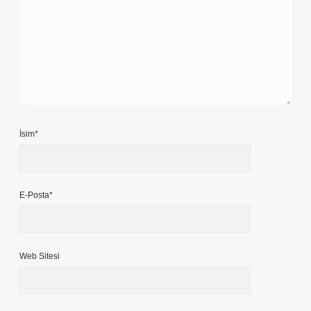
İsim*
E-Posta*
Web Sitesi