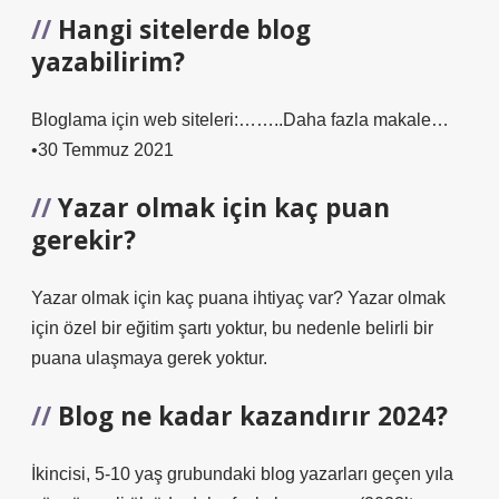
Hangi sitelerde blog
yazabilirim?
Bloglama için web siteleri:……..Daha fazla makale…
•30 Temmuz 2021
Yazar olmak için kaç puan
gerekir?
Yazar olmak için kaç puana ihtiyaç var? Yazar olmak
için özel bir eğitim şartı yoktur, bu nedenle belirli bir
puana ulaşmaya gerek yoktur.
Blog ne kadar kazandırır 2024?
İkincisi, 5-10 yaş grubundaki blog yazarları geçen yıla