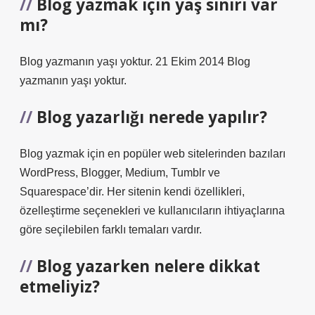
Blog yazmak için yaş sınırı var
mı?
Blog yazmanın yaşı yoktur. 21 Ekim 2014 Blog
yazmanın yaşı yoktur.
Blog yazarlığı nerede yapılır?
Blog yazmak için en popüler web sitelerinden bazıları
WordPress, Blogger, Medium, Tumblr ve
Squarespace’dir. Her sitenin kendi özellikleri,
özelleştirme seçenekleri ve kullanıcıların ihtiyaçlarına
göre seçilebilen farklı temaları vardır.
Blog yazarken nelere dikkat
etmeliyiz?