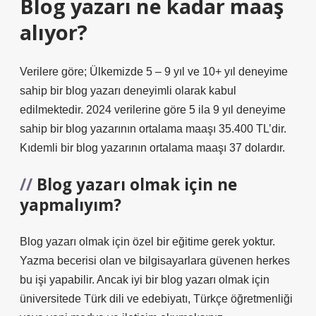
Blog yazarı ne kadar maaş
alıyor?
Verilere göre; Ülkemizde 5 – 9 yıl ve 10+ yıl deneyime
sahip bir blog yazarı deneyimli olarak kabul
edilmektedir. 2024 verilerine göre 5 ila 9 yıl deneyime
sahip bir blog yazarının ortalama maaşı 35.400 TL’dir.
Kıdemli bir blog yazarının ortalama maaşı 37 dolardır.
Blog yazarı olmak için ne
yapmalıyım?
Blog yazarı olmak için özel bir eğitime gerek yoktur.
Yazma becerisi olan ve bilgisayarlara güvenen herkes
bu işi yapabilir. Ancak iyi bir blog yazarı olmak için
üniversitede Türk dili ve edebiyatı, Türkçe öğretmenliği