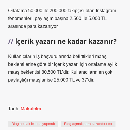
Ortalama 50.000 ile 200.000 takipçisi olan Instagram
fenomenleri, paylaşım başına 2.500 ile 5.000 TL
arasında para kazanıyor.
İçerik yazarı ne kadar kazanır?
Kullanıcıların iş başvurularında belirttikleri maaş
beklentilerine göre bir içerik yazarı için ortalama aylık
maaş beklentisi 30.500 TL’dir. Kullanıcıların en çok
paylaştığı maaşlar ise 25.000 TL ve 37’dir.
Tarih:
Makaleler
Blog açmak için ne yapmalı
Blog açmak para kazandırır mı