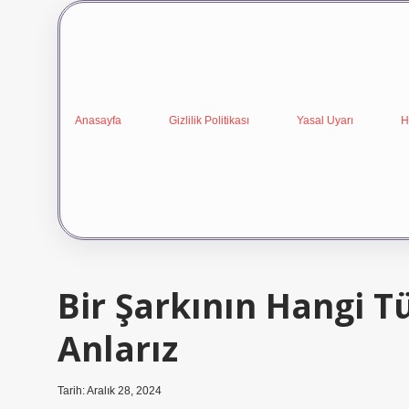
Anasayfa
Gizlilik Politikası
Yasal Uyarı
H
Bir Şarkının Hangi T
Anlarız
Tarih: Aralık 28, 2024