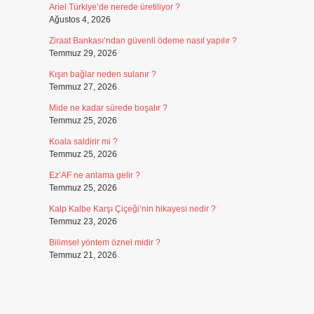
Ariel Türkiye’de nerede üretiliyor ?
Ağustos 4, 2026
Ziraat Bankası’ndan güvenli ödeme nasıl yapılır ?
Temmuz 29, 2026
Kışın bağlar neden sulanır ?
Temmuz 27, 2026
Mide ne kadar sürede boşalır ?
Temmuz 25, 2026
Koala saldirir mi ?
Temmuz 25, 2026
Ez’AF ne anlama gelir ?
Temmuz 25, 2026
Kalp Kalbe Karşı Çiçeği’nin hikayesi nedir ?
Temmuz 23, 2026
Bilimsel yöntem öznel midir ?
Temmuz 21, 2026