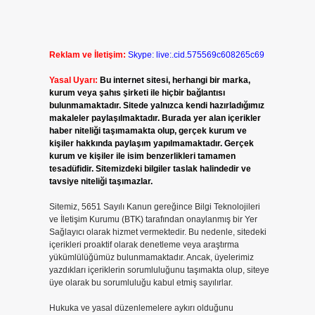
Reklam ve İletişim:
Skype: live:.cid.575569c608265c69
Yasal Uyarı:
Bu internet sitesi, herhangi bir marka,
kurum veya şahıs şirketi ile hiçbir bağlantısı
bulunmamaktadır. Sitede yalnızca kendi hazırladığımız
makaleler paylaşılmaktadır. Burada yer alan içerikler
haber niteliği taşımamakta olup, gerçek kurum ve
kişiler hakkında paylaşım yapılmamaktadır. Gerçek
kurum ve kişiler ile isim benzerlikleri tamamen
tesadüfidir. Sitemizdeki bilgiler taslak halindedir ve
tavsiye niteliği taşımazlar.
Sitemiz, 5651 Sayılı Kanun gereğince Bilgi Teknolojileri
ve İletişim Kurumu (BTK) tarafından onaylanmış bir Yer
Sağlayıcı olarak hizmet vermektedir. Bu nedenle, sitedeki
içerikleri proaktif olarak denetleme veya araştırma
yükümlülüğümüz bulunmamaktadır. Ancak, üyelerimiz
yazdıkları içeriklerin sorumluluğunu taşımakta olup, siteye
üye olarak bu sorumluluğu kabul etmiş sayılırlar.
Hukuka ve yasal düzenlemelere aykırı olduğunu