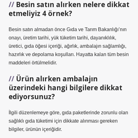
Besin satın alırken nelere dikkat
etmeliyiz 4 örnek?
Besin satın almadan önce Gıda ve Tarım Bakanlığı’nın
onayı, üretim tarihi, yük tüketim tarihi, dayanıklılık,
üretici, gıda öğesi içeriği, ağırlık, ambalajın sağlamlığı,
hazırlık ve depolama koşulları. Hayatta kalan tüm besin
maddeleri örtülmelidir.
Ürün alırken ambalajın
üzerindeki hangi bilgilere dikkat
ediyorsunuz?
İlgili düzenlemeye göre, gıda paketlerinde zorunlu olan
sağlıklı gıda tüketimi için dikkate alınması gereken
bilgiler, ürünün içeriğidir.