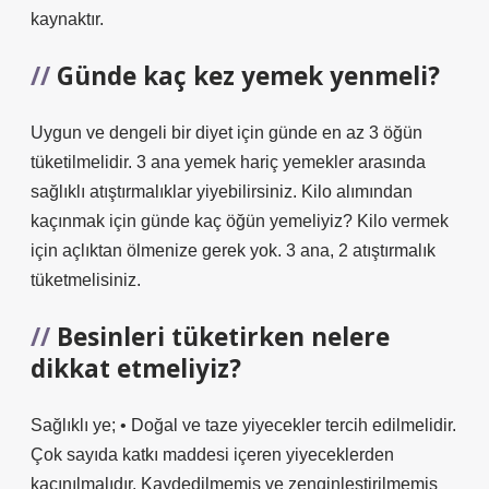
kaynaktır.
Günde kaç kez yemek yenmeli?
Uygun ve dengeli bir diyet için günde en az 3 öğün
tüketilmelidir. 3 ana yemek hariç yemekler arasında
sağlıklı atıştırmalıklar yiyebilirsiniz. Kilo alımından
kaçınmak için günde kaç öğün yemeliyiz? Kilo vermek
için açlıktan ölmenize gerek yok. 3 ana, 2 atıştırmalık
tüketmelisiniz.
Besinleri tüketirken nelere
dikkat etmeliyiz?
Sağlıklı ye; • Doğal ve taze yiyecekler tercih edilmelidir.
Çok sayıda katkı maddesi içeren yiyeceklerden
kaçınılmalıdır. Kaydedilmemiş ve zenginleştirilmemiş