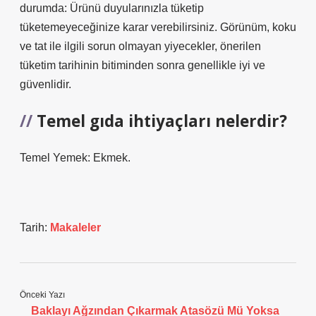
durumda: Ürünü duyularınızla tüketip
tüketemeyeceğinize karar verebilirsiniz. Görünüm, koku
ve tat ile ilgili sorun olmayan yiyecekler, önerilen
tüketim tarihinin bitiminden sonra genellikle iyi ve
güvenlidir.
Temel gıda ihtiyaçları nelerdir?
Temel Yemek: Ekmek.
Tarih:
Makaleler
Önceki Yazı
Baklayı Ağzından Çıkarmak Atasözü Mü Yoksa