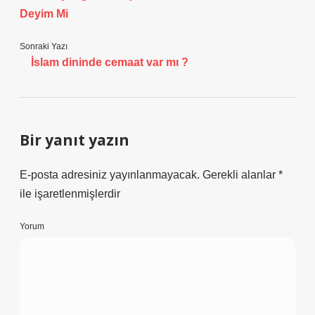
Deyim Mi
Sonraki Yazı
İslam dininde cemaat var mı ?
Bir yanıt yazın
E-posta adresiniz yayınlanmayacak.
Gerekli alanlar
*
ile işaretlenmişlerdir
Yorum