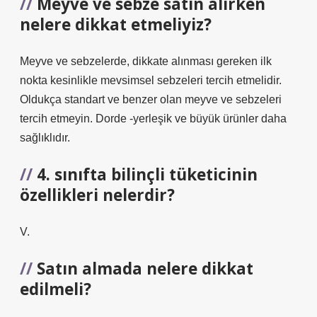
Meyve ve sebze satın alırken
nelere dikkat etmeliyiz?
Meyve ve sebzelerde, dikkate alınması gereken ilk
nokta kesinlikle mevsimsel sebzeleri tercih etmelidir.
Oldukça standart ve benzer olan meyve ve sebzeleri
tercih etmeyin. Dorde -yerleşik ve büyük ürünler daha
sağlıklıdır.
4. sınıfta bilinçli tüketicinin
özellikleri nelerdir?
V.
Satın almada nelere dikkat
edilmeli?