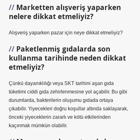
Marketten alışveriş yaparken
nelere dikkat etmeliyiz?
Alışveriş yaparken pazar için neye dikkat etmeliyiz?
Paketlenmiş gıdalarda son
kullanma tarihinde neden dikkat
etmeliyiz?
Çünkü dayanıklılığı veya SKT tarihini aşan gıda
tüketimi ciddi gıda zehirlenmesine yol açabilir. Bu gibi
durumlarda, bakterilerin oluşumu gıdada ortaya
çıkabilir. Yiyecekleri doğru koşullar altında saklayarak,
önceki yiyeceklerin zararlı ve kötü etkilerinden
kaçınmak mümkün olabilir.