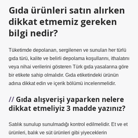
Gıda ürünleri satın alırken
dikkat etmemiz gereken
bilgi nedir?
Tüketimde depolanan, sergilenen ve sunulan her türlü
gıda türü, kalite ve belirli depolama koşullarını, ithalatını
veya nihai verilerini gösteren Türk gıda yasalarına göre
bir etikete sahip olmalıdır. Gıda etiketindeki ürünün
adına dikkat edin ve içerik bölümü incelenmelidir.
Gıda alışverişi yaparken nelere
dikkat etmeliyiz 3 madde yazınız?
Satılık sunulup sunulmadığı kontrol edilmelidir. Et ve et
ürünleri, balık ve süt ürünleri gibi yiyeceklerin