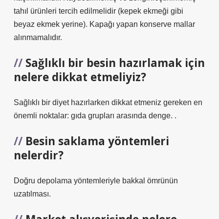
tahıl ürünleri tercih edilmelidir (kepek ekmeği gibi
beyaz ekmek yerine). Kapağı yapan konserve mallar
alınmamalıdır.
Sağlıklı bir besin hazırlamak için
nelere dikkat etmeliyiz?
Sağlıklı bir diyet hazırlarken dikkat etmeniz gereken en
önemli noktalar: gıda grupları arasında denge. .
Besin saklama yöntemleri
nelerdir?
Doğru depolama yöntemleriyle bakkal ömrünün
uzatılması.