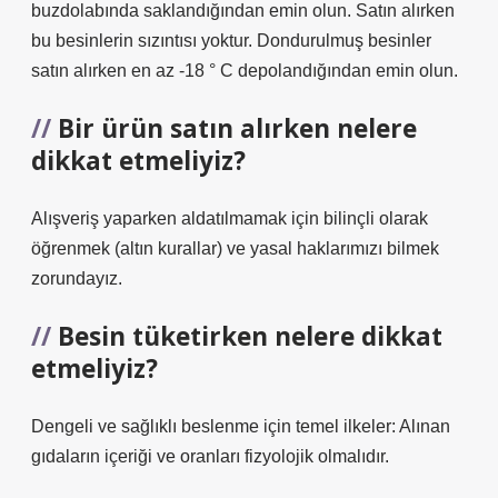
buzdolabında saklandığından emin olun. Satın alırken
bu besinlerin sızıntısı yoktur. Dondurulmuş besinler
satın alırken en az -18 ° C depolandığından emin olun.
Bir ürün satın alırken nelere
dikkat etmeliyiz?
Alışveriş yaparken aldatılmamak için bilinçli olarak
öğrenmek (altın kurallar) ve yasal haklarımızı bilmek
zorundayız.
Besin tüketirken nelere dikkat
etmeliyiz?
Dengeli ve sağlıklı beslenme için temel ilkeler: Alınan
gıdaların içeriği ve oranları fizyolojik olmalıdır.