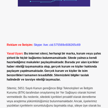
Reklam ve İletişim:
Skype: live:.cid.575569c608265c69
Yasal Uyarı:
Bu internet sitesi, herhangi bir marka, kurum veya şahıs
şirketi ile hiçbir bağlantısı bulunmamaktadır. Sitede yalnızca kendi
hazırladığımız makaleler paylaşılmaktadır. Burada yer alan içerikler
haber niteliği taşımamakta olup, gerçek kurum ve kişiler hakkında
paylaşım yapılmamaktadır. Gerçek kurum ve kişiler ile isim
benzerlikleri tamamen tesadüfidir. Sitemizdeki bilgiler taslak
halindedir ve tavsiye niteliği taşımazlar.
Sitemiz, 5651 Sayılı Kanun gereğince Bilgi Teknolojileri ve İletişim
Kurumu (BTK) tarafından onaylanmış bir Yer Sağlayıcı olarak hizmet
vermektedir. Bu nedenle, sitedeki içerikleri proaktif olarak denetleme
veya araştırma yükümlülüğümüz bulunmamaktadır. Ancak, üyelerimiz
yazdıkları içeriklerin sorumluluğunu taşımakta olup, siteye üye olarak bu