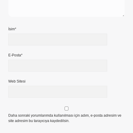
İsim*
E-Posta*
Web Sitesi
Daha sonraki yorumlarımda kullanılması için adım, e-posta adresim ve
site adresim bu tarayıcıya kaydedilsin.