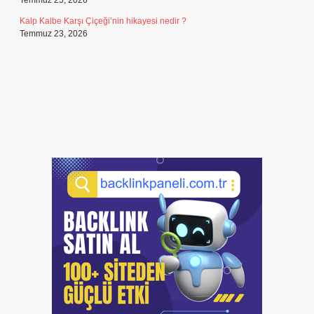
Temmuz 25, 2026
Kalp Kalbe Karşı Çiçeği’nin hikayesi nedir ?
Temmuz 23, 2026