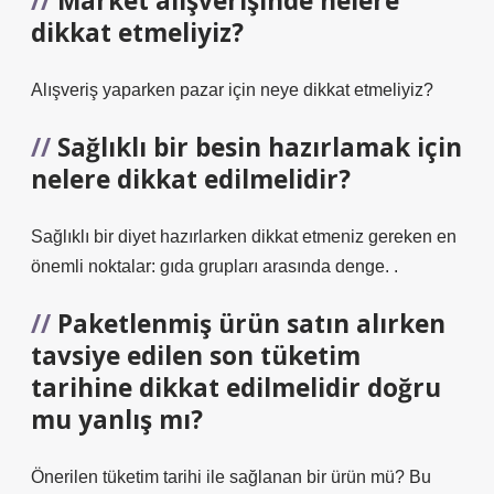
Market alışverişinde nelere
dikkat etmeliyiz?
Alışveriş yaparken pazar için neye dikkat etmeliyiz?
Sağlıklı bir besin hazırlamak için
nelere dikkat edilmelidir?
Sağlıklı bir diyet hazırlarken dikkat etmeniz gereken en
önemli noktalar: gıda grupları arasında denge. .
Paketlenmiş ürün satın alırken
tavsiye edilen son tüketim
tarihine dikkat edilmelidir doğru
mu yanlış mı?
Önerilen tüketim tarihi ile sağlanan bir ürün mü? Bu