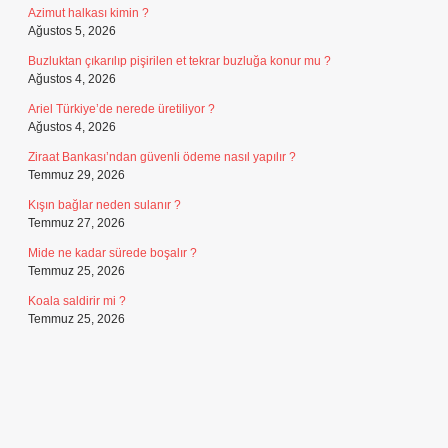
Azimut halkası kimin ?
Ağustos 5, 2026
Buzluktan çıkarılıp pişirilen et tekrar buzluğa konur mu ?
Ağustos 4, 2026
Ariel Türkiye’de nerede üretiliyor ?
Ağustos 4, 2026
Ziraat Bankası’ndan güvenli ödeme nasıl yapılır ?
Temmuz 29, 2026
Kışın bağlar neden sulanır ?
Temmuz 27, 2026
Mide ne kadar sürede boşalır ?
Temmuz 25, 2026
Koala saldirir mi ?
Temmuz 25, 2026