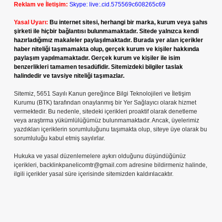
Reklam ve İletişim:
Skype: live:.cid.575569c608265c69
Yasal Uyarı:
Bu internet sitesi, herhangi bir marka, kurum veya şahıs
şirketi ile hiçbir bağlantısı bulunmamaktadır. Sitede yalnızca kendi
hazırladığımız makaleler paylaşılmaktadır. Burada yer alan içerikler
haber niteliği taşımamakta olup, gerçek kurum ve kişiler hakkında
paylaşım yapılmamaktadır. Gerçek kurum ve kişiler ile isim
benzerlikleri tamamen tesadüfidir. Sitemizdeki bilgiler taslak
halindedir ve tavsiye niteliği taşımazlar.
Sitemiz, 5651 Sayılı Kanun gereğince Bilgi Teknolojileri ve İletişim
Kurumu (BTK) tarafından onaylanmış bir Yer Sağlayıcı olarak hizmet
vermektedir. Bu nedenle, sitedeki içerikleri proaktif olarak denetleme
veya araştırma yükümlülüğümüz bulunmamaktadır. Ancak, üyelerimiz
yazdıkları içeriklerin sorumluluğunu taşımakta olup, siteye üye olarak bu
sorumluluğu kabul etmiş sayılırlar.
Hukuka ve yasal düzenlemelere aykırı olduğunu düşündüğünüz
içerikleri,
backlinkpanelicomtr@gmail.com
adresine bildirmeniz halinde,
ilgili içerikler yasal süre içerisinde sitemizden kaldırılacaktır.