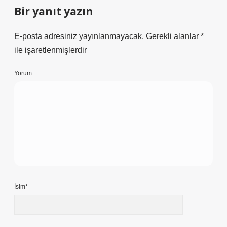
Bir yanıt yazın
E-posta adresiniz yayınlanmayacak.
Gerekli alanlar
*
ile işaretlenmişlerdir
Yorum
İsim*