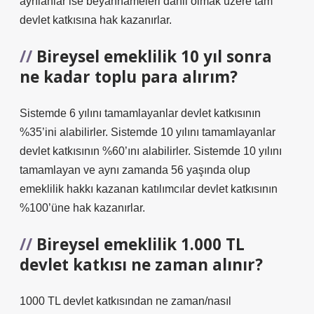
ayrılanlar ise beyannameleri dâhil olmak üzere tam
devlet katkısına hak kazanırlar.
Bireysel emeklilik 10 yıl sonra
ne kadar toplu para alırım?
Sistemde 6 yılını tamamlayanlar devlet katkısının
%35’ini alabilirler. Sistemde 10 yılını tamamlayanlar
devlet katkısının %60’ını alabilirler. Sistemde 10 yılını
tamamlayan ve aynı zamanda 56 yaşında olup
emeklilik hakkı kazanan katılımcılar devlet katkısının
%100’üne hak kazanırlar.
Bireysel emeklilik 1.000 TL
devlet katkısı ne zaman alınır?
1000 TL devlet katkısından ne zaman/nasıl