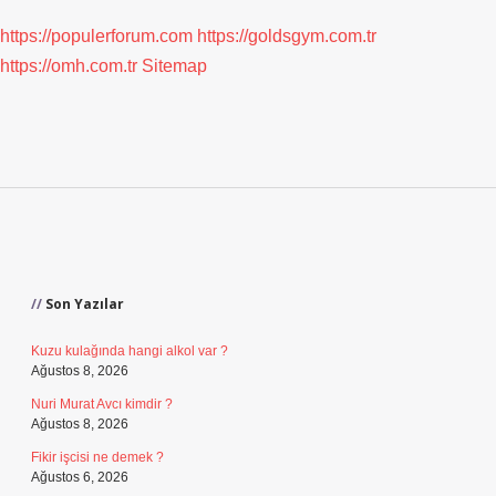
https://populerforum.com
https://goldsgym.com.tr
https://omh.com.tr
Sitemap
Sidebar
Son Yazılar
Kuzu kulağında hangi alkol var ?
Ağustos 8, 2026
Nuri Murat Avcı kimdir ?
Ağustos 8, 2026
Fikir işcisi ne demek ?
Ağustos 6, 2026