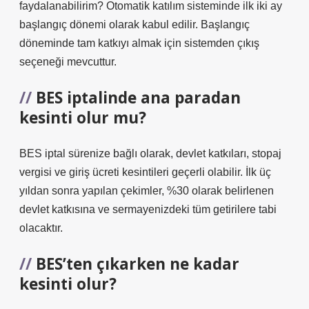
faydalanabilirim? Otomatik katılım sisteminde ilk iki ay
başlangıç ​​dönemi olarak kabul edilir. Başlangıç ​​
döneminde tam katkıyı almak için sistemden çıkış
seçeneği mevcuttur.
BES iptalinde ana paradan
kesinti olur mu?
BES iptal sürenize bağlı olarak, devlet katkıları, stopaj
vergisi ve giriş ücreti kesintileri geçerli olabilir. İlk üç
yıldan sonra yapılan çekimler, %30 olarak belirlenen
devlet katkısına ve sermayenizdeki tüm getirilere tabi
olacaktır.
BES’ten çıkarken ne kadar
kesinti olur?