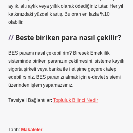
aylık, altı aylık veya yıllık olarak ödediğiniz tutar. Her yıl
katkınızdaki yüzdelik artış. Bu oran en fazla %10
olabilir.
Beste biriken para nasıl çekilir?
BES paramı nasıl çekebilirim? Biresek Emeklilik
sisteminde biriken paranızın çekilmesini, sisteme kayıtlı
sigorta şirketi veya banka ile iletişime geçerek talep
edebilirsiniz. BES paranızı almak için e-devlet sistemi
üzerinden işlem yapamazsınız.
Tavsiyeli Bağlantılar:
Topluluk Bilinci Nedir
Tarih:
Makaleler