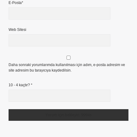
E-Posta*
Web Sitesi
Daha sonraki yorumlarımda kullanılması için adım, e-posta adresim ve
site adresim bu tarayıcıya kaydedilsin.
10 - 4 kaçtır?
*