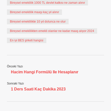
Bireysel emeklilik 1000 TL devlet katkısı ne zaman alınır
Bireysel emeklilik maaşı kaç yıl alınır
Bireysel emeklilikte 10 yıl dolunca ne olur
Bireysel emeklilikten emekli olanlar ne kadar maaş alıyor 2024
En iyi BES şirketi hangisi
Önceki Yazı
Hacim Hangi Formülü Ile Hesaplanır
Sonraki Yazı
1 Ders Saati Kaç Dakika 2023