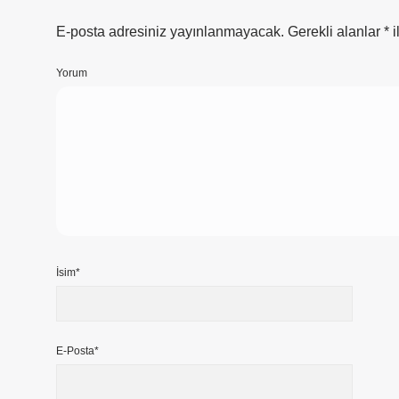
E-posta adresiniz yayınlanmayacak.
Gerekli alanlar
*
i
Yorum
İsim*
E-Posta*