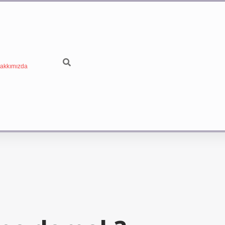
akkımızda