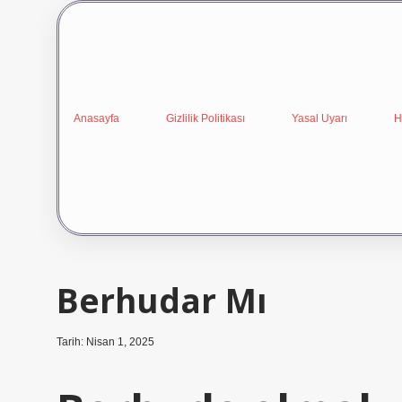
Anasayfa
Gizlilik Politikası
Yasal Uyarı
H
Berhudar Mı
Tarih: Nisan 1, 2025