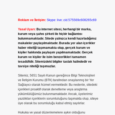
Reklam ve İletişim:
Skype: live:.cid.575569c608265c69
Yasal Uyarı:
Bu internet sitesi, herhangi bir marka,
kurum veya şahıs şirketi ile hiçbir bağlantısı
bulunmamaktadır. Sitede yalnızca kendi hazırladığımız
makaleler paylaşılmaktadır. Burada yer alan içerikler
haber niteliği taşımamakta olup, gerçek kurum ve
kişiler hakkında paylaşım yapılmamaktadır. Gerçek
kurum ve kişiler ile isim benzerlikleri tamamen
tesadüfidir. Sitemizdeki bilgiler taslak halindedir ve
tavsiye niteliği taşımazlar.
Sitemiz, 5651 Sayılı Kanun gereğince Bilgi Teknolojileri
ve İletişim Kurumu (BTK) tarafından onaylanmış bir Yer
Sağlayıcı olarak hizmet vermektedir. Bu nedenle, sitedeki
içerikleri proaktif olarak denetleme veya araştırma
yükümlülüğümüz bulunmamaktadır. Ancak, üyelerimiz
yazdıkları içeriklerin sorumluluğunu taşımakta olup, siteye
üye olarak bu sorumluluğu kabul etmiş sayılırlar.
Hukuka ve yasal düzenlemelere aykırı olduğunu