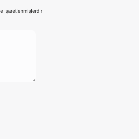
le işaretlenmişlerdir