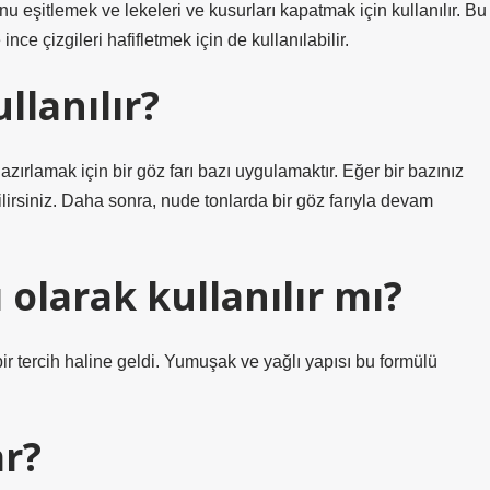
unu eşitlemek ve lekeleri ve kusurları kapatmak için kullanılır. Bu
ince çizgileri hafifletmek için de kullanılabilir.
llanılır?
ırlamak için bir göz farı bazı uygulamaktır. Eğer bir bazınız
ilirsiniz. Daha sonra, nude tonlarda bir göz farıyla devam
 olarak kullanılır mı?
ir tercih haline geldi. Yumuşak ve yağlı yapısı bu formülü
ar?