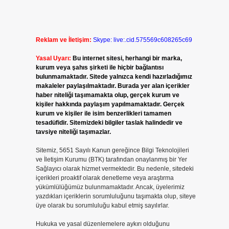
Reklam ve İletişim:
Skype: live:.cid.575569c608265c69
Yasal Uyarı:
Bu internet sitesi, herhangi bir marka,
kurum veya şahıs şirketi ile hiçbir bağlantısı
bulunmamaktadır. Sitede yalnızca kendi hazırladığımız
makaleler paylaşılmaktadır. Burada yer alan içerikler
haber niteliği taşımamakta olup, gerçek kurum ve
kişiler hakkında paylaşım yapılmamaktadır. Gerçek
kurum ve kişiler ile isim benzerlikleri tamamen
tesadüfidir. Sitemizdeki bilgiler taslak halindedir ve
tavsiye niteliği taşımazlar.
Sitemiz, 5651 Sayılı Kanun gereğince Bilgi Teknolojileri
ve İletişim Kurumu (BTK) tarafından onaylanmış bir Yer
Sağlayıcı olarak hizmet vermektedir. Bu nedenle, sitedeki
içerikleri proaktif olarak denetleme veya araştırma
yükümlülüğümüz bulunmamaktadır. Ancak, üyelerimiz
yazdıkları içeriklerin sorumluluğunu taşımakta olup, siteye
üye olarak bu sorumluluğu kabul etmiş sayılırlar.
Hukuka ve yasal düzenlemelere aykırı olduğunu