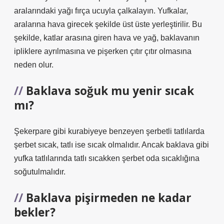
aralarındaki yağı fırça ucuyla çalkalayın. Yufkalar,
aralarına hava girecek şekilde üst üste yerleştirilir. Bu
şekilde, katlar arasına giren hava ve yağ, baklavanın
ipliklere ayrılmasına ve pişerken çıtır çıtır olmasına
neden olur.
Baklava soğuk mu yenir sıcak
mı?
Şekerpare gibi kurabiyeye benzeyen şerbetli tatlılarda
şerbet sıcak, tatlı ise sıcak olmalıdır. Ancak baklava gibi
yufka tatlılarında tatlı sıcakken şerbet oda sıcaklığına
soğutulmalıdır.
Baklava pişirmeden ne kadar
bekler?