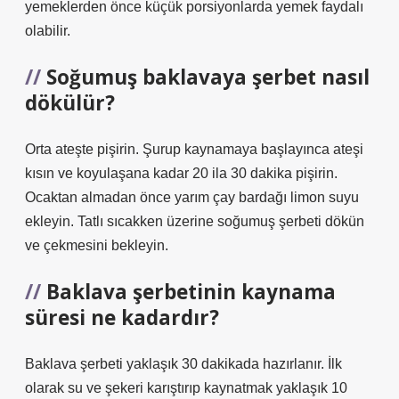
yemeklerden önce küçük porsiyonlarda yemek faydalı
olabilir.
Soğumuş baklavaya şerbet nasıl
dökülür?
Orta ateşte pişirin. Şurup kaynamaya başlayınca ateşi
kısın ve koyulaşana kadar 20 ila 30 dakika pişirin.
Ocaktan almadan önce yarım çay bardağı limon suyu
ekleyin. Tatlı sıcakken üzerine soğumuş şerbeti dökün
ve çekmesini bekleyin.
Baklava şerbetinin kaynama
süresi ne kadardır?
Baklava şerbeti yaklaşık 30 dakikada hazırlanır. İlk
olarak su ve şekeri karıştırıp kaynatmak yaklaşık 10