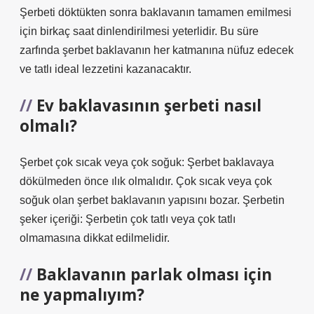
Şerbeti döktükten sonra baklavanın tamamen emilmesi
için birkaç saat dinlendirilmesi yeterlidir. Bu süre
zarfında şerbet baklavanın her katmanına nüfuz edecek
ve tatlı ideal lezzetini kazanacaktır.
Ev baklavasının şerbeti nasıl
olmalı?
Şerbet çok sıcak veya çok soğuk: Şerbet baklavaya
dökülmeden önce ılık olmalıdır. Çok sıcak veya çok
soğuk olan şerbet baklavanın yapısını bozar. Şerbetin
şeker içeriği: Şerbetin çok tatlı veya çok tatlı
olmamasına dikkat edilmelidir.
Baklavanın parlak olması için
ne yapmalıyım?