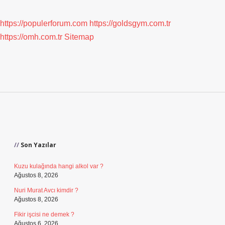
https://populerforum.com
https://goldsgym.com.tr
https://omh.com.tr
Sitemap
Sidebar
Son Yazılar
Kuzu kulağında hangi alkol var ?
Ağustos 8, 2026
Nuri Murat Avcı kimdir ?
Ağustos 8, 2026
Fikir işcisi ne demek ?
Ağustos 6, 2026