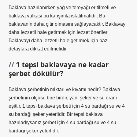
Baklava hazırlanırken yağ ve tereyağı eritilmeli ve
baklava yufkası bu karışımla ıslatılmalıdır. Bu
baklavanın daha çıtır olmasını sağlayacaktır. Baklavayı
daha lezzetli hale getirmek için lezzet önerileri
Baklavayı daha lezzetli hale getirmek için bazı
detaylara dikkat edilmelidir.
1 tepsi baklavaya ne kadar
şerbet dökülür?
Baklava şerbetinin miktarı ve kıvamı nedir? Baklava
şerbetinin ölçüsü bire birdir, yani şeker ve su oranı
eşittir. 1 tepsi baklava şerbeti için 4 su bardağı su ve 4
su bardağı şeker yeterlidir. Bir tepsi baklava
hazırladıysanız şerbet için 4 su bardağı su ve 4 su
bardağı şeker yeterlidir.