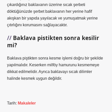
çıkardığınız baklavanın üzerine sıcak şerbeti
döktüğünüzde şerbet baklavanın her yerine hafif
akışkan bir yapıda yayılacak ve yumuşatmak yerine
çıtırlığını korumasını sağlayacaktır.
Baklava pistikten sonra kesilir
mi?
Baklava piştikten sonra kesme işlemi doğru bir şekilde
yapılmalıdır. Keserken milföy hamurunu kesmemeye
dikkat edilmelidir. Ayrıca baklavayı sıcak dilimler
halinde kesmek uygun değildir.
Tarih:
Makaleler