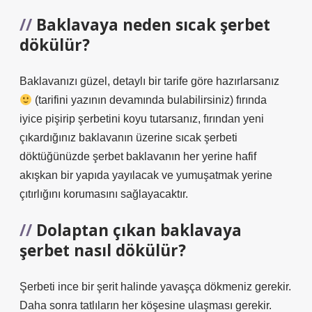
Baklavaya neden sıcak şerbet
dökülür?
Baklavanızı güzel, detaylı bir tarife göre hazırlarsanız
(tarifini yazının devamında bulabilirsiniz) fırında
iyice pişirip şerbetini koyu tutarsanız, fırından yeni
çıkardığınız baklavanın üzerine sıcak şerbeti
döktüğünüzde şerbet baklavanın her yerine hafif
akışkan bir yapıda yayılacak ve yumuşatmak yerine
çıtırlığını korumasını sağlayacaktır.
Dolaptan çıkan baklavaya
şerbet nasıl dökülür?
Şerbeti ince bir şerit halinde yavaşça dökmeniz gerekir.
Daha sonra tatlıların her köşesine ulaşması gerekir.