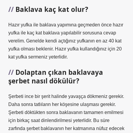
Baklava kaç kat olur?
Hazır yufka ile baklava yapımına geçmeden önce hazır
yufka ile kaç kat baklava yapılabilir sorusuna cevap
verelim. Genelde kendi açtığınız yufkanın en az 40 kat
yufka olması beklenir. Hazır yufka kullandığınız için 20
kat yufka sermeniz yeterlidir.
Dolaptan çıkan baklavaya
şerbet nasıl dökülür?
Şerbeti ince bir şerit halinde yavaşça dökmeniz gerekir.
Daha sonra tatlıların her köşesine ulaşması gerekir.
Şerbeti döktükten sonra baklavanın tamamen emilmesi
için birkaç saat dinlendirilmesi yeterlidir. Bu süre
zarfında şerbet baklavanın her katmanına nüfuz edecek