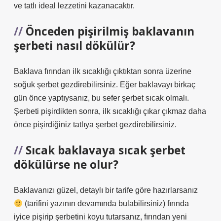
ve tatlı ideal lezzetini kazanacaktır.
Önceden pişirilmiş baklavanın
şerbeti nasıl dökülür?
Baklava fırından ilk sıcaklığı çıktıktan sonra üzerine
soğuk şerbet gezdirebilirsiniz. Eğer baklavayı birkaç
gün önce yaptıysanız, bu sefer şerbet sıcak olmalı.
Şerbeti pişirdikten sonra, ilk sıcaklığı çıkar çıkmaz daha
önce pişirdiğiniz tatlıya şerbet gezdirebilirsiniz.
Sıcak baklavaya sıcak şerbet
dökülürse ne olur?
Baklavanızı güzel, detaylı bir tarife göre hazırlarsanız
(tarifini yazının devamında bulabilirsiniz) fırında
iyice pişirip şerbetini koyu tutarsanız, fırından yeni