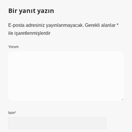
Bir yanıt yazın
E-posta adresiniz yayınlanmayacak.
Gerekli alanlar
*
ile işaretlenmişlerdir
Yorum
İsim*