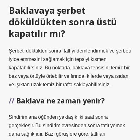
Baklavaya şerbet
döküldükten sonra üstü
kapatılır mı?
Şerbeti döktükten sonra, tatlıyı demlendirmek ve şerbeti
iyice emmesini sağlamak için tepsiyi kısmen
kapatabilirsiniz. Bu noktada, baklava tepsisini temiz bir
bez veya örtüyle örtebilir ve fırında, kilerde veya ısıdan
ve ışıktan uzak temiz bir rafta saklayabilirsiniz.
Baklava ne zaman yenir?
Sindirim ana öğünden yaklaşık iki saat sonra
gerçekleşir. Bu sindirim evresinden sonra tatlı yemek
daha sağlıklıdır. Bazı görüşlere göre, tatlıları