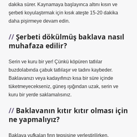
dakika sürer. Kaynamaya başlayınca altını kısın ve
şerbeti koyulaştırmak için kısık ateşte 15-20 dakika
daha pişirmeye devam edin.
Şerbeti dökülmüş baklava nasıl
muhafaza edilir?
Serin ve kuru bir yer! Çünkü köpüren tatlılar
buzdolabında çabuk tatlılaşır ve tadını kaybeder.
Baklavanızı veya kadayıfınızı kısa bir süre içinde
tüketmeyecekseniz, güneş ışığından uzak, serin ve
kuru bir yerde saklamalısınız.
Baklavanın kıtır kıtır olması için
ne yapmalıyız?
Baklava yufkaları fırın tepsisine yerleştirilirken,