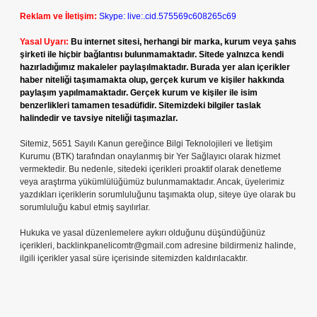
Reklam ve İletişim:
Skype: live:.cid.575569c608265c69
Yasal Uyarı:
Bu internet sitesi, herhangi bir marka, kurum veya şahıs
şirketi ile hiçbir bağlantısı bulunmamaktadır. Sitede yalnızca kendi
hazırladığımız makaleler paylaşılmaktadır. Burada yer alan içerikler
haber niteliği taşımamakta olup, gerçek kurum ve kişiler hakkında
paylaşım yapılmamaktadır. Gerçek kurum ve kişiler ile isim
benzerlikleri tamamen tesadüfidir. Sitemizdeki bilgiler taslak
halindedir ve tavsiye niteliği taşımazlar.
Sitemiz, 5651 Sayılı Kanun gereğince Bilgi Teknolojileri ve İletişim
Kurumu (BTK) tarafından onaylanmış bir Yer Sağlayıcı olarak hizmet
vermektedir. Bu nedenle, sitedeki içerikleri proaktif olarak denetleme
veya araştırma yükümlülüğümüz bulunmamaktadır. Ancak, üyelerimiz
yazdıkları içeriklerin sorumluluğunu taşımakta olup, siteye üye olarak bu
sorumluluğu kabul etmiş sayılırlar.
Hukuka ve yasal düzenlemelere aykırı olduğunu düşündüğünüz
içerikleri,
backlinkpanelicomtr@gmail.com
adresine bildirmeniz halinde,
ilgili içerikler yasal süre içerisinde sitemizden kaldırılacaktır.