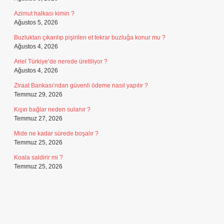
Azimut halkası kimin ?
Ağustos 5, 2026
Buzluktan çıkarılıp pişirilen et tekrar buzluğa konur mu ?
Ağustos 4, 2026
Ariel Türkiye’de nerede üretiliyor ?
Ağustos 4, 2026
Ziraat Bankası’ndan güvenli ödeme nasıl yapılır ?
Temmuz 29, 2026
Kışın bağlar neden sulanır ?
Temmuz 27, 2026
Mide ne kadar sürede boşalır ?
Temmuz 25, 2026
Koala saldirir mi ?
Temmuz 25, 2026