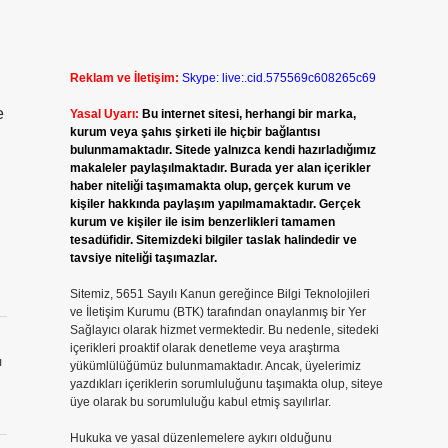
Reklam ve İletişim:
Skype: live:.cid.575569c608265c69
e
Yasal Uyarı:
Bu internet sitesi, herhangi bir marka,
kurum veya şahıs şirketi ile hiçbir bağlantısı
bulunmamaktadır. Sitede yalnızca kendi hazırladığımız
makaleler paylaşılmaktadır. Burada yer alan içerikler
haber niteliği taşımamakta olup, gerçek kurum ve
kişiler hakkında paylaşım yapılmamaktadır. Gerçek
kurum ve kişiler ile isim benzerlikleri tamamen
tesadüfidir. Sitemizdeki bilgiler taslak halindedir ve
tavsiye niteliği taşımazlar.
Sitemiz, 5651 Sayılı Kanun gereğince Bilgi Teknolojileri
ve İletişim Kurumu (BTK) tarafından onaylanmış bir Yer
Sağlayıcı olarak hizmet vermektedir. Bu nedenle, sitedeki
içerikleri proaktif olarak denetleme veya araştırma
ı
yükümlülüğümüz bulunmamaktadır. Ancak, üyelerimiz
yazdıkları içeriklerin sorumluluğunu taşımakta olup, siteye
üye olarak bu sorumluluğu kabul etmiş sayılırlar.
Hukuka ve yasal düzenlemelere aykırı olduğunu