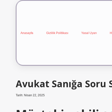
Anasayfa
Gizlilik Politikası
Yasal Uyarı
H
Avukat Sanığa Soru S
Tarih: Nisan 22, 2025