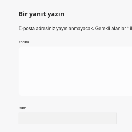
Bir yanıt yazın
E-posta adresiniz yayınlanmayacak.
Gerekli alanlar
*
i
Yorum
İsim*