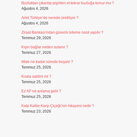
Buzluktan çıkarılıp pişirilen et tekrar buzluğa konur mu ?
Ağustos 4, 2026
Ariel Türkiye’de nerede üretiliyor ?
Ağustos 4, 2026
Ziraat Bankası’ndan güvenli ödeme nasıl yapılır ?
Temmuz 29, 2026
Kışın bağlar neden sulanır ?
Temmuz 27, 2026
Mide ne kadar sürede boşalır ?
Temmuz 25, 2026
Koala saldirir mi ?
Temmuz 25, 2026
Ez’AF ne anlama gelir ?
Temmuz 25, 2026
Kalp Kalbe Karşı Çiçeği’nin hikayesi nedir ?
Temmuz 23, 2026