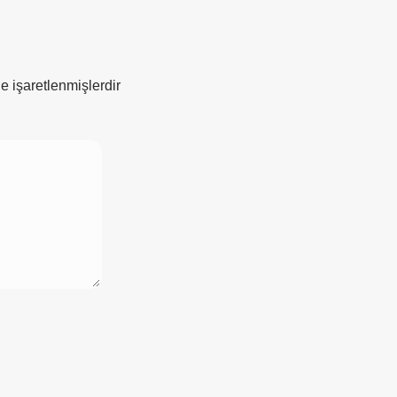
le işaretlenmişlerdir