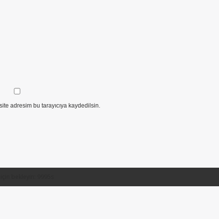
ite adresim bu tarayıcıya kaydedilsin.