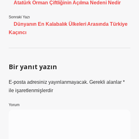
Atatürk Orman Çiftliğinin Açılma Nedeni Nedir
Sonraki Yazı
Dünyanın En Kalabalık Ülkeleri Arasında Türkiye
Kaçıncı
Bir yanıt yazın
E-posta adresiniz yayınlanmayacak.
Gerekli alanlar
*
ile işaretlenmişlerdir
Yorum