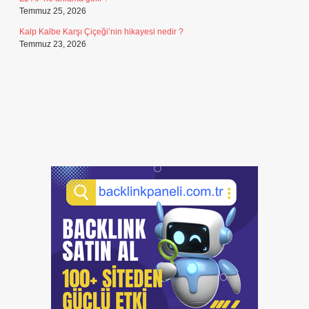
Temmuz 25, 2026
Kalp Kalbe Karşı Çiçeği’nin hikayesi nedir ?
Temmuz 23, 2026