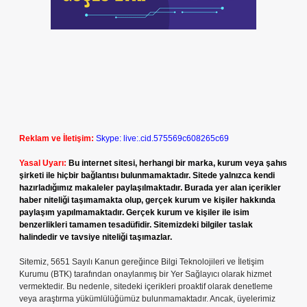
Reklam ve İletişim:
Skype: live:.cid.575569c608265c69
Yasal Uyarı:
Bu internet sitesi, herhangi bir marka, kurum veya şahıs
şirketi ile hiçbir bağlantısı bulunmamaktadır. Sitede yalnızca kendi
hazırladığımız makaleler paylaşılmaktadır. Burada yer alan içerikler
haber niteliği taşımamakta olup, gerçek kurum ve kişiler hakkında
paylaşım yapılmamaktadır. Gerçek kurum ve kişiler ile isim
benzerlikleri tamamen tesadüfidir. Sitemizdeki bilgiler taslak
halindedir ve tavsiye niteliği taşımazlar.
Sitemiz, 5651 Sayılı Kanun gereğince Bilgi Teknolojileri ve İletişim
Kurumu (BTK) tarafından onaylanmış bir Yer Sağlayıcı olarak hizmet
vermektedir. Bu nedenle, sitedeki içerikleri proaktif olarak denetleme
veya araştırma yükümlülüğümüz bulunmamaktadır. Ancak, üyelerimiz