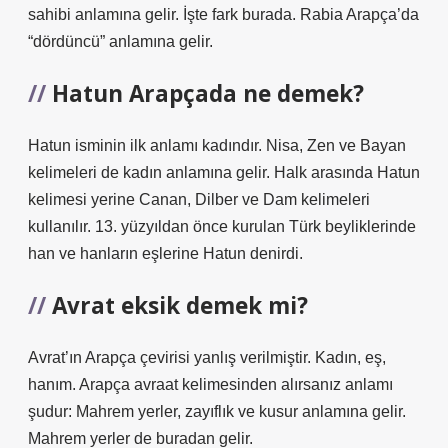
sahibi anlamına gelir. İşte fark burada. Rabia Arapça’da
“dördüncü” anlamına gelir.
Hatun Arapçada ne demek?
Hatun isminin ilk anlamı kadındır. Nisa, Zen ve Bayan
kelimeleri de kadın anlamına gelir. Halk arasında Hatun
kelimesi yerine Canan, Dilber ve Dam kelimeleri
kullanılır. 13. yüzyıldan önce kurulan Türk beyliklerinde
han ve hanların eşlerine Hatun denirdi.
Avrat eksik demek mi?
Avrat’ın Arapça çevirisi yanlış verilmiştir. Kadın, eş,
hanım. Arapça avraat kelimesinden alırsanız anlamı
şudur: Mahrem yerler, zayıflık ve kusur anlamına gelir.
Mahrem yerler de buradan gelir.