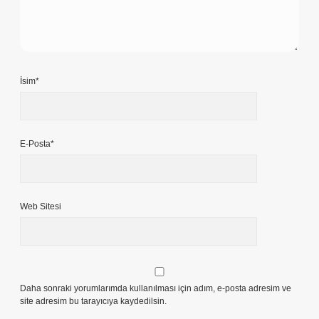
İsim*
E-Posta*
Web Sitesi
Daha sonraki yorumlarımda kullanılması için adım, e-posta adresim ve
site adresim bu tarayıcıya kaydedilsin.