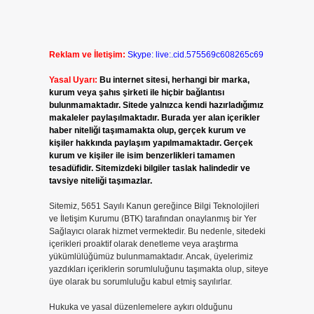
Reklam ve İletişim:
Skype: live:.cid.575569c608265c69
Yasal Uyarı:
Bu internet sitesi, herhangi bir marka,
kurum veya şahıs şirketi ile hiçbir bağlantısı
bulunmamaktadır. Sitede yalnızca kendi hazırladığımız
makaleler paylaşılmaktadır. Burada yer alan içerikler
haber niteliği taşımamakta olup, gerçek kurum ve
kişiler hakkında paylaşım yapılmamaktadır. Gerçek
kurum ve kişiler ile isim benzerlikleri tamamen
tesadüfidir. Sitemizdeki bilgiler taslak halindedir ve
tavsiye niteliği taşımazlar.
Sitemiz, 5651 Sayılı Kanun gereğince Bilgi Teknolojileri
ve İletişim Kurumu (BTK) tarafından onaylanmış bir Yer
Sağlayıcı olarak hizmet vermektedir. Bu nedenle, sitedeki
içerikleri proaktif olarak denetleme veya araştırma
yükümlülüğümüz bulunmamaktadır. Ancak, üyelerimiz
yazdıkları içeriklerin sorumluluğunu taşımakta olup, siteye
üye olarak bu sorumluluğu kabul etmiş sayılırlar.
Hukuka ve yasal düzenlemelere aykırı olduğunu