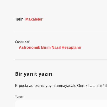
Tarih:
Makaleler
Önceki Yazı
Astronomik Birim Nasıl Hesaplanır
Bir yanıt yazın
E-posta adresiniz yayınlanmayacak.
Gerekli alanlar
*
i
Yorum