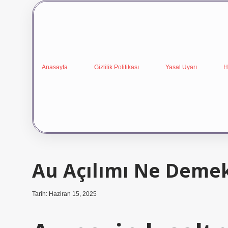
Anasayfa
Gizlilik Politikası
Yasal Uyarı
H
Au Açılımı Ne Deme
Tarih: Haziran 15, 2025