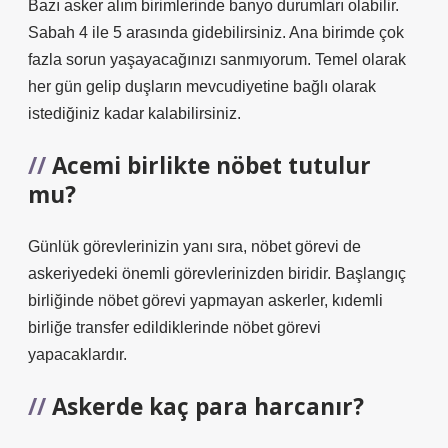
Bazı asker alım birimlerinde banyo durumları olabilir.
Sabah 4 ile 5 arasında gidebilirsiniz. Ana birimde çok
fazla sorun yaşayacağınızı sanmıyorum. Temel olarak
her gün gelip duşların mevcudiyetine bağlı olarak
istediğiniz kadar kalabilirsiniz.
Acemi birlikte nöbet tutulur
mu?
Günlük görevlerinizin yanı sıra, nöbet görevi de
askeriyedeki önemli görevlerinizden biridir. Başlangıç ​​
birliğinde nöbet görevi yapmayan askerler, kıdemli
birliğe transfer edildiklerinde nöbet görevi
yapacaklardır.
Askerde kaç para harcanır?