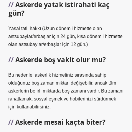
Askerde yatak istirahati kaç
gün?
Yasal tatil hakkı (Uzun dönemli hizmette olan
astsubaylar/erbaşlar için 24 gün, kısa dönemli hizmette
olan astsubaylar/erbaşlar için 12 gün.)
Askerde boş vakit olur mu?
Bu nedenle, askerlik hizmetiniz sırasında sahip
olduğunuz boş zaman miktarı değişebilir, ancak tüm
askerlerin belirli miktarda boş zamanı vardır. Bu zamanı
rahatlamak, sosyalleşmek ve hobilerinizi sürdürmek
için kullanabilirsiniz.
Askerde mesai kaçta biter?