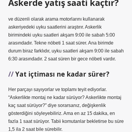
Askerde yatış saati kaçtır?
ve düzenli olarak arama motorlarını kullanarak
askeriyedeki uyku saatlerini araştırır. Askerlik
birimindeki uyku saatleri akşam 9:00 ile sabah 5:00
arasındadır. Tekne nöbeti 1 saat sürer. Ana birimde
durum biraz farklıdır, uyku saatleri akşam 9:00 ile sabah
6:30 arasındadır. 2 saat süren bir gece nöbeti vardır.
Yat içtiması ne kadar sürer?
Her parçayı sayıyorlar ve toplamı teyit ediyorlar.
“Askerlikte montaj ne kadar sürüyor? Askerlikte montaj
kaç saat sürüyor?” diye sorarsanız, değişkenlik
gösterdiğini söyleyebiliriz. Ama en az 15 dakika, en
fazla 1 saat sürüyor. Tabii komutanlar bekletirse bu süre
1,5 ila 2 saat bile sürebilir.