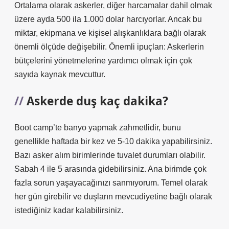
Ortalama olarak askerler, diğer harcamalar dahil olmak
üzere ayda 500 ila 1.000 dolar harcıyorlar. Ancak bu
miktar, ekipmana ve kişisel alışkanlıklara bağlı olarak
önemli ölçüde değişebilir. Önemli ipuçları: Askerlerin
bütçelerini yönetmelerine yardımcı olmak için çok
sayıda kaynak mevcuttur.
Askerde duş kaç dakika?
Boot camp’te banyo yapmak zahmetlidir, bunu
genellikle haftada bir kez ve 5-10 dakika yapabilirsiniz.
Bazı asker alım birimlerinde tuvalet durumları olabilir.
Sabah 4 ile 5 arasında gidebilirsiniz. Ana birimde çok
fazla sorun yaşayacağınızı sanmıyorum. Temel olarak
her gün girebilir ve duşların mevcudiyetine bağlı olarak
istediğiniz kadar kalabilirsiniz.