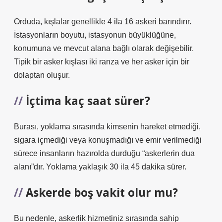
Orduda, kışlalar genellikle 4 ila 16 askeri barındırır.
İstasyonların boyutu, istasyonun büyüklüğüne,
konumuna ve mevcut alana bağlı olarak değişebilir.
Tipik bir asker kışlası iki ranza ve her asker için bir
dolaptan oluşur.
İçtima kaç saat sürer?
Burası, yoklama sırasında kimsenin hareket etmediği,
sigara içmediği veya konuşmadığı ve emir verilmediği
sürece insanların hazırolda durduğu “askerlerin dua
alanı”dır. Yoklama yaklaşık 30 ila 45 dakika sürer.
Askerde boş vakit olur mu?
Bu nedenle, askerlik hizmetiniz sırasında sahip