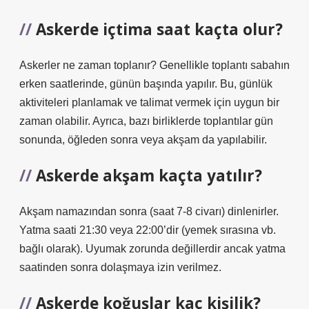
Askerde içtima saat kaçta olur?
Askerler ne zaman toplanır? Genellikle toplantı sabahın
erken saatlerinde, günün başında yapılır. Bu, günlük
aktiviteleri planlamak ve talimat vermek için uygun bir
zaman olabilir. Ayrıca, bazı birliklerde toplantılar gün
sonunda, öğleden sonra veya akşam da yapılabilir.
Askerde akşam kaçta yatılır?
Akşam namazından sonra (saat 7-8 civarı) dinlenirler.
Yatma saati 21:30 veya 22:00’dir (yemek sırasına vb.
bağlı olarak). Uyumak zorunda değillerdir ancak yatma
saatinden sonra dolaşmaya izin verilmez.
Askerde koğuşlar kaç kişilik?