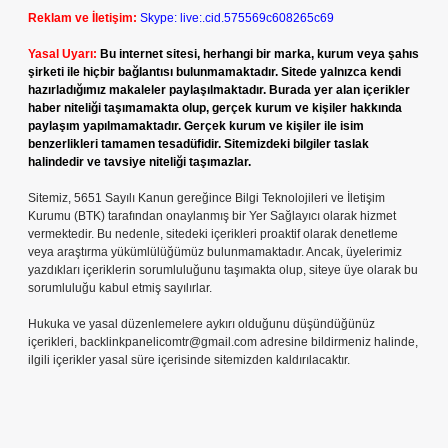
Reklam ve İletişim:
Skype: live:.cid.575569c608265c69
Yasal Uyarı:
Bu internet sitesi, herhangi bir marka, kurum veya şahıs
şirketi ile hiçbir bağlantısı bulunmamaktadır. Sitede yalnızca kendi
hazırladığımız makaleler paylaşılmaktadır. Burada yer alan içerikler
haber niteliği taşımamakta olup, gerçek kurum ve kişiler hakkında
paylaşım yapılmamaktadır. Gerçek kurum ve kişiler ile isim
benzerlikleri tamamen tesadüfidir. Sitemizdeki bilgiler taslak
halindedir ve tavsiye niteliği taşımazlar.
Sitemiz, 5651 Sayılı Kanun gereğince Bilgi Teknolojileri ve İletişim
Kurumu (BTK) tarafından onaylanmış bir Yer Sağlayıcı olarak hizmet
vermektedir. Bu nedenle, sitedeki içerikleri proaktif olarak denetleme
veya araştırma yükümlülüğümüz bulunmamaktadır. Ancak, üyelerimiz
yazdıkları içeriklerin sorumluluğunu taşımakta olup, siteye üye olarak bu
sorumluluğu kabul etmiş sayılırlar.
Hukuka ve yasal düzenlemelere aykırı olduğunu düşündüğünüz
içerikleri,
backlinkpanelicomtr@gmail.com
adresine bildirmeniz halinde,
ilgili içerikler yasal süre içerisinde sitemizden kaldırılacaktır.