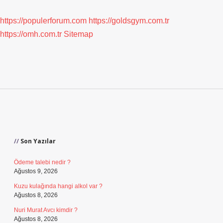
https://populerforum.com
https://goldsgym.com.tr
https://omh.com.tr
Sitemap
Sidebar
Son Yazılar
Ödeme talebi nedir ?
Ağustos 9, 2026
Kuzu kulağında hangi alkol var ?
Ağustos 8, 2026
Nuri Murat Avcı kimdir ?
Ağustos 8, 2026