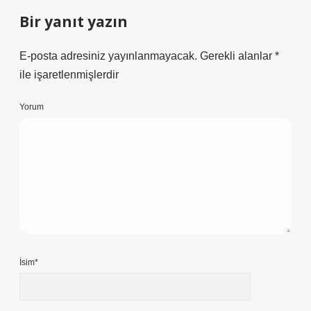
Bir yanıt yazın
E-posta adresiniz yayınlanmayacak.
Gerekli alanlar
*
ile işaretlenmişlerdir
Yorum
İsim*