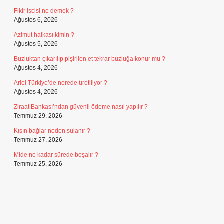
Fikir işcisi ne demek ?
Ağustos 6, 2026
Azimut halkası kimin ?
Ağustos 5, 2026
Buzluktan çıkarılıp pişirilen et tekrar buzluğa konur mu ?
Ağustos 4, 2026
Ariel Türkiye’de nerede üretiliyor ?
Ağustos 4, 2026
Ziraat Bankası’ndan güvenli ödeme nasıl yapılır ?
Temmuz 29, 2026
Kışın bağlar neden sulanır ?
Temmuz 27, 2026
Mide ne kadar sürede boşalır ?
Temmuz 25, 2026