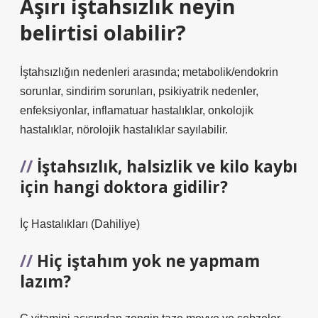
Aşırı iştahsızlık neyin
belirtisi olabilir?
İştahsızlığın nedenleri arasında; metabolik/endokrin
sorunlar, sindirim sorunları, psikiyatrik nedenler,
enfeksiyonlar, inflamatuar hastalıklar, onkolojik
hastalıklar, nörolojik hastalıklar sayılabilir.
İştahsızlık, halsizlik ve kilo kaybı
için hangi doktora gidilir?
İç Hastalıkları (Dahiliye)
Hiç iştahım yok ne yapmam
lazım?