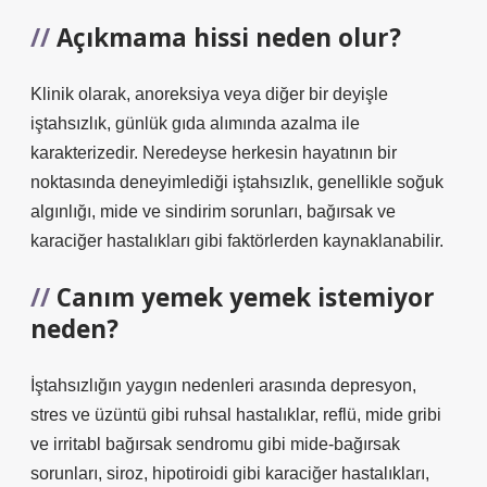
Açıkmama hissi neden olur?
Klinik olarak, anoreksiya veya diğer bir deyişle
iştahsızlık, günlük gıda alımında azalma ile
karakterizedir. Neredeyse herkesin hayatının bir
noktasında deneyimlediği iştahsızlık, genellikle soğuk
algınlığı, mide ve sindirim sorunları, bağırsak ve
karaciğer hastalıkları gibi faktörlerden kaynaklanabilir.
Canım yemek yemek istemiyor
neden?
İştahsızlığın yaygın nedenleri arasında depresyon,
stres ve üzüntü gibi ruhsal hastalıklar, reflü, mide gribi
ve irritabl bağırsak sendromu gibi mide-bağırsak
sorunları, siroz, hipotiroidi gibi karaciğer hastalıkları,