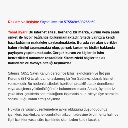
Reklam ve İletişim:
Skype: live:.cid.575569c608265c69
Yasal Uyarı:
Bu internet sitesi, herhangi bir marka, kurum veya şahıs
şirketi ile hiçbir bağlantısı bulunmamaktadır. Sitede yalnızca kendi
hazırladığımız makaleler paylaşılmaktadır. Burada yer alan içerikler
haber niteliği taşımamakta olup, gerçek kurum ve kişiler hakkında
paylaşım yapılmamaktadır. Gerçek kurum ve kişiler ile isim
benzerlikleri tamamen tesadüfidir. Sitemizdeki bilgiler taslak
halindedir ve tavsiye niteliği taşımazlar.
Sitemiz, 5651 Sayılı Kanun gereğince Bilgi Teknolojileri ve İletişim
Kurumu (BTK) tarafından onaylanmış bir Yer Sağlayıcı olarak hizmet
vermektedir. Bu nedenle, sitedeki içerikleri proaktif olarak denetleme
veya araştırma yükümlülüğümüz bulunmamaktadır. Ancak, üyelerimiz
yazdıkları içeriklerin sorumluluğunu taşımakta olup, siteye üye olarak bu
sorumluluğu kabul etmiş sayılırlar.
Hukuka ve yasal düzenlemelere aykırı olduğunu düşündüğünüz
içerikleri,
backlinkpanelicomtr@gmail.com
adresine bildirmeniz halinde,
ilgili içerikler yasal süre içerisinde sitemizden kaldırılacaktır.