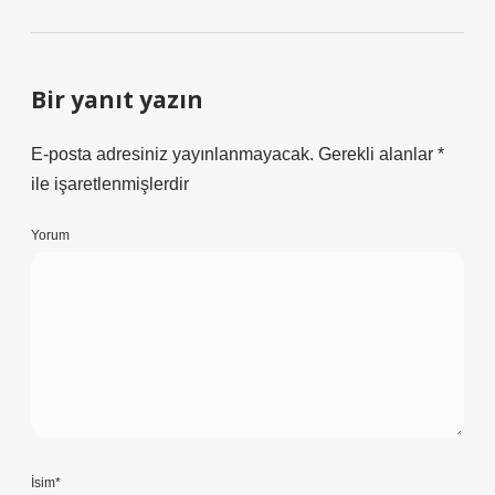
Bir yanıt yazın
E-posta adresiniz yayınlanmayacak.
Gerekli alanlar
*
ile işaretlenmişlerdir
Yorum
İsim*