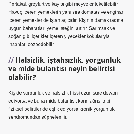
Portakal, greyfurt ve kayısı gibi meyveler tüketilebilir.
Havuç içeren yemeklerin yanı sıra domates ve enginar
içeren yemekler de iştah açıcıdır. Kişinin damak tadına
uygun baharatları yeme isteğini artırır. Sarımsak ve
soğan gibi içerikler içeren yiyecekler kokularıyla
insanları cezbedebilir.
Halsizlik, iştahsızlık, yorgunluk
ve mide bulantısı neyin belirtisi
olabilir?
Kişide yorgunluk ve halsizlik hissi uzun süre devam
ediyorsa ve buna mide bulantısı, karın ağrısı gibi
fiziksel belirtiler de eşlik ediyorsa kronik yorgunluk
sendromundan şüphelenilir.