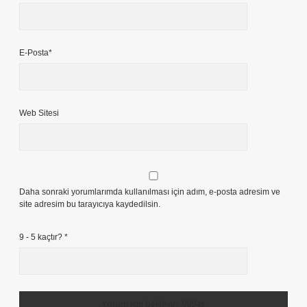
E-Posta*
Web Sitesi
Daha sonraki yorumlarımda kullanılması için adım, e-posta adresim ve
site adresim bu tarayıcıya kaydedilsin.
9 - 5 kaçtır?
*