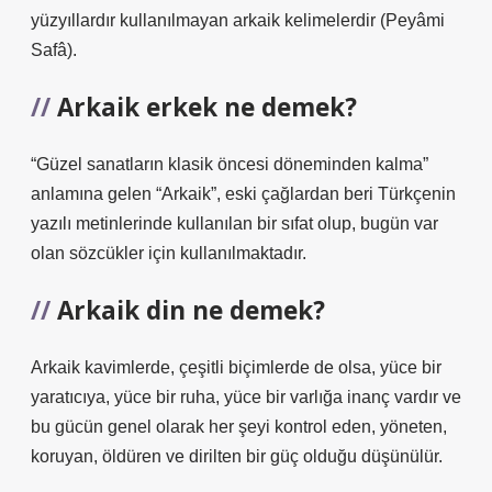
yüzyıllardır kullanılmayan arkaik kelimelerdir (Peyâmi
Safâ).
Arkaik erkek ne demek?
“Güzel sanatların klasik öncesi döneminden kalma”
anlamına gelen “Arkaik”, eski çağlardan beri Türkçenin
yazılı metinlerinde kullanılan bir sıfat olup, bugün var
olan sözcükler için kullanılmaktadır.
Arkaik din ne demek?
Arkaik kavimlerde, çeşitli biçimlerde de olsa, yüce bir
yaratıcıya, yüce bir ruha, yüce bir varlığa inanç vardır ve
bu gücün genel olarak her şeyi kontrol eden, yöneten,
koruyan, öldüren ve dirilten bir güç olduğu düşünülür.