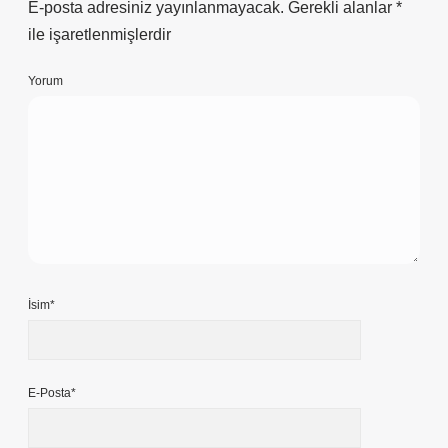
E-posta adresiniz yayınlanmayacak.
Gerekli alanlar
*
ile işaretlenmişlerdir
Yorum
İsim*
E-Posta*