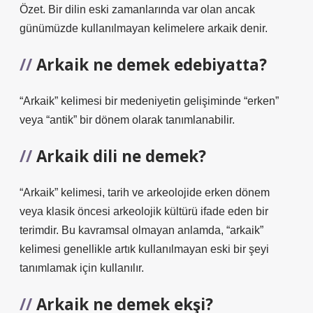
Özet. Bir dilin eski zamanlarında var olan ancak
günümüzde kullanılmayan kelimelere arkaik denir.
Arkaik ne demek edebiyatta?
“Arkaik” kelimesi bir medeniyetin gelişiminde “erken”
veya “antik” bir dönem olarak tanımlanabilir.
Arkaik dili ne demek?
“Arkaik” kelimesi, tarih ve arkeolojide erken dönem
veya klasik öncesi arkeolojik kültürü ifade eden bir
terimdir. Bu kavramsal olmayan anlamda, “arkaik”
kelimesi genellikle artık kullanılmayan eski bir şeyi
tanımlamak için kullanılır.
Arkaik ne demek ekşi?