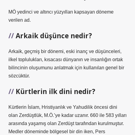
MÖ yedinci ve altıncı yüzyılları kapsayan döneme
verilen ad.
Arkaik düşünce nedir?
Arkaik, geçmiş bir dönemi, eski inanç ve düşünceleri,
ilkel toplulukları, kısacası dünyanın ve insanlığın ortak
bilincinin oluşumunu anlatmak için kullanılan genel bir
sözcüktür.
Kürtlerin ilk dini nedir?
Kürtlerin İslam, Hristiyanlık ve Yahudilik öncesi dini
olan Zerdüştlük, M.Ö.’ye kadar uzanır. 660 ile 583 yılları
arasında yaşamış olan Zerdüşt tarafından kurulmuştur.
Medler döneminde bölgesel bir din iken, Pers