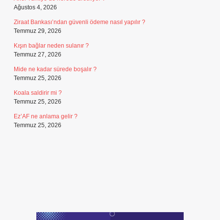
Ağustos 4, 2026
Ziraat Bankası’ndan güvenli ödeme nasıl yapılır ?
Temmuz 29, 2026
Kışın bağlar neden sulanır ?
Temmuz 27, 2026
Mide ne kadar sürede boşalır ?
Temmuz 25, 2026
Koala saldirir mi ?
Temmuz 25, 2026
Ez’AF ne anlama gelir ?
Temmuz 25, 2026