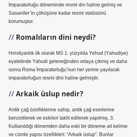
İmparatorluğu döneminde resmi din haline gelmiş ve
Sasaniler’in çöküşüne kadar resmi statüsünü
korumuştur.
Romalıların dini neydi?
Hıristiyanlık ilk olarak MS 1. yüzyılda Yehud (Yahudiye)
eyaletinde Yahudi geleneğinden ortaya çıkmış ve daha
sonra Roma İmparatorluğu’nun her yerine yayılarak
imparatorluğun resmi dini haline gelmiştir.
Arkaik üslup nedir?
Antik çağ özelliklerine sahip, antik çağ eserlerine
benzetilerek ve eskileri taklit edilerek yapılmış. 3.
Kullanıldığı dönemden daha eski bir döneme ait kelime
ve cümle yapısı özellikleri: “Arkaik üslup”. Bunlar