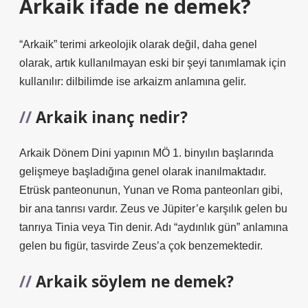
Arkaik ifade ne demek?
“Arkaik” terimi arkeolojik olarak değil, daha genel
olarak, artık kullanılmayan eski bir şeyi tanımlamak için
kullanılır: dilbilimde ise arkaizm anlamına gelir.
Arkaik inanç nedir?
Arkaik Dönem Dini yapının MÖ 1. binyılın başlarında
gelişmeye başladığına genel olarak inanılmaktadır.
Etrüsk panteonunun, Yunan ve Roma panteonları gibi,
bir ana tanrısı vardır. Zeus ve Jüpiter’e karşılık gelen bu
tanrıya Tinia veya Tin denir. Adı “aydınlık gün” anlamına
gelen bu figür, tasvirde Zeus’a çok benzemektedir.
Arkaik söylem ne demek?