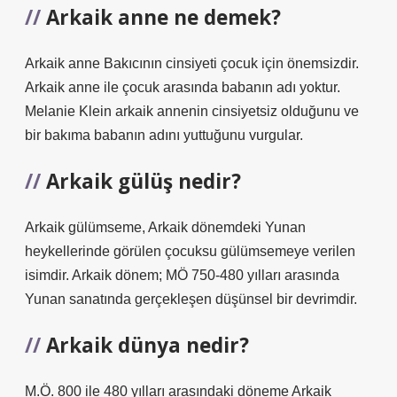
Arkaik anne ne demek?
Arkaik anne Bakıcının cinsiyeti çocuk için önemsizdir.
Arkaik anne ile çocuk arasında babanın adı yoktur.
Melanie Klein arkaik annenin cinsiyetsiz olduğunu ve
bir bakıma babanın adını yuttuğunu vurgular.
Arkaik gülüş nedir?
Arkaik gülümseme, Arkaik dönemdeki Yunan
heykellerinde görülen çocuksu gülümsemeye verilen
isimdir. Arkaik dönem; MÖ 750-480 yılları arasında
Yunan sanatında gerçekleşen düşünsel bir devrimdir.
Arkaik dünya nedir?
M.Ö. 800 ile 480 yılları arasındaki döneme Arkaik