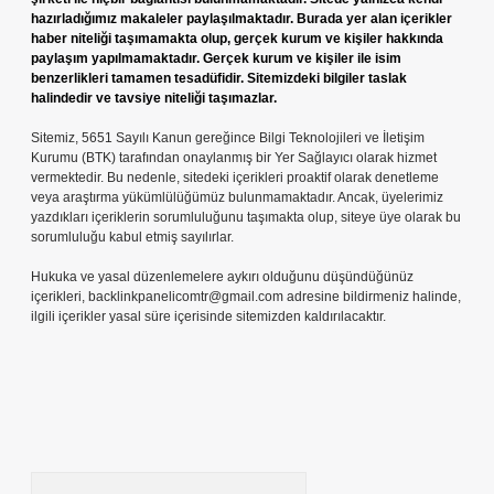
hazırladığımız makaleler paylaşılmaktadır. Burada yer alan içerikler
haber niteliği taşımamakta olup, gerçek kurum ve kişiler hakkında
paylaşım yapılmamaktadır. Gerçek kurum ve kişiler ile isim
benzerlikleri tamamen tesadüfidir. Sitemizdeki bilgiler taslak
halindedir ve tavsiye niteliği taşımazlar.
Sitemiz, 5651 Sayılı Kanun gereğince Bilgi Teknolojileri ve İletişim
Kurumu (BTK) tarafından onaylanmış bir Yer Sağlayıcı olarak hizmet
vermektedir. Bu nedenle, sitedeki içerikleri proaktif olarak denetleme
veya araştırma yükümlülüğümüz bulunmamaktadır. Ancak, üyelerimiz
yazdıkları içeriklerin sorumluluğunu taşımakta olup, siteye üye olarak bu
sorumluluğu kabul etmiş sayılırlar.
Hukuka ve yasal düzenlemelere aykırı olduğunu düşündüğünüz
içerikleri,
backlinkpanelicomtr@gmail.com
adresine bildirmeniz halinde,
ilgili içerikler yasal süre içerisinde sitemizden kaldırılacaktır.
Arama