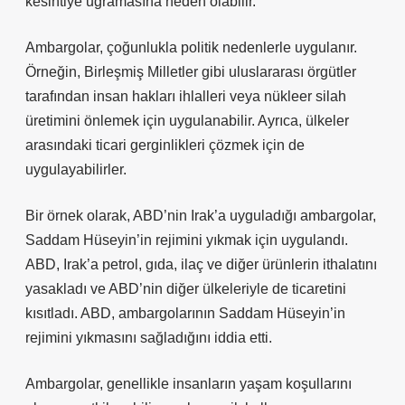
kesintiye uğramasına neden olabilir.
Ambargolar, çoğunlukla politik nedenlerle uygulanır.
Örneğin, Birleşmiş Milletler gibi uluslararası örgütler
tarafından insan hakları ihlalleri veya nükleer silah
üretimini önlemek için uygulanabilir. Ayrıca, ülkeler
arasındaki ticari gerginlikleri çözmek için de
uygulayabilirler.
Bir örnek olarak, ABD’nin Irak’a uyguladığı ambargolar,
Saddam Hüseyin’in rejimini yıkmak için uygulandı.
ABD, Irak’a petrol, gıda, ilaç ve diğer ürünlerin ithalatını
yasakladı ve ABD’nin diğer ülkeleriyle de ticaretini
kısıtladı. ABD, ambargolarının Saddam Hüseyin’in
rejimini yıkmasını sağladığını iddia etti.
Ambargolar, genellikle insanların yaşam koşullarını