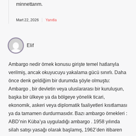
minnettarım
.
Mart 22, 2026
Yanıtla
Elif
Ambargo nedir örnek konusu girişte temel hatlarıyla
verilmiş, ancak okuyucuyu yakalama gücü sınırlı. Daha
önce denk geldiğim bir durumda şöyle olmuştu:
Ambargo , bir devletin veya uluslararası bir kuruluşun,
başka bir ülkeye ya da bölgeye yönelik ticari,
ekonomik, askeri veya diplomatik faaliyetleri kısıtlaması
ya da tamamen durdurmasıdır. Bazı ambargo örnekleri :
ABD’nin Küba’ya uyguladığı ambargo . 1958 yılında
silah satışı yasağı olarak başlamış, 1962’den itibaren