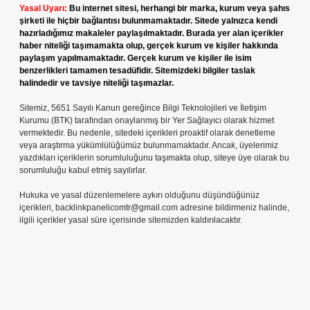
Yasal Uyarı:
Bu internet sitesi, herhangi bir marka, kurum veya şahıs
şirketi ile hiçbir bağlantısı bulunmamaktadır. Sitede yalnızca kendi
hazırladığımız makaleler paylaşılmaktadır. Burada yer alan içerikler
haber niteliği taşımamakta olup, gerçek kurum ve kişiler hakkında
paylaşım yapılmamaktadır. Gerçek kurum ve kişiler ile isim
benzerlikleri tamamen tesadüfidir. Sitemizdeki bilgiler taslak
halindedir ve tavsiye niteliği taşımazlar.
Sitemiz, 5651 Sayılı Kanun gereğince Bilgi Teknolojileri ve İletişim
Kurumu (BTK) tarafından onaylanmış bir Yer Sağlayıcı olarak hizmet
vermektedir. Bu nedenle, sitedeki içerikleri proaktif olarak denetleme
veya araştırma yükümlülüğümüz bulunmamaktadır. Ancak, üyelerimiz
yazdıkları içeriklerin sorumluluğunu taşımakta olup, siteye üye olarak bu
sorumluluğu kabul etmiş sayılırlar.
Hukuka ve yasal düzenlemelere aykırı olduğunu düşündüğünüz
içerikleri,
backlinkpanelicomtr@gmail.com
adresine bildirmeniz halinde,
ilgili içerikler yasal süre içerisinde sitemizden kaldırılacaktır.