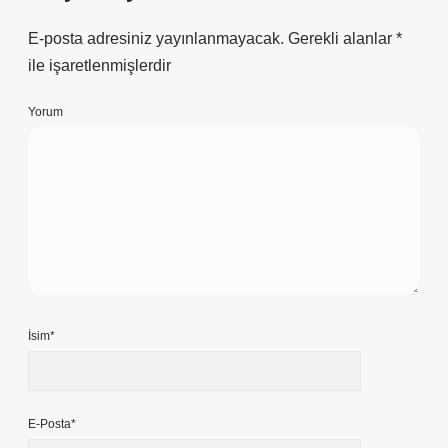
E-posta adresiniz yayınlanmayacak.
Gerekli alanlar
*
ile işaretlenmişlerdir
Yorum
İsim*
E-Posta*