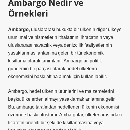
Ambargo Nedir ve
Örnekleri
Ambargo
, uluslararası hukukta bir ülkenin diğer ülkeye
ürün, mal ve hizmetlerin ithalatının, ihracatının veya
uluslararası havacılık veya denizcilik faaliyetlerinin
yasaklanması anlamına gelen bir tür ekonomik
kısıtlama olarak tanımlanır. Ambargolar, politik
gündemin bir parçası olarak hedef ülkelerin
ekonomisini baskı altına almak için kullanılabilir.
Ambargo, hedef ülkenin ürünlerini ve malzemelerini
başka ülkelerden almayı yasaklamak anlamına gelir.
Bu, ambargo tarafından hedeflenen ülkenin ekonomisi
üzerinde baskı oluşturur. Ambargolar, ülkeler arasındaki
ticaretin önemli bir şekilde kısıtlanmasına veya