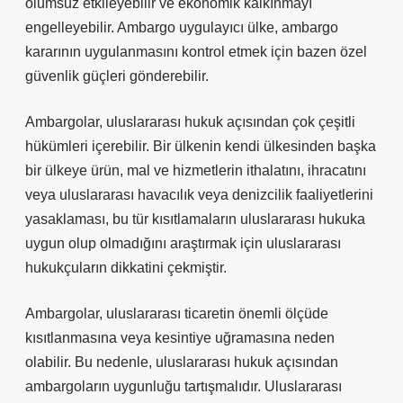
olumsuz etkileyebilir ve ekonomik kalkınmayı
engelleyebilir. Ambargo uygulayıcı ülke, ambargo
kararının uygulanmasını kontrol etmek için bazen özel
güvenlik güçleri gönderebilir.
Ambargolar, uluslararası hukuk açısından çok çeşitli
hükümleri içerebilir. Bir ülkenin kendi ülkesinden başka
bir ülkeye ürün, mal ve hizmetlerin ithalatını, ihracatını
veya uluslararası havacılık veya denizcilik faaliyetlerini
yasaklaması, bu tür kısıtlamaların uluslararası hukuka
uygun olup olmadığını araştırmak için uluslararası
hukukçuların dikkatini çekmiştir.
Ambargolar, uluslararası ticaretin önemli ölçüde
kısıtlanmasına veya kesintiye uğramasına neden
olabilir. Bu nedenle, uluslararası hukuk açısından
ambargoların uygunluğu tartışmalıdır. Uluslararası