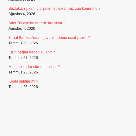
Buzluktan çıkarılıp pişirilen et tekrar buzluğa konur mu ?
Ağustos 4, 2026
Ariel Türkiye’de nerede üretiliyor ?
Ağustos 4, 2026
Ziraat Bankası’ndan güvenli ödeme nasıl yapılır ?
Temmuz 29, 2026
Kışın bağlar neden sulanır ?
Temmuz 27, 2026
Mide ne kadar sürede boşalır ?
Temmuz 25, 2026
Koala saldirir mi ?
Temmuz 25, 2026