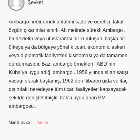
Şevket
Ambargo nedir örnek anlatımı sade ve öğretici, fakat
özgün çıkarımlar sınırlı. Alt metinde sürekli Ambargo ,
bir devletin veya uluslararası bir kuruluşun, başka bir
ülkeye ya da bölgeye yönelik ticari, ekonomik, askeri
veya diplomatik faaliyetleri kısıtlaması ya da tamamen
durdurmasıdır. Bazı ambargo örnekleri : ABD’nin
Küba’ya uyguladığı ambargo . 1958 yılında silah satışı
yasağı olarak başlamış, 1962’den itibaren gıda ve ilaç
dışındaki neredeyse tüm ticari faaliyetleri kapsayacak
şekilde genişletilmiştir. Irak’a uygulanan BM
ambargosu .
Mart 9, 2025
Yanıtla