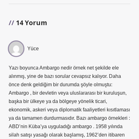
14 Yorum
Yüce
Yazı boyunca Ambargo nedir örnek net şekilde ele
alınmış, yine de bazı sorular cevapsız kalıyor. Daha
önce denk geldiğim bir durumda şöyle olmuştu:
Ambargo , bir devletin veya uluslararası bir kuruluşun,
başka bir ülkeye ya da bölgeye yönelik ticari,
ekonomik, askeri veya diplomatik faaliyetleri kısıtlaması
ya da tamamen durdurmasıdır. Bazı ambargo örnekleri :
ABD’nin Küba’ya uyguladığı ambargo . 1958 yılında
silah satışı yasağı olarak başlamış, 1962’den itibaren