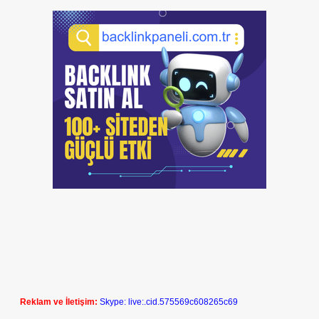
Reklam ve İletişim:
Skype: live:.cid.575569c608265c69