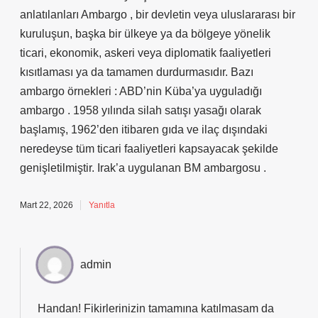
anlatılanları Ambargo , bir devletin veya uluslararası bir
kuruluşun, başka bir ülkeye ya da bölgeye yönelik
ticari, ekonomik, askeri veya diplomatik faaliyetleri
kısıtlaması ya da tamamen durdurmasıdır. Bazı
ambargo örnekleri : ABD’nin Küba’ya uyguladığı
ambargo . 1958 yılında silah satışı yasağı olarak
başlamış, 1962’den itibaren gıda ve ilaç dışındaki
neredeyse tüm ticari faaliyetleri kapsayacak şekilde
genişletilmiştir. Irak’a uygulanan BM ambargosu .
Mart 22, 2026
Yanıtla
admin
Handan! Fikirlerinizin tamamına katılmasam da