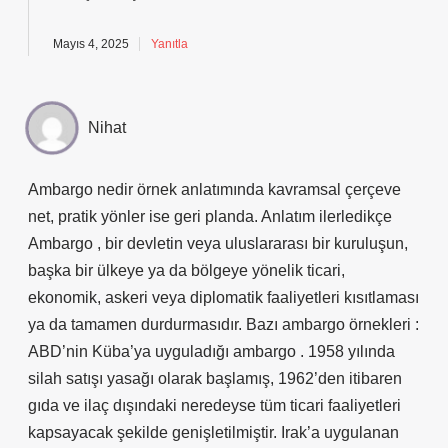
Mayıs 4, 2025
Yanıtla
Nihat
Ambargo nedir örnek anlatımında kavramsal çerçeve
net, pratik yönler ise geri planda. Anlatım ilerledikçe
Ambargo , bir devletin veya uluslararası bir kuruluşun,
başka bir ülkeye ya da bölgeye yönelik ticari,
ekonomik, askeri veya diplomatik faaliyetleri kısıtlaması
ya da tamamen durdurmasıdır. Bazı ambargo örnekleri :
ABD’nin Küba’ya uyguladığı ambargo . 1958 yılında
silah satışı yasağı olarak başlamış, 1962’den itibaren
gıda ve ilaç dışındaki neredeyse tüm ticari faaliyetleri
kapsayacak şekilde genişletilmiştir. Irak’a uygulanan