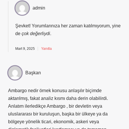
admin
Şevket! Yorumlarınıza her zaman katılmıyorum, yine
de
çok değerliydi
.
Mart 9, 2025
Yanıtla
Başkan
Ambargo nedir örnek konusu anlaşılır biçimde
aktarılmış, fakat analiz kısmı daha derin olabilirdi.
Anlatım ilerledikçe Ambargo , bir devletin veya
uluslararası bir kuruluşun, başka bir ülkeye ya da
bölgeye yönelik ticari, ekonomik, askeri veya