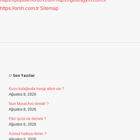
https://omh.com.tr
Sitemap
Sidebar
Son Yazılar
Kuzu kulağında hangi alkol var ?
Ağustos 8, 2026
Nuri Murat Avcı kimdir ?
Ağustos 8, 2026
Fikir işcisi ne demek ?
Ağustos 6, 2026
Azimut halkası kimin ?
Ağustos 5, 2026