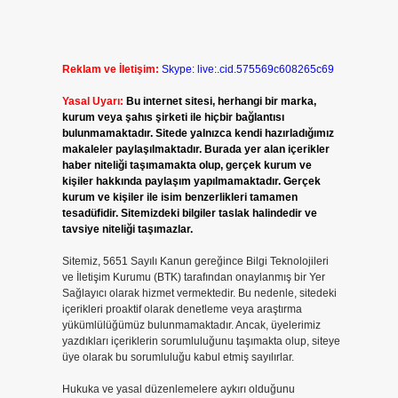
Reklam ve İletişim:
Skype: live:.cid.575569c608265c69
Yasal Uyarı:
Bu internet sitesi, herhangi bir marka,
kurum veya şahıs şirketi ile hiçbir bağlantısı
bulunmamaktadır. Sitede yalnızca kendi hazırladığımız
makaleler paylaşılmaktadır. Burada yer alan içerikler
haber niteliği taşımamakta olup, gerçek kurum ve
kişiler hakkında paylaşım yapılmamaktadır. Gerçek
kurum ve kişiler ile isim benzerlikleri tamamen
tesadüfidir. Sitemizdeki bilgiler taslak halindedir ve
tavsiye niteliği taşımazlar.
Sitemiz, 5651 Sayılı Kanun gereğince Bilgi Teknolojileri
ve İletişim Kurumu (BTK) tarafından onaylanmış bir Yer
Sağlayıcı olarak hizmet vermektedir. Bu nedenle, sitedeki
içerikleri proaktif olarak denetleme veya araştırma
yükümlülüğümüz bulunmamaktadır. Ancak, üyelerimiz
yazdıkları içeriklerin sorumluluğunu taşımakta olup, siteye
üye olarak bu sorumluluğu kabul etmiş sayılırlar.
Hukuka ve yasal düzenlemelere aykırı olduğunu