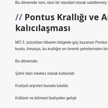
Bu dönemde isim, idari bir standart olarak sabitlenmiş
Pontus Krallığı ve 
kalıcılaşması
MÖ 3. yüzyıldan itibaren bölgede güç kazanan Pontus Kr
kurdu. Amasya, bu krallığın en önemli şehirlerinden biri
Bu dönemde:
Şehir idari merkez olarak kullanıldı
Kraliyet arşivleri burada tutuldu
Kültürel ve bilimsel faaliyetler gelişti