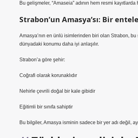
Bu gelişmeler, “Amaseia” adının hem resmi kayıtlarda 
Strabon’un Amasya’sı: Bir entel
Amasya’nın en ünlü isimlerinden biri olan Strabon, bu
dünyadaki konumu daha iyi anlaşılır.
Strabon’a göre şehir:
Coğrafi olarak korunaklıdır
Nehirle çevrili doğal bir kale gibidir
Eğitimli bir sınıfa sahiptir
Bu bilgiler, Amasya isminin sadece bir yer adı değil, 