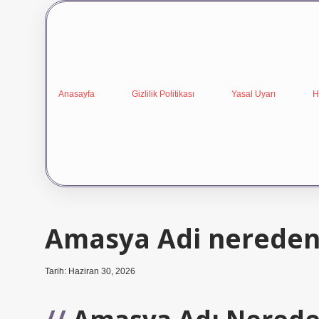
Anasayfa
Gizlilik Politikası
Yasal Uyarı
H
Amasya Adi nereden 
Tarih: Haziran 30, 2026