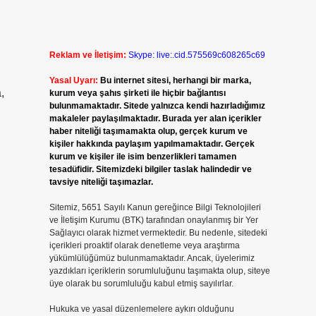
Reklam ve İletişim:
Skype: live:.cid.575569c608265c69
Yasal Uyarı:
Bu internet sitesi, herhangi bir marka,
,
kurum veya şahıs şirketi ile hiçbir bağlantısı
bulunmamaktadır. Sitede yalnızca kendi hazırladığımız
makaleler paylaşılmaktadır. Burada yer alan içerikler
haber niteliği taşımamakta olup, gerçek kurum ve
kişiler hakkında paylaşım yapılmamaktadır. Gerçek
kurum ve kişiler ile isim benzerlikleri tamamen
tesadüfidir. Sitemizdeki bilgiler taslak halindedir ve
tavsiye niteliği taşımazlar.
Sitemiz, 5651 Sayılı Kanun gereğince Bilgi Teknolojileri
.
ve İletişim Kurumu (BTK) tarafından onaylanmış bir Yer
Sağlayıcı olarak hizmet vermektedir. Bu nedenle, sitedeki
içerikleri proaktif olarak denetleme veya araştırma
yükümlülüğümüz bulunmamaktadır. Ancak, üyelerimiz
yazdıkları içeriklerin sorumluluğunu taşımakta olup, siteye
üye olarak bu sorumluluğu kabul etmiş sayılırlar.
Hukuka ve yasal düzenlemelere aykırı olduğunu