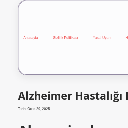
Anasayfa
Gizlilik Politikası
Yasal Uyarı
H
Alzheimer Hastalığı 
Tarih: Ocak 29, 2025