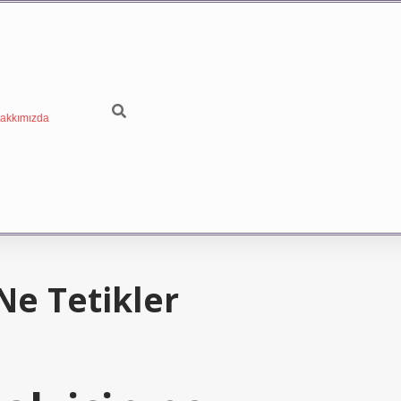
akkımızda
Ne Tetikler