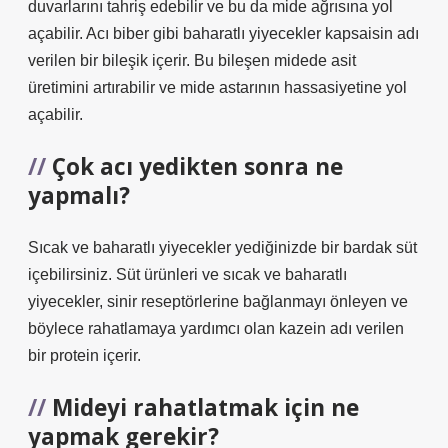
duvarlarını tahriş edebilir ve bu da mide ağrısına yol
açabilir. Acı biber gibi baharatlı yiyecekler kapsaisin adı
verilen bir bileşik içerir. Bu bileşen midede asit
üretimini artırabilir ve mide astarının hassasiyetine yol
açabilir.
Çok acı yedikten sonra ne
yapmalı?
Sıcak ve baharatlı yiyecekler yediğinizde bir bardak süt
içebilirsiniz. Süt ürünleri ve sıcak ve baharatlı
yiyecekler, sinir reseptörlerine bağlanmayı önleyen ve
böylece rahatlamaya yardımcı olan kazein adı verilen
bir protein içerir.
Mideyi rahatlatmak için ne
yapmak gerekir?