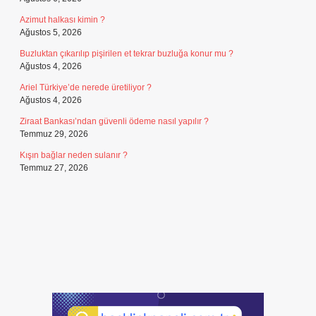
Azimut halkası kimin ?
Ağustos 5, 2026
Buzluktan çıkarılıp pişirilen et tekrar buzluğa konur mu ?
Ağustos 4, 2026
Ariel Türkiye’de nerede üretiliyor ?
Ağustos 4, 2026
Ziraat Bankası’ndan güvenli ödeme nasıl yapılır ?
Temmuz 29, 2026
Kışın bağlar neden sulanır ?
Temmuz 27, 2026