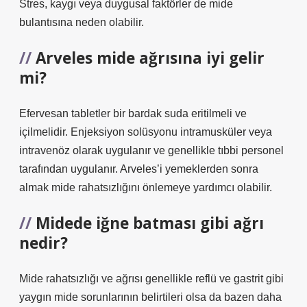
Stres, kaygı veya duygusal faktörler de mide
bulantısına neden olabilir.
Arveles mide ağrısına iyi gelir
mi?
Efervesan tabletler bir bardak suda eritilmeli ve
içilmelidir. Enjeksiyon solüsyonu intramusküler veya
intravenöz olarak uygulanır ve genellikle tıbbi personel
tarafından uygulanır. Arveles’i yemeklerden sonra
almak mide rahatsızlığını önlemeye yardımcı olabilir.
Midede iğne batması gibi ağrı
nedir?
Mide rahatsızlığı ve ağrısı genellikle reflü ve gastrit gibi
yaygın mide sorunlarının belirtileri olsa da bazen daha