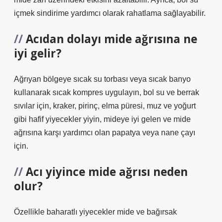
içmek sindirime yardımcı olarak rahatlama sağlayabilir.
Acıdan dolayı mide ağrısına ne
iyi gelir?
Ağrıyan bölgeye sıcak su torbası veya sıcak banyo
kullanarak sıcak kompres uygulayın, bol su ve berrak
sıvılar için, kraker, pirinç, elma püresi, muz ve yoğurt
gibi hafif yiyecekler yiyin, mideye iyi gelen ve mide
ağrısına karşı yardımcı olan papatya veya nane çayı
için.
Acı yiyince mide ağrısı neden
olur?
Özellikle baharatlı yiyecekler mide ve bağırsak