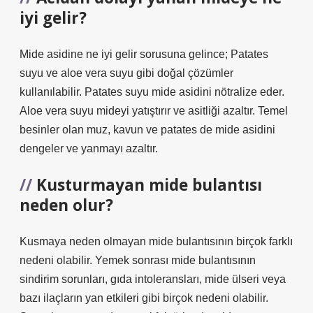
iyi gelir?
Mide asidine ne iyi gelir sorusuna gelince; Patates
suyu ve aloe vera suyu gibi doğal çözümler
kullanılabilir. Patates suyu mide asidini nötralize eder.
Aloe vera suyu mideyi yatıştırır ve asitliği azaltır. Temel
besinler olan muz, kavun ve patates de mide asidini
dengeler ve yanmayı azaltır.
Kusturmayan mide bulantısı
neden olur?
Kusmaya neden olmayan mide bulantısının birçok farklı
nedeni olabilir. Yemek sonrası mide bulantısının
sindirim sorunları, gıda intoleransları, mide ülseri veya
bazı ilaçların yan etkileri gibi birçok nedeni olabilir.