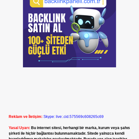
Reklam ve İletişim:
Skype: live:.cid.575569c608265c69
Yasal Uyarı:
Bu internet sitesi, herhangi bir marka, kurum veya şahıs
şirketi ile hiçbir bağlantısı bulunmamaktadır. Sitede yalnızca kendi