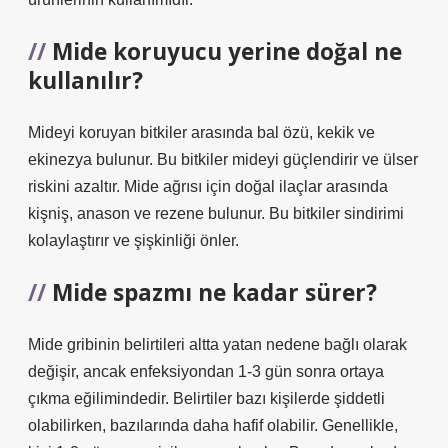
Mide koruyucu yerine doğal ne
kullanılır?
Mideyi koruyan bitkiler arasında bal özü, kekik ve
ekinezya bulunur. Bu bitkiler mideyi güçlendirir ve ülser
riskini azaltır. Mide ağrısı için doğal ilaçlar arasında
kişniş, anason ve rezene bulunur. Bu bitkiler sindirimi
kolaylaştırır ve şişkinliği önler.
Mide spazmı ne kadar sürer?
Mide gribinin belirtileri altta yatan nedene bağlı olarak
değişir, ancak enfeksiyondan 1-3 gün sonra ortaya
çıkma eğilimindedir. Belirtiler bazı kişilerde şiddetli
olabilirken, bazılarında daha hafif olabilir. Genellikle,