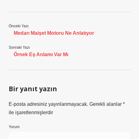
Önceki Yazı
Medarı Maişet Motoru Ne Anlatıyor
Sonraki Yazı
Örnek Eş Anlamı Var Mı
Bir yanıt yazın
E-posta adresiniz yayınlanmayacak.
Gerekli alanlar
*
ile işaretlenmişlerdir
Yorum