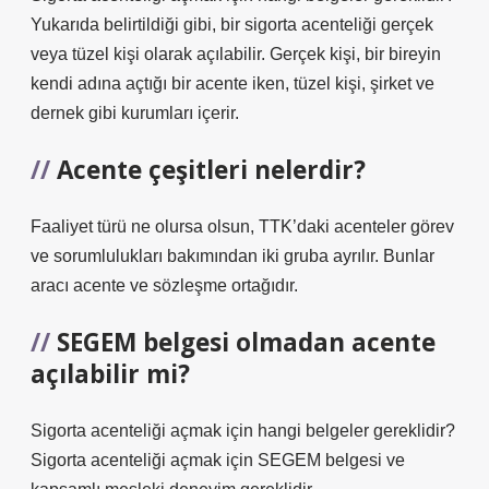
Yukarıda belirtildiği gibi, bir sigorta acenteliği gerçek
veya tüzel kişi olarak açılabilir. Gerçek kişi, bir bireyin
kendi adına açtığı bir acente iken, tüzel kişi, şirket ve
dernek gibi kurumları içerir.
Acente çeşitleri nelerdir?
Faaliyet türü ne olursa olsun, TTK’daki acenteler görev
ve sorumlulukları bakımından iki gruba ayrılır. Bunlar
aracı acente ve sözleşme ortağıdır.
SEGEM belgesi olmadan acente
açılabilir mi?
Sigorta acenteliği açmak için hangi belgeler gereklidir?
Sigorta acenteliği açmak için SEGEM belgesi ve