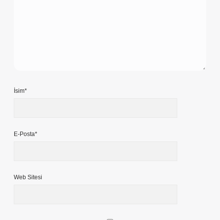
İsim*
E-Posta*
Web Sitesi