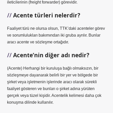
ileticilerinin (freight forwarder) görevidir.
Acente türleri nelerdir?
Faaliyet türü ne olursa olsun, TTK’daki acenteler görev
ve sorumlulukları bakımından iki gruba ayrılır. Bunlar
aracı acente ve sözleşme ortağıdır.
Acente’nin diğer adı nedir?
(Acente) Herhangi bir kuruluşa bağlı olmaksızın, bir
sözleşmeye dayanarak belirli bir yer ve bölgede bir
şirket veya işletmenin işlerinde aracı olarak sürekli
faaliyet gösteren ve bunları o şirket adına yürüten
gerçek veya tüzel kişidir. Acentelik kelimesi daha çok
konuşma dilinde kullanılır.