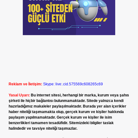
Reklam ve İletişim:
Skype: live:.cid.575569c608265c69
Yasal Uyarı:
Bu internet sitesi, herhangi bir marka, kurum veya şahıs
şirketi ile hiçbir bağlantısı bulunmamaktadır. Sitede yalnızca kendi
hazırladığımız makaleler paylaşılmaktadır. Burada yer alan içerikler
haber niteliği taşımamakta olup, gerçek kurum ve kişiler hakkında
paylaşım yapılmamaktadır. Gerçek kurum ve kişiler ile isim
benzerlikleri tamamen tesadüfidir. Sitemizdeki bilgiler taslak
halindedir ve tavsiye niteliği taşımazlar.