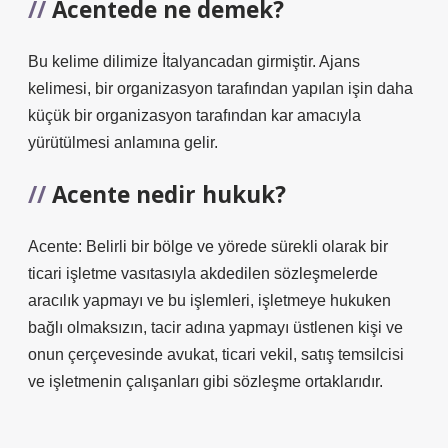
Acentede ne demek?
Bu kelime dilimize İtalyancadan girmiştir. Ajans
kelimesi, bir organizasyon tarafından yapılan işin daha
küçük bir organizasyon tarafından kar amacıyla
yürütülmesi anlamına gelir.
Acente nedir hukuk?
Acente: Belirli bir bölge ve yörede sürekli olarak bir
ticari işletme vasıtasıyla akdedilen sözleşmelerde
aracılık yapmayı ve bu işlemleri, işletmeye hukuken
bağlı olmaksızın, tacir adına yapmayı üstlenen kişi ve
onun çerçevesinde avukat, ticari vekil, satış temsilcisi
ve işletmenin çalışanları gibi sözleşme ortaklarıdır.