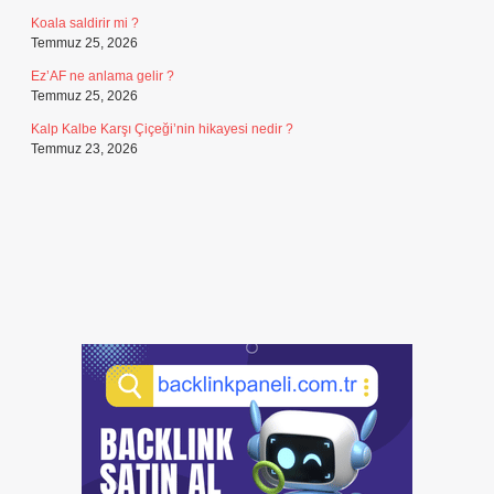
Koala saldirir mi ?
Temmuz 25, 2026
Ez’AF ne anlama gelir ?
Temmuz 25, 2026
Kalp Kalbe Karşı Çiçeği’nin hikayesi nedir ?
Temmuz 23, 2026