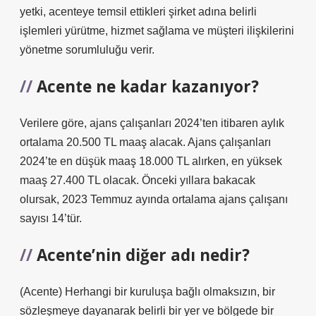
yetki, acenteye temsil ettikleri şirket adına belirli
işlemleri yürütme, hizmet sağlama ve müşteri ilişkilerini
yönetme sorumluluğu verir.
Acente ne kadar kazanıyor?
Verilere göre, ajans çalışanları 2024’ten itibaren aylık
ortalama 20.500 TL maaş alacak. Ajans çalışanları
2024’te en düşük maaş 18.000 TL alırken, en yüksek
maaş 27.400 TL olacak. Önceki yıllara bakacak
olursak, 2023 Temmuz ayında ortalama ajans çalışanı
sayısı 14’tür.
Acente’nin diğer adı nedir?
(Acente) Herhangi bir kuruluşa bağlı olmaksızın, bir
sözleşmeye dayanarak belirli bir yer ve bölgede bir