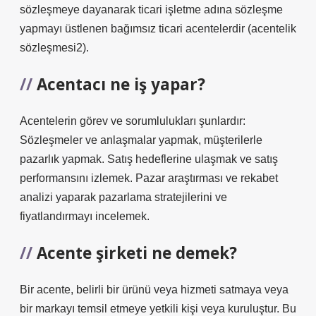
sözleşmeye dayanarak ticari işletme adına sözleşme
yapmayı üstlenen bağımsız ticari acentelerdir (acentelik
sözleşmesi2).
Acentacı ne iş yapar?
Acentelerin görev ve sorumlulukları şunlardır:
Sözleşmeler ve anlaşmalar yapmak, müşterilerle
pazarlık yapmak. Satış hedeflerine ulaşmak ve satış
performansını izlemek. Pazar araştırması ve rekabet
analizi yaparak pazarlama stratejilerini ve
fiyatlandırmayı incelemek.
Acente şirketi ne demek?
Bir acente, belirli bir ürünü veya hizmeti satmaya veya
bir markayı temsil etmeye yetkili kişi veya kuruluştur. Bu