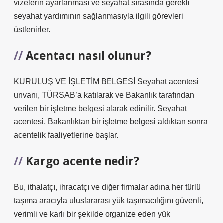
vizelerin ayarlanması ve seyahat sırasında gerekli
seyahat yardımının sağlanmasıyla ilgili görevleri
üstlenirler.
Acentacı nasıl olunur?
KURULUŞ VE İŞLETİM BELGESİ Seyahat acentesi
unvanı, TÜRSAB’a katılarak ve Bakanlık tarafından
verilen bir işletme belgesi alarak edinilir. Seyahat
acentesi, Bakanlıktan bir işletme belgesi aldıktan sonra
acentelik faaliyetlerine başlar.
Kargo acente nedir?
Bu, ithalatçı, ihracatçı ve diğer firmalar adına her türlü
taşıma aracıyla uluslararası yük taşımacılığını güvenli,
verimli ve karlı bir şekilde organize eden yük