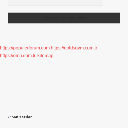
https://populerforum.com
https://goldsgym.com.tr
https://omh.com.tr
Sitemap
Sidebar
Son Yazılar