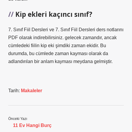
Kip ekleri kaçıncı sınıf?
7. Sınıf Fiil Dersleri ve 7. Sınıf Fiil Dersleri ders notlarını
PDF olarak indirebilirsiniz. gelecek zamandır, ancak
cümledeki fiilin kip eki şimdiki zaman ekidir. Bu
durumda, bu cümlede zaman kayması olarak da
adlandırılan bir anlam kayması meydana gelmiştir.
Tarih:
Makaleler
Önceki Yazı
11 Ev Hangi Burç