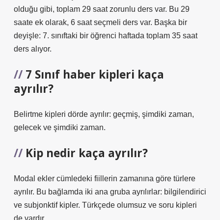
olduğu gibi, toplam 29 saat zorunlu ders var. Bu 29
saate ek olarak, 6 saat seçmeli ders var. Başka bir
deyişle: 7. sınıftaki bir öğrenci haftada toplam 35 saat
ders alıyor.
7 Sınıf haber kipleri kaça
ayrılır?
Belirtme kipleri dörde ayrılır: geçmiş, şimdiki zaman,
gelecek ve şimdiki zaman.
Kip nedir kaça ayrılır?
Modal ekler cümledeki fiillerin zamanına göre türlere
ayrılır. Bu bağlamda iki ana gruba ayrılırlar: bilgilendirici
ve subjonktif kipler. Türkçede olumsuz ve soru kipleri
de vardır.