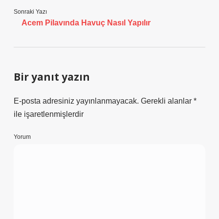
Sonraki Yazı
Acem Pilavında Havuç Nasıl Yapılır
Bir yanıt yazın
E-posta adresiniz yayınlanmayacak.
Gerekli alanlar
*
ile işaretlenmişlerdir
Yorum