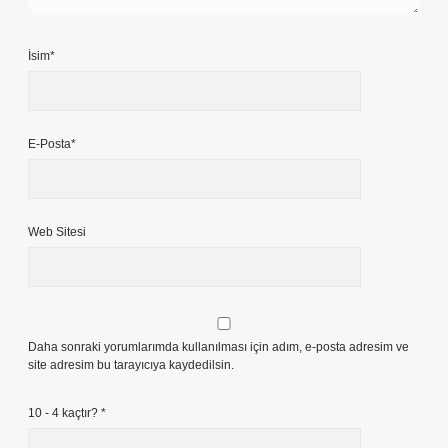
İsim*
E-Posta*
Web Sitesi
Daha sonraki yorumlarımda kullanılması için adım, e-posta adresim ve
site adresim bu tarayıcıya kaydedilsin.
10 - 4 kaçtır?
*