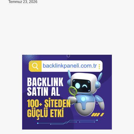
Temmuz 23, 2026