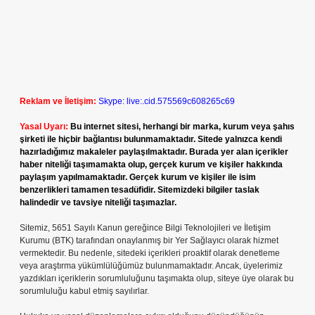
Reklam ve İletişim:
Skype: live:.cid.575569c608265c69
Yasal Uyarı:
Bu internet sitesi, herhangi bir marka, kurum veya şahıs
şirketi ile hiçbir bağlantısı bulunmamaktadır. Sitede yalnızca kendi
hazırladığımız makaleler paylaşılmaktadır. Burada yer alan içerikler
haber niteliği taşımamakta olup, gerçek kurum ve kişiler hakkında
paylaşım yapılmamaktadır. Gerçek kurum ve kişiler ile isim
benzerlikleri tamamen tesadüfidir. Sitemizdeki bilgiler taslak
halindedir ve tavsiye niteliği taşımazlar.
Sitemiz, 5651 Sayılı Kanun gereğince Bilgi Teknolojileri ve İletişim
Kurumu (BTK) tarafından onaylanmış bir Yer Sağlayıcı olarak hizmet
vermektedir. Bu nedenle, sitedeki içerikleri proaktif olarak denetleme
veya araştırma yükümlülüğümüz bulunmamaktadır. Ancak, üyelerimiz
yazdıkları içeriklerin sorumluluğunu taşımakta olup, siteye üye olarak bu
sorumluluğu kabul etmiş sayılırlar.