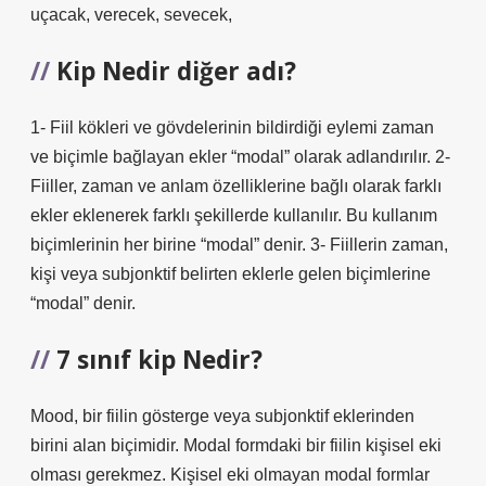
uçacak, verecek, sevecek,
Kip Nedir diğer adı?
1- Fiil kökleri ve gövdelerinin bildirdiği eylemi zaman
ve biçimle bağlayan ekler “modal” olarak adlandırılır. 2-
Fiiller, zaman ve anlam özelliklerine bağlı olarak farklı
ekler eklenerek farklı şekillerde kullanılır. Bu kullanım
biçimlerinin her birine “modal” denir. 3- Fiillerin zaman,
kişi veya subjonktif belirten eklerle gelen biçimlerine
“modal” denir.
7 sınıf kip Nedir?
Mood, bir fiilin gösterge veya subjonktif eklerinden
birini alan biçimidir. Modal formdaki bir fiilin kişisel eki
olması gerekmez. Kişisel eki olmayan modal formlar