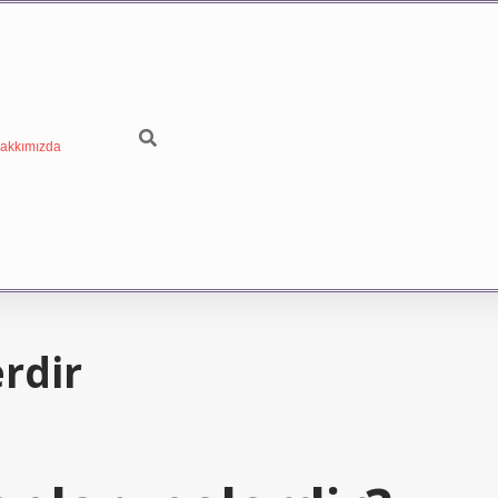
akkımızda
rdir