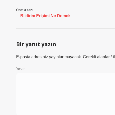
Önceki Yazı
Bildirim Erişimi Ne Demek
Bir yanıt yazın
E-posta adresiniz yayınlanmayacak.
Gerekli alanlar
*
i
Yorum