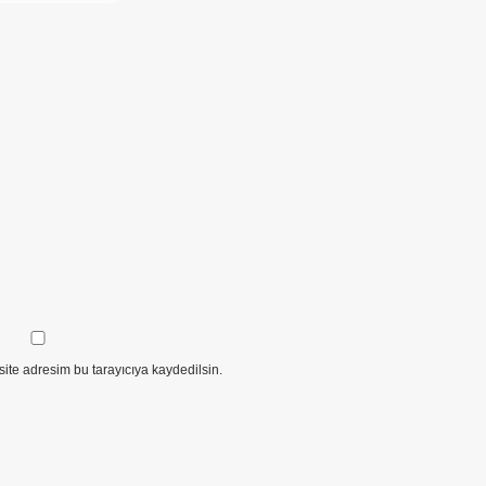
ite adresim bu tarayıcıya kaydedilsin.