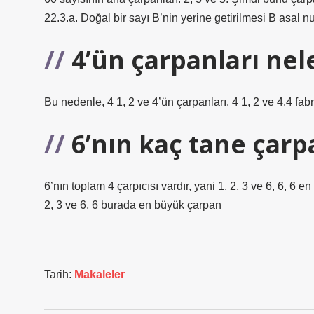
22.3.a. Doğal bir sayı B’nin yerine getirilmesi B as
4’ün çarpanları nel
Bu nedenle, 4 1, 2 ve 4’ün çarpanları. 4 1, 2 ve 4.4 fabri
6’nın kaç tane çarp
6’nın toplam 4 çarpıcısı vardır, yani 1, 2, 3 ve 6, 6, 6 
2, 3 ve 6, 6 burada en büyük çarpan
Tarih:
Makaleler