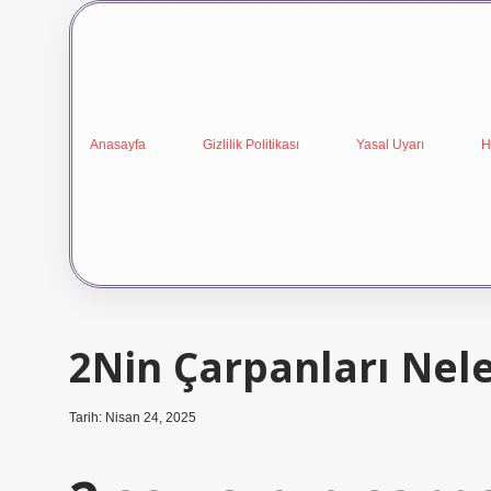
Anasayfa
Gizlilik Politikası
Yasal Uyarı
H
2Nin Çarpanları Nele
Tarih: Nisan 24, 2025