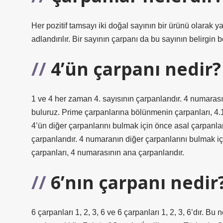
Her pozitif tamsayı iki doğal sayının bir ürünü olarak ya
adlandırılır. Bir sayının çarpanı da bu sayının belirgin 
4’ün çarpanı nedir?
1 ve 4 her zaman 4. sayısının çarpanlarıdır. 4 numarası
buluruz. Prime çarpanlarına bölünmenin çarpanları, 4.1
4’ün diğer çarpanlarını bulmak için önce asal çarpanla
çarpanlarıdır. 4 numaranın diğer çarpanlarını bulmak iç
çarpanları, 4 numarasının ana çarpanlarıdır.
6’nın çarpanı nedir
6 çarpanları 1, 2, 3, 6 ve 6 çarpanları 1, 2, 3, 6’dır. 