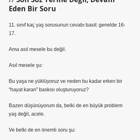
Eden Bir Soru
11. sınıf kaç yaş sorusunun cevabı basit: genelde 16-
17.
Ama asıl mesele bu değil.
Asıl mesele şu:
Bu yaşa ne yüklüyoruz ve neden bu kadar erken bir
“hayat kararı” baskısı oluşturuyoruz?
Bazen düşünüyorum da, belki de en büyük problem
yaş değil, acele.
Ve belki de en önemli soru şu: