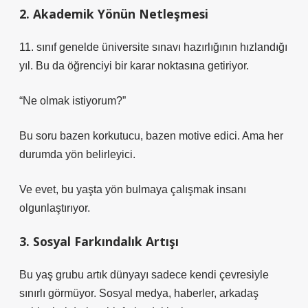
2. Akademik Yönün Netleşmesi
11. sınıf genelde üniversite sınavı hazırlığının hızlandığı
yıl. Bu da öğrenciyi bir karar noktasına getiriyor.
“Ne olmak istiyorum?”
Bu soru bazen korkutucu, bazen motive edici. Ama her
durumda yön belirleyici.
Ve evet, bu yaşta yön bulmaya çalışmak insanı
olgunlaştırıyor.
3. Sosyal Farkındalık Artışı
Bu yaş grubu artık dünyayı sadece kendi çevresiyle
sınırlı görmüyor. Sosyal medya, haberler, arkadaş