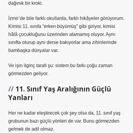
dağınık bir kroki.
İzmir’de bile farklı okullarda, farklı hikâyeler görüyorum.
Kimisi 11. sınıfa “erken büyümüş” gibi giriyor, kimisi
hâlâ çocukluğunu üzerinden atamamış oluyor. Aynı
sınıfta oturup aynı derse bakıyorlar ama zihinlerinde
bambaşka dünyalar var.
Ve işin ilginç tarafı şu: sistem bu farkı çoğu zaman
görmezden geliyor.
11. Sınıf Yaş Aralığının Güçlü
Yanları
Her ne kadar eleştirecek çok şey olsa da, 11. sınıf yaş
grubunun bazı güçlü yönleri de var. Bunu görmezden
gelmek de adil olmaz.