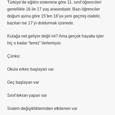
Türkiye’de eğitim sistemine göre 11. sınıf öğrencileri
genellikle 16 ile 17 yaş arasındadır. Bazı öğrenciler
doğum ayına göre 15’ten 16’ya yeni geçmiş olabilir,
bazıları ise 17’yi doldurmak üzeredir.
Kulağa net geliyor değil mi? Ama gerçek hayatta işler
hiç o kadar “temiz” ilerlemiyor.
Çünkü:
Okula erken başlayan var
Geç başlayan var
Sınıf tekrarı yapan var
Sistem değişikliklerinden etkilenen var