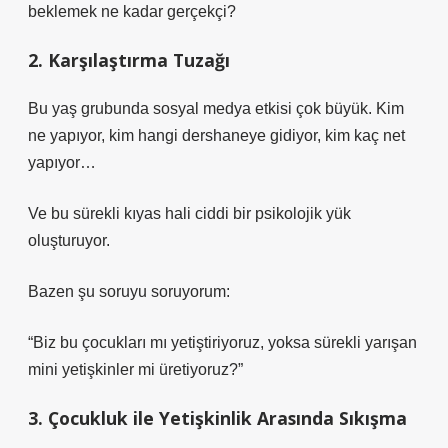
beklemek ne kadar gerçekçi?
2. Karşılaştırma Tuzağı
Bu yaş grubunda sosyal medya etkisi çok büyük. Kim
ne yapıyor, kim hangi dershaneye gidiyor, kim kaç net
yapıyor…
Ve bu sürekli kıyas hali ciddi bir psikolojik yük
oluşturuyor.
Bazen şu soruyu soruyorum:
“Biz bu çocukları mı yetiştiriyoruz, yoksa sürekli yarışan
mini yetişkinler mi üretiyoruz?”
3. Çocukluk ile Yetişkinlik Arasında Sıkışma