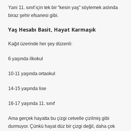
Yani 11. sınıf için tek bir “kesin yaş” söylemek aslında
biraz şehir efsanesi gibi.
Yaş Hesabı Basit, Hayat Karmaşık
Kağıt üzerinde her şey düzenli:
6 yaşında ilkokul
10-11 yaşında ortaokul
14-15 yaşında lise
16-17 yaşında 11. sınıf
Ama gerçek hayatta bu çizgi cetvelle çizilmiş gibi
durmuyor. Çünkü hayat düz bir çizgi değil, daha çok