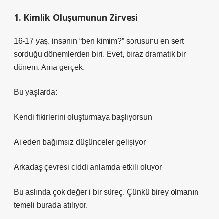
1. Kimlik Oluşumunun Zirvesi
16-17 yaş, insanın “ben kimim?” sorusunu en sert
sorduğu dönemlerden biri. Evet, biraz dramatik bir
dönem. Ama gerçek.
Bu yaşlarda:
Kendi fikirlerini oluşturmaya başlıyorsun
Aileden bağımsız düşünceler gelişiyor
Arkadaş çevresi ciddi anlamda etkili oluyor
Bu aslında çok değerli bir süreç. Çünkü birey olmanın
temeli burada atılıyor.