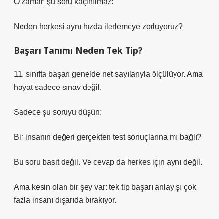
O zaman şu soru kaçınılmaz:
Neden herkesi aynı hızda ilerlemeye zorluyoruz?
Başarı Tanımı Neden Tek Tip?
11. sınıfta başarı genelde net sayılarıyla ölçülüyor. Ama
hayat sadece sınav değil.
Sadece şu soruyu düşün:
Bir insanın değeri gerçekten test sonuçlarına mı bağlı?
Bu soru basit değil. Ve cevap da herkes için aynı değil.
Ama kesin olan bir şey var: tek tip başarı anlayışı çok
fazla insanı dışarıda bırakıyor.