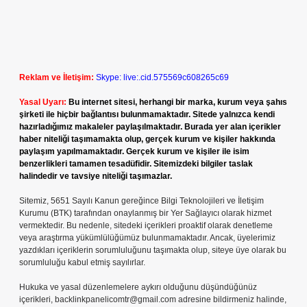
Reklam ve İletişim:
Skype: live:.cid.575569c608265c69
Yasal Uyarı:
Bu internet sitesi, herhangi bir marka, kurum veya şahıs
şirketi ile hiçbir bağlantısı bulunmamaktadır. Sitede yalnızca kendi
hazırladığımız makaleler paylaşılmaktadır. Burada yer alan içerikler
haber niteliği taşımamakta olup, gerçek kurum ve kişiler hakkında
paylaşım yapılmamaktadır. Gerçek kurum ve kişiler ile isim
benzerlikleri tamamen tesadüfidir. Sitemizdeki bilgiler taslak
halindedir ve tavsiye niteliği taşımazlar.
Sitemiz, 5651 Sayılı Kanun gereğince Bilgi Teknolojileri ve İletişim
Kurumu (BTK) tarafından onaylanmış bir Yer Sağlayıcı olarak hizmet
vermektedir. Bu nedenle, sitedeki içerikleri proaktif olarak denetleme
veya araştırma yükümlülüğümüz bulunmamaktadır. Ancak, üyelerimiz
yazdıkları içeriklerin sorumluluğunu taşımakta olup, siteye üye olarak bu
sorumluluğu kabul etmiş sayılırlar.
Hukuka ve yasal düzenlemelere aykırı olduğunu düşündüğünüz
içerikleri,
backlinkpanelicomtr@gmail.com
adresine bildirmeniz halinde,