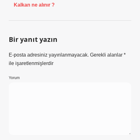
Kalkan ne alınır ?
Bir yanıt yazın
E-posta adresiniz yayınlanmayacak.
Gerekli alanlar
*
ile işaretlenmişlerdir
Yorum