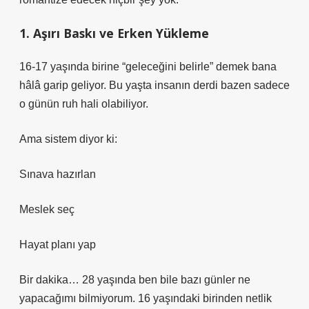
1. Aşırı Baskı ve Erken Yükleme
16-17 yaşında birine “geleceğini belirle” demek bana
hâlâ garip geliyor. Bu yaşta insanın derdi bazen sadece
o günün ruh hali olabiliyor.
Ama sistem diyor ki:
Sınava hazırlan
Meslek seç
Hayat planı yap
Bir dakika… 28 yaşında ben bile bazı günler ne
yapacağımı bilmiyorum. 16 yaşındaki birinden netlik