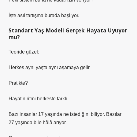
İşte asıl tartışma burada başlıyor.
Standart Yaş Modeli Gerçek Hayata Uyuyor
mu?
Teoride güzel:
Herkes aynı yaşta aynı aşamaya gelir
Pratikte?
Hayatın ritmi herkeste farklı
Bazı insanlar 17 yaşında ne istediğini biliyor. Bazıları
27 yaşında bile hâlâ arıyor.