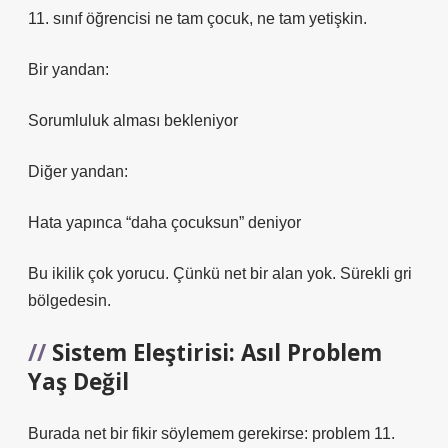
11. sınıf öğrencisi ne tam çocuk, ne tam yetişkin.
Bir yandan:
Sorumluluk alması bekleniyor
Diğer yandan:
Hata yapınca “daha çocuksun” deniyor
Bu ikilik çok yorucu. Çünkü net bir alan yok. Sürekli gri
bölgedesin.
Sistem Eleştirisi: Asıl Problem
Yaş Değil
Burada net bir fikir söylemem gerekirse: problem 11.