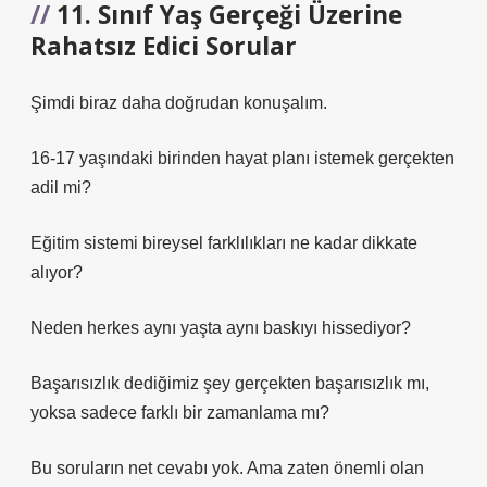
11. Sınıf Yaş Gerçeği Üzerine
Rahatsız Edici Sorular
Şimdi biraz daha doğrudan konuşalım.
16-17 yaşındaki birinden hayat planı istemek gerçekten
adil mi?
Eğitim sistemi bireysel farklılıkları ne kadar dikkate
alıyor?
Neden herkes aynı yaşta aynı baskıyı hissediyor?
Başarısızlık dediğimiz şey gerçekten başarısızlık mı,
yoksa sadece farklı bir zamanlama mı?
Bu soruların net cevabı yok. Ama zaten önemli olan