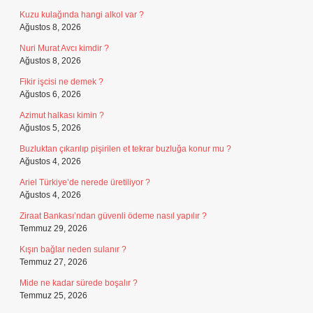
Kuzu kulağında hangi alkol var ?
Ağustos 8, 2026
Nuri Murat Avcı kimdir ?
Ağustos 8, 2026
Fikir işcisi ne demek ?
Ağustos 6, 2026
Azimut halkası kimin ?
Ağustos 5, 2026
Buzluktan çıkarılıp pişirilen et tekrar buzluğa konur mu ?
Ağustos 4, 2026
Ariel Türkiye’de nerede üretiliyor ?
Ağustos 4, 2026
Ziraat Bankası’ndan güvenli ödeme nasıl yapılır ?
Temmuz 29, 2026
Kışın bağlar neden sulanır ?
Temmuz 27, 2026
Mide ne kadar sürede boşalır ?
Temmuz 25, 2026