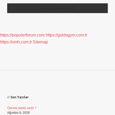
https://populerforum.com
https://goldsgym.com.tr
https://omh.com.tr
Sitemap
Sidebar
Son Yazılar
Ödeme talebi nedir ?
Ağustos 9, 2026