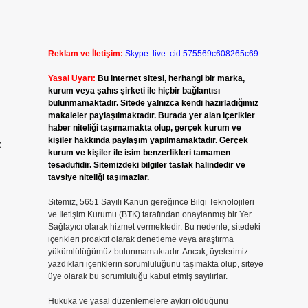
Reklam ve İletişim:
Skype: live:.cid.575569c608265c69
Yasal Uyarı:
Bu internet sitesi, herhangi bir marka,
kurum veya şahıs şirketi ile hiçbir bağlantısı
bulunmamaktadır. Sitede yalnızca kendi hazırladığımız
makaleler paylaşılmaktadır. Burada yer alan içerikler
haber niteliği taşımamakta olup, gerçek kurum ve
kişiler hakkında paylaşım yapılmamaktadır. Gerçek
k
kurum ve kişiler ile isim benzerlikleri tamamen
tesadüfidir. Sitemizdeki bilgiler taslak halindedir ve
tavsiye niteliği taşımazlar.
Sitemiz, 5651 Sayılı Kanun gereğince Bilgi Teknolojileri
ve İletişim Kurumu (BTK) tarafından onaylanmış bir Yer
Sağlayıcı olarak hizmet vermektedir. Bu nedenle, sitedeki
içerikleri proaktif olarak denetleme veya araştırma
yükümlülüğümüz bulunmamaktadır. Ancak, üyelerimiz
yazdıkları içeriklerin sorumluluğunu taşımakta olup, siteye
üye olarak bu sorumluluğu kabul etmiş sayılırlar.
Hukuka ve yasal düzenlemelere aykırı olduğunu