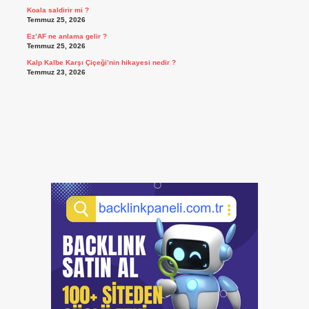
Koala saldirir mi ?
Temmuz 25, 2026
Ez’AF ne anlama gelir ?
Temmuz 25, 2026
Kalp Kalbe Karşı Çiçeği’nin hikayesi nedir ?
Temmuz 23, 2026