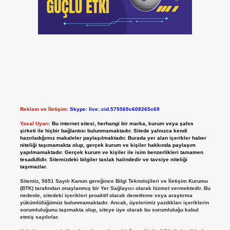
Reklam ve İletişim:
Skype: live:.cid.575569c608265c69
Yasal Uyarı:
Bu internet sitesi, herhangi bir marka, kurum veya şahıs
şirketi ile hiçbir bağlantısı bulunmamaktadır. Sitede yalnızca kendi
hazırladığımız makaleler paylaşılmaktadır. Burada yer alan içerikler haber
niteliği taşımamakta olup, gerçek kurum ve kişiler hakkında paylaşım
yapılmamaktadır. Gerçek kurum ve kişiler ile isim benzerlikleri tamamen
tesadüfidir. Sitemizdeki bilgiler taslak halindedir ve tavsiye niteliği
taşımazlar.
Sitemiz, 5651 Sayılı Kanun gereğince Bilgi Teknolojileri ve İletişim Kurumu
(BTK) tarafından onaylanmış bir Yer Sağlayıcı olarak hizmet vermektedir. Bu
nedenle, sitedeki içerikleri proaktif olarak denetleme veya araştırma
yükümlülüğümüz bulunmamaktadır. Ancak, üyelerimiz yazdıkları içeriklerin
sorumluluğunu taşımakta olup, siteye üye olarak bu sorumluluğu kabul
etmiş sayılırlar.