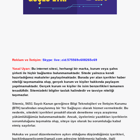
Reklam ve İletişim:
Skype: live:.cid.575569c608265c69
Yasal Uyarı:
Bu internet sitesi, herhangi bir marka, kurum veya şahıs
şirketi ile hiçbir bağlantısı bulunmamaktadır. Sitede yalnızca kendi
hazırladığımız makaleler paylaşılmaktadır. Burada yer alan içerikler haber
niteliği taşımamakta olup, gerçek kurum ve kişiler hakkında paylaşım
yapılmamaktadır. Gerçek kurum ve kişiler ile isim benzerlikleri tamamen
tesadüfidir. Sitemizdeki bilgiler taslak halindedir ve tavsiye niteliği
taşımazlar.
Sitemiz, 5651 Sayılı Kanun gereğince Bilgi Teknolojileri ve İletişim Kurumu
(BTK) tarafından onaylanmış bir Yer Sağlayıcı olarak hizmet vermektedir. Bu
nedenle, sitedeki içerikleri proaktif olarak denetleme veya araştırma
yükümlülüğümüz bulunmamaktadır. Ancak, üyelerimiz yazdıkları içeriklerin
sorumluluğunu taşımakta olup, siteye üye olarak bu sorumluluğu kabul
etmiş sayılırlar.
Hukuka ve yasal düzenlemelere aykırı olduğunu düşündüğünüz içerikleri,
backlinkpanelicomtr@gmail.com
adresine bildirmeniz halinde, ilgili