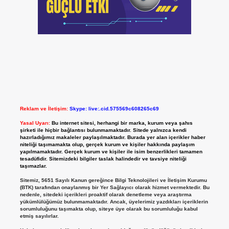
Reklam ve İletişim:
Skype: live:.cid.575569c608265c69
Yasal Uyarı:
Bu internet sitesi, herhangi bir marka, kurum veya şahıs
şirketi ile hiçbir bağlantısı bulunmamaktadır. Sitede yalnızca kendi
hazırladığımız makaleler paylaşılmaktadır. Burada yer alan içerikler haber
niteliği taşımamakta olup, gerçek kurum ve kişiler hakkında paylaşım
yapılmamaktadır. Gerçek kurum ve kişiler ile isim benzerlikleri tamamen
tesadüfidir. Sitemizdeki bilgiler taslak halindedir ve tavsiye niteliği
taşımazlar.
Sitemiz, 5651 Sayılı Kanun gereğince Bilgi Teknolojileri ve İletişim Kurumu
(BTK) tarafından onaylanmış bir Yer Sağlayıcı olarak hizmet vermektedir. Bu
nedenle, sitedeki içerikleri proaktif olarak denetleme veya araştırma
yükümlülüğümüz bulunmamaktadır. Ancak, üyelerimiz yazdıkları içeriklerin
sorumluluğunu taşımakta olup, siteye üye olarak bu sorumluluğu kabul
etmiş sayılırlar.