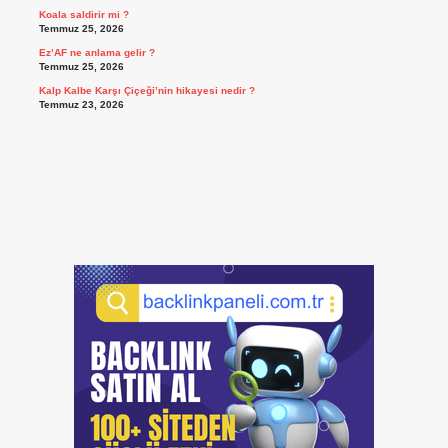
Koala saldirir mi ?
Temmuz 25, 2026
Ez’AF ne anlama gelir ?
Temmuz 25, 2026
Kalp Kalbe Karşı Çiçeği’nin hikayesi nedir ?
Temmuz 23, 2026