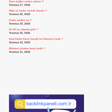
Kışın bağlar neden sulanır ?
Temmuz 27, 2026
Mide ne kadar sürede boşalır ?
Temmuz 25, 2026
Koala saldirir mi ?
Temmuz 25, 2026
Ez’AF ne anlama gelir ?
Temmuz 25, 2026
Kalp Kalbe Karşı Çiçeği’nin hikayesi nedir ?
Temmuz 23, 2026
Bilimsel yöntem öznel midir ?
Temmuz 21, 2026